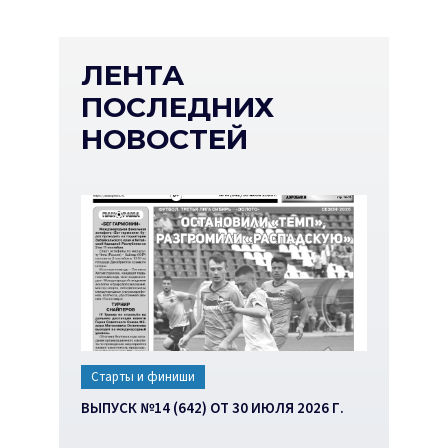
ЛЕНТА
ПОСЛЕДНИХ
НОВОСТЕЙ
Старты и финиши
ВЫПУСК №14 (642) ОТ 30 ИЮЛЯ 2026 Г.