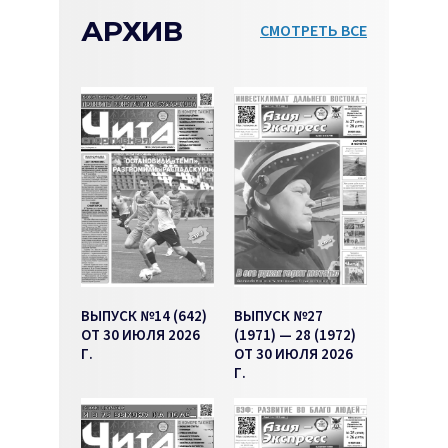
АРХИВ
СМОТРЕТЬ ВСЕ
ВЫПУСК №14 (642)
ВЫПУСК №27
ОТ 30 ИЮЛЯ 2026
(1971) — 28 (1972)
Г.
ОТ 30 ИЮЛЯ 2026
Г.