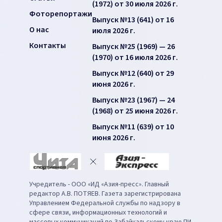
(1972) от 30 июля 2026 г.
Фоторепортажи
Выпуск №13 (641) от 16
О нас
июля 2026 г.
Контакты
Выпуск №25 (1969) — 26
(1970) от 16 июля 2026 г.
Выпуск №12 (640) от 29
июня 2026 г.
Выпуск №23 (1967) — 24
(1968) от 25 июня 2026 г.
Выпуск №11 (639) от 10
июня 2026 г.
Учредитель - ООО «ИД «Азия-пресс». Главный
редактор А.В. ПОТЯЕВ. Газета зарегистрирована
Управлением Федеральной службы по надзору в
сфере связи, информационных технологий и