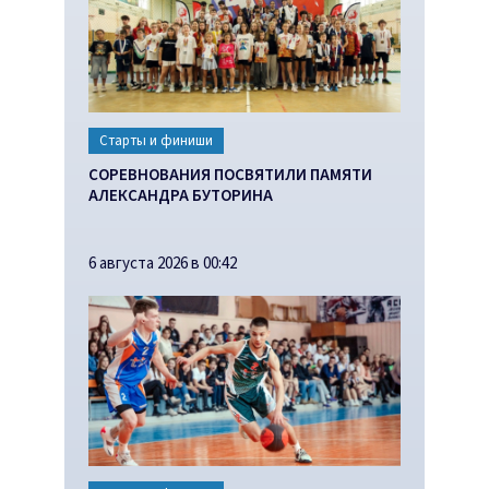
Старты и финиши
СОРЕВНОВАНИЯ ПОСВЯТИЛИ ПАМЯТИ
АЛЕКСАНДРА БУТОРИНА
6 августа 2026 в 00:42