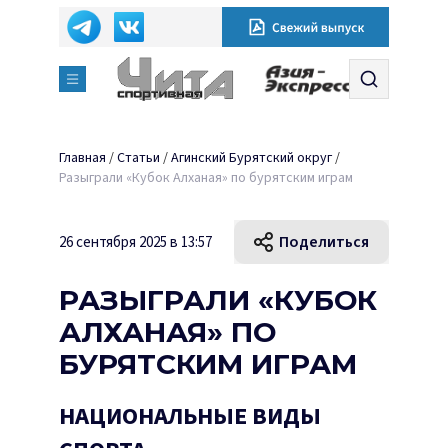
Главная
/
Статьи
/
Агинский Бурятский округ
/
Разыграли «Кубок Алханая» по бурятским играм
Поделиться
26 сентября 2025 в 13:57
РАЗЫГРАЛИ «КУБОК
АЛХАНАЯ» ПО
БУРЯТСКИМ ИГРАМ
НАЦИОНАЛЬНЫЕ ВИДЫ