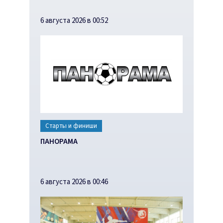
6 августа 2026 в 00:52
Старты и финиши
ПАНОРАМА
6 августа 2026 в 00:46