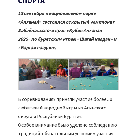
СПОРТА
13 сентября в национальном парке
«Алханай» состоялся открытый чемпионат
Забайкальского края «Кубок Алханая —
2025» по бурятским играм «Шагай наадан» и
«Баргай наадан».
В соревнованиях приняли участие более 50
любителей народной игры из Агинского
округа и Республики Бурятия.
Особое внимание было уделено соблюдению
традиций: обязательным условием участия