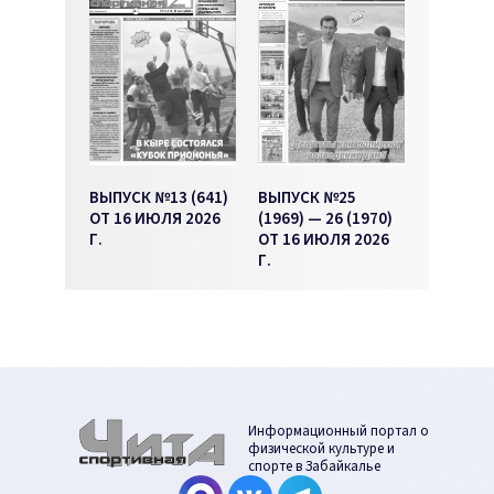
ВЫПУСК №13 (641)
ВЫПУСК №25
ОТ 16 ИЮЛЯ 2026
(1969) — 26 (1970)
Г.
ОТ 16 ИЮЛЯ 2026
Г.
Информационный портал о
физической культуре и
спорте в Забайкалье