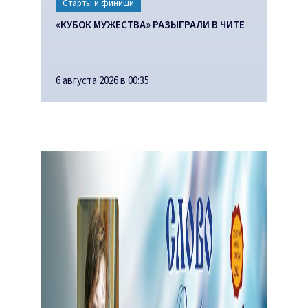
Старты и финиши
«КУБОК МУЖЕСТВА» РАЗЫГРАЛИ В ЧИТЕ
6 августа 2026 в 00:35