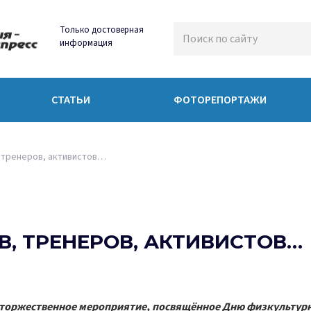
Только достоверная
информация
СТАТЬИ
ФОТОРЕПОРТАЖИ
 тренеров, активистов…
, ТРЕНЕРОВ, АКТИВИСТОВ…
 торжественное мероприятие, посвящённое Дню физкультурни