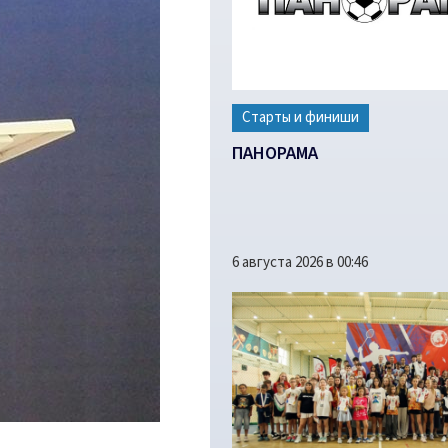
Старты и финиши
ПАНОРАМА
6 августа 2026 в 00:46