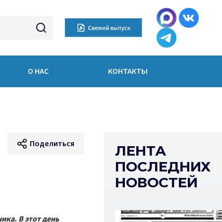
О НАС
КОНТАКТЫ
Поделиться
ЛЕНТА
ПОСЛЕДНИХ
НОВОСТЕЙ
ка. В этот день