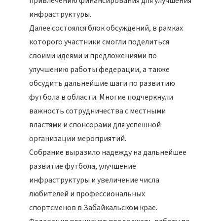
привлечению финансирования для улучшения
инфраструктуры.
Далее состоялся блок обсуждений, в рамках
которого участники смогли поделиться
своими идеями и предложениями по
улучшению работы федерации, а также
обсудить дальнейшие шаги по развитию
футбола в области. Многие подчеркнули
важность сотрудничества с местными
властями и спонсорами для успешной
организации мероприятий.
Собрание выразило надежду на дальнейшее
развитие футбола, улучшение
инфраструктуры и увеличение числа
любителей и профессиональных
спортсменов в Забайкальском крае.