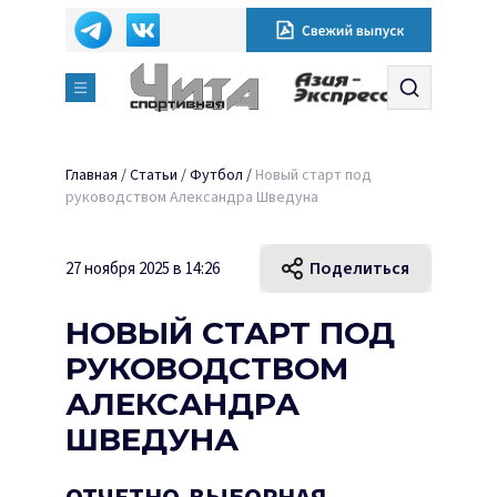
Главная
/
Статьи
/
Футбол
/
Новый старт под
руководством Александра Шведуна
Поделиться
27 ноября 2025 в 14:26
НОВЫЙ СТАРТ ПОД
РУКОВОДСТВОМ
АЛЕКСАНДРА
ШВЕДУНА