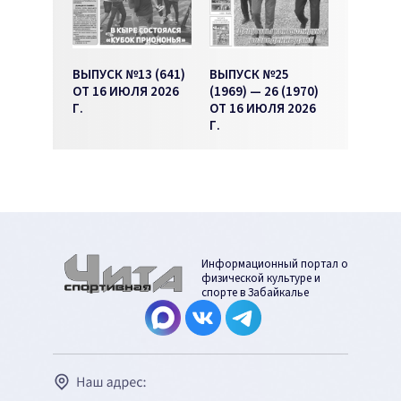
ВЫПУСК №13 (641)
ВЫПУСК №25
ОТ 16 ИЮЛЯ 2026
(1969) — 26 (1970)
Г.
ОТ 16 ИЮЛЯ 2026
Г.
Информационный портал о
физической культуре и
спорте в Забайкалье