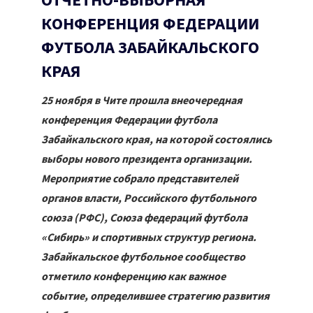
ОТЧЕТНО-ВЫБОРНАЯ
КОНФЕРЕНЦИЯ ФЕДЕРАЦИИ
ФУТБОЛА ЗАБАЙКАЛЬСКОГО
КРАЯ
25 ноября в Чите прошла внеочередная
конференция Федерации футбола
Забайкальского края, на которой состоялись
выборы нового президента организации.
Мероприятие собрало представителей
органов власти, Российского футбольного
союза (РФС), Союза федераций футбола
«Сибирь» и спортивных структур региона.
Забайкальское футбольное сообщество
отметило конференцию как важное
событие, определившее стратегию развития