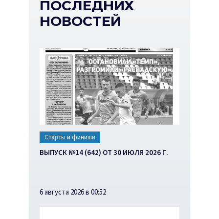
ПОСЛЕДНИХ
НОВОСТЕЙ
Старты и финиши
ВЫПУСК №14 (642) ОТ 30 ИЮЛЯ 2026 Г.
6 августа 2026 в 00:52