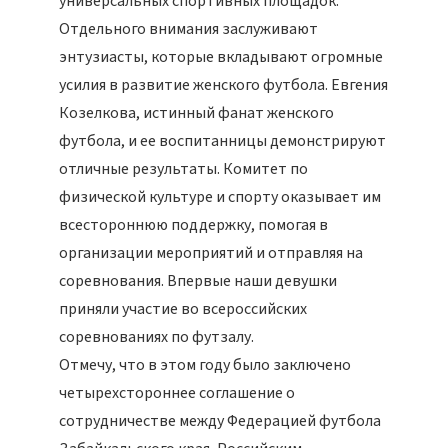
универсальных спортивных площадок.
Отдельного внимания заслуживают
энтузиасты, которые вкладывают огромные
усилия в развитие женского футбола. Евгения
Козелкова, истинный фанат женского
футбола, и ее воспитанницы демонстрируют
отличные результаты. Комитет по
физической культуре и спорту оказывает им
всестороннюю поддержку, помогая в
организации мероприятий и отправляя на
соревнования. Впервые наши девушки
приняли участие во всероссийских
соревнованиях по футзалу.
Отмечу, что в этом году было заключено
четырехстороннее соглашение о
сотрудничестве между Федерацией футбола