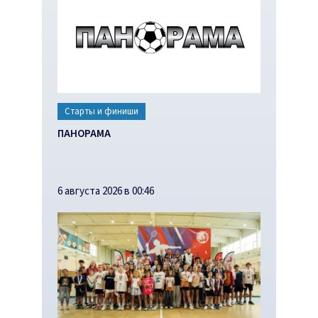
Старты и финиши
ПАНОРАМА
6 августа 2026 в 00:46