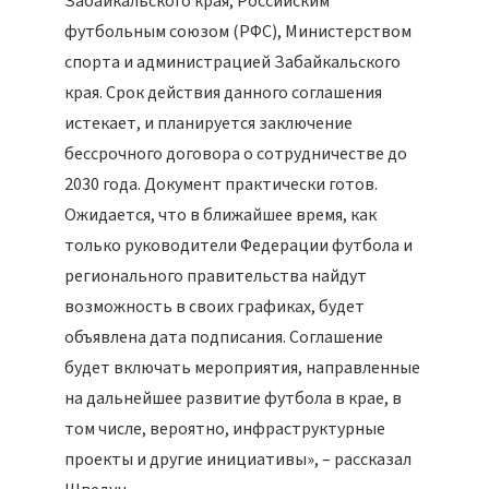
Забайкальского края, Российским
футбольным союзом (РФС), Министерством
спорта и администрацией Забайкальского
края. Срок действия данного соглашения
истекает, и планируется заключение
бессрочного договора о сотрудничестве до
2030 года. Документ практически готов.
Ожидается, что в ближайшее время, как
только руководители Федерации футбола и
регионального правительства найдут
возможность в своих графиках, будет
объявлена дата подписания. Соглашение
будет включать мероприятия, направленные
на дальнейшее развитие футбола в крае, в
том числе, вероятно, инфраструктурные
проекты и другие инициативы», – рассказал