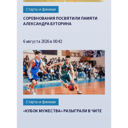
Старты и финиши
СОРЕВНОВАНИЯ ПОСВЯТИЛИ ПАМЯТИ
АЛЕКСАНДРА БУТОРИНА
6 августа 2026 в 00:42
Старты и финиши
«КУБОК МУЖЕСТВА» РАЗЫГРАЛИ В ЧИТЕ