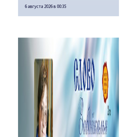
6 августа 2026 в 00:35