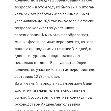
количество выездных соревнований также
возросло – в этом году их было 17. По итогам
четырех лет работы число занимающихся
увеличилось до 26,5 тысячи человек, а также
возросло количество участников
соревнований. Мы смогли преобразовать
многие фестивальные мероприятия, которые
раньше проводились в течение 3–4 дней, в
длинные турниры, продолжающиеся
несколько месяцев. В результате общее
количество участников в этих мероприятиях
составило 12 780 человек.
За отчетный период в нашем регионе были
достигнуты значительные спортивные
успехи. Особо стоит отметить команду под
руководством Андрея Анатольевича