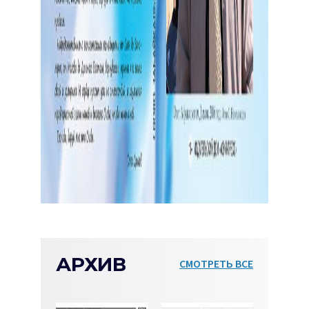
АРХИВ
СМОТРЕТЬ ВСЕ