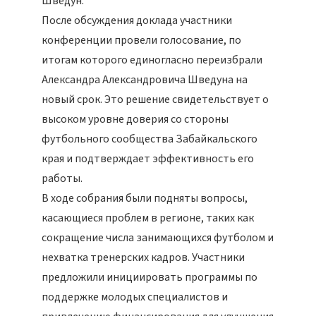
Шведун.
После обсуждения доклада участники
конференции провели голосование, по
итогам которого единогласно переизбрали
Александра Александровича Шведуна на
новый срок. Это решение свидетельствует о
высоком уровне доверия со стороны
футбольного сообщества Забайкальского
края и подтверждает эффективность его
работы.
В ходе собрания были подняты вопросы,
касающиеся проблем в регионе, таких как
сокращение числа занимающихся футболом и
нехватка тренерских кадров. Участники
предложили инициировать программы по
поддержке молодых специалистов и