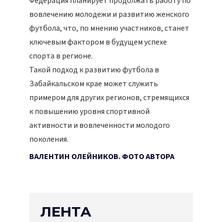
Федерация планирует продолжать работу по
вовлечению молодежи и развитию женского
футбола, что, по мнению участников, станет
ключевым фактором в будущем успехе
спорта в регионе.
Такой подход к развитию футбола в
Забайкальском крае может служить
примером для других регионов, стремящихся
к повышению уровня спортивной
активности и вовлеченности молодого
поколения.
ВАЛЕНТИН ОЛЕЙНИКОВ. ФОТО АВТОРА
ЛЕНТА