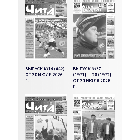
ВЫПУСК №14 (642)
ВЫПУСК №27
ОТ 30 ИЮЛЯ 2026
(1971) — 28 (1972)
Г.
ОТ 30 ИЮЛЯ 2026
Г.