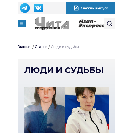
Главная
/
Статьи
/
Люди и судьбы
ЛЮДИ И СУДЬБЫ