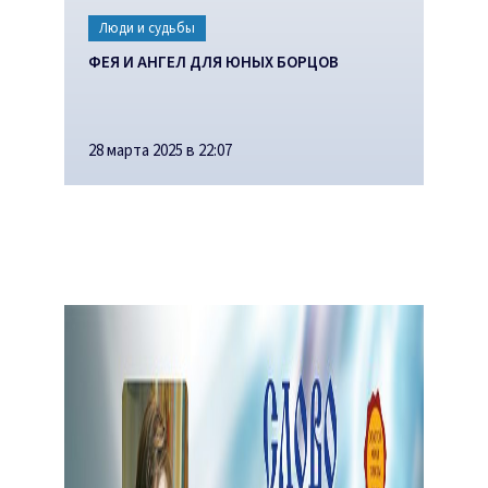
Люди и судьбы
ФЕЯ И АНГЕЛ ДЛЯ ЮНЫХ БОРЦОВ
28 марта 2025 в 22:07