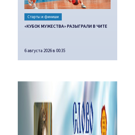
Старты и финиши
«КУБОК МУЖЕСТВА» РАЗЫГРАЛИ В ЧИТЕ
6 августа 2026 в 00:35