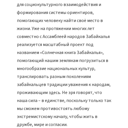
для социокультурного взаимодействия и
формирования системы ориентиров,
помогающих человеку найти своё место в
жизни. Уже на протяжении многих лет
совместно с Ассамблеей народов Забайкалья
реализуется масштабный проект под
названием «Солнечная книга Забайкалья»,
помогающий нашим землякам погрузиться в
многообразие национальных культур,
транслировать разным поколениям
забайкальцев традиции уважения к народам,
проживающим здесь. Не зря говорят, что
наша сила – в единстве, поскольку только так
мы сможем противостоять любому
экстремистскому началу, чтобы жить в
дружбе, мире и согласии.