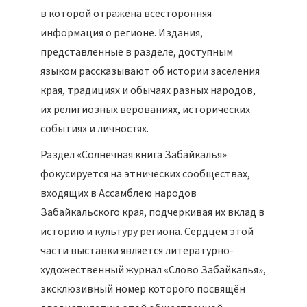
в которой отражена всесторонняя
информация о регионе. Издания,
представленные в разделе, доступным
языком рассказывают об истории заселения
края, традициях и обычаях разных народов,
их религиозных верованиях, исторических
событиях и личностях.
Раздел «Солнечная книга Забайкалья»
фокусируется на этнических сообществах,
входящих в Ассамблею народов
Забайкальского края, подчеркивая их вклад в
историю и культуру региона. Сердцем этой
части выставки является литературно-
художественный журнал «Слово Забайкалья»,
эксклюзивный номер которого посвящён