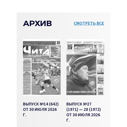
АРХИВ
СМОТРЕТЬ ВСЕ
ВЫПУСК №14 (642)
ВЫПУСК №27
ОТ 30 ИЮЛЯ 2026
(1971) — 28 (1972)
Г.
ОТ 30 ИЮЛЯ 2026
Г.