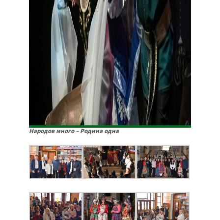
Народов много – Родина одна