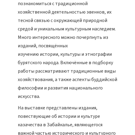
познакомиться с традиционной
хозяйственной деятельностью эвенков, их
тесной связью с окружающей природной
средой и уникальным культурным наследием.
Много интересного можно почерпнуть из
изданий, посвящённых
изучению истории, культуры и этнографии
бурятского народа. Включённые в подборку
работы рассматривают традиционные виды
хозяйствования, а также аспекты буддийской
философии и развития национального
искусства.
На выставке представлены издания,
повествующие об истории и культуре
казачества в Забайкалье, являющегося
важной частью исторического и культурного