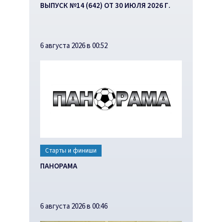
ВЫПУСК №14 (642) ОТ 30 ИЮЛЯ 2026 Г.
6 августа 2026 в 00:52
Старты и финиши
ПАНОРАМА
6 августа 2026 в 00:46