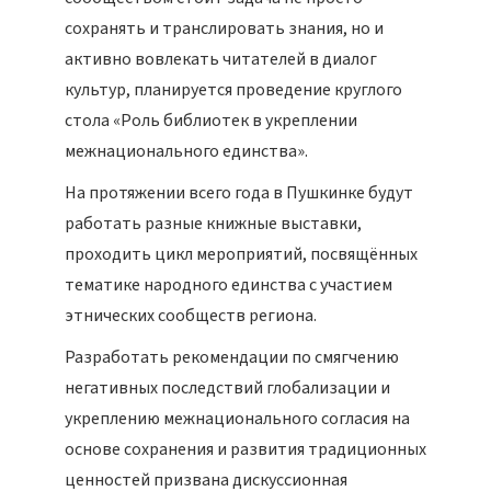
сохранять и транслировать знания, но и
активно вовлекать читателей в диалог
культур, планируется проведение круглого
стола «Роль библиотек в укреплении
межнационального единства».
На протяжении всего года в Пушкинке будут
работать разные книжные выставки,
проходить цикл мероприятий, посвящённых
тематике народного единства с участием
этнических сообществ региона.
Разработать рекомендации по смягчению
негативных последствий глобализации и
укреплению межнационального согласия на
основе сохранения и развития традиционных
ценностей призвана дискуссионная