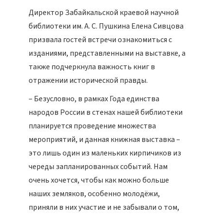
Директор Забайкальской краевой научной
библиотеки им. А. С. Пушкина Елена Сивцова
призвала гостей встречи ознакомиться с
изданиями, представленными на выставке, а
также подчеркнула важность книг в
отражении исторической правды.
– Безусловно, в рамках Года единства
народов России в стенах нашей библиотеки
планируется проведение множества
мероприятий, и данная книжная выставка –
это лишь один из маленьких кирпичиков из
череды запланированных событий. Нам
очень хочется, чтобы как можно больше
наших земляков, особенно молодёжи,
приняли в них участие и не забывали о том,