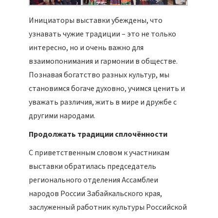
Инициаторы выставки убеждены, что
узнавать чужие традиции – это не только
интересно, но и очень важно для
взаимопонимания и гармонии в обществе.
Познавая богатство разных культур, мы
становимся богаче духовно, учимся ценить и
уважать различия, жить в мире и дружбе с
другими народами.
Продолжать традиции сплочённости
С приветственным словом к участникам
выставки обратилась председатель
регионального отделения Ассамблеи
народов России Забайкальского края,
заслуженный работник культуры Российской