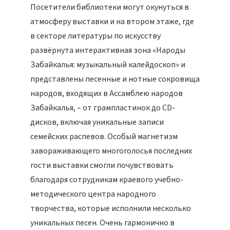
Посетители библиотеки могут окунуться в
атмосферу выставки и на втором этаже, где
в секторе литературы по искусству
развёрнута интерактивная зона «Народы
Забайкалья: музыкальный калейдоскоп» и
представлены песенные и нотные сокровища
народов, входящих в Ассамблею народов
Забайкалья, – от грампластинок до CD-
дисков, включая уникальные записи
семейских распевов. Особый магнетизм
завораживающего многоголосья последних
гости выставки смогли почувствовать
благодаря сотрудникам краевого учебно-
методического центра народного
творчества, которые исполнили несколько
уникальных песен. Очень гармонично в