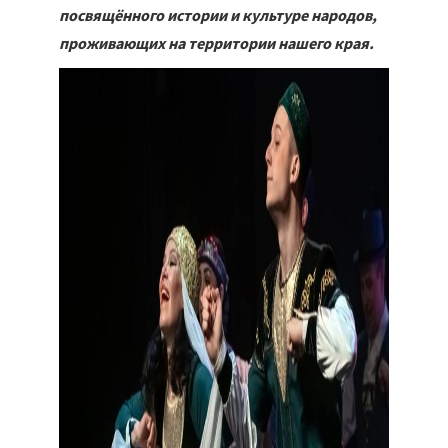
посвящённого истории и культуре народов,
проживающих на территории нашего края.