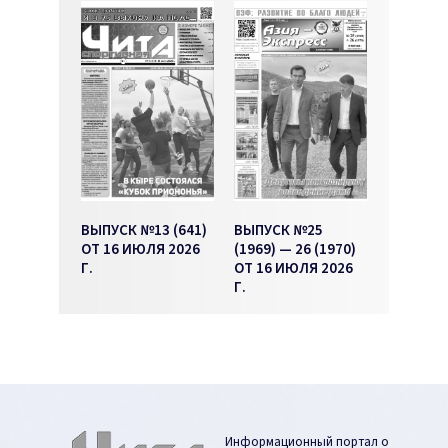
ВЫПУСК №13 (641)
ВЫПУСК №25
ОТ 16 ИЮЛЯ 2026
(1969) — 26 (1970)
Г.
ОТ 16 ИЮЛЯ 2026
Г.
Информационный портал о