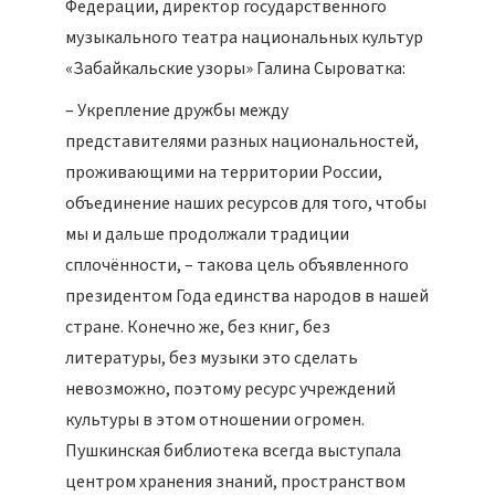
Федерации, директор государственного
музыкального театра национальных культур
«Забайкальские узоры» Галина Сыроватка:
– Укрепление дружбы между
представителями разных национальностей,
проживающими на территории России,
объединение наших ресурсов для того, чтобы
мы и дальше продолжали традиции
сплочённости, – такова цель объявленного
президентом Года единства народов в нашей
стране. Конечно же, без книг, без
литературы, без музыки это сделать
невозможно, поэтому ресурс учреждений
культуры в этом отношении огромен.
Пушкинская библиотека всегда выступала
центром хранения знаний, пространством