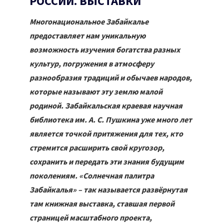
РОССИИ. ВЫСТАВКИ
Многонациональное Забайкалье
предоставляет нам уникальную
возможность изучения богатства разных
культур, погружения в атмосферу
разнообразия традиций и обычаев народов,
которые называют эту землю малой
родиной. Забайкальская краевая научная
библиотека им. А. С. Пушкина уже много лет
является точкой притяжения для тех, кто
стремится расширить свой кругозор,
сохранить и передать эти знания будущим
поколениям. «Солнечная палитра
Забайкалья» – так называется развёрнутая
там книжная выставка, ставшая первой
страницей масштабного проекта,