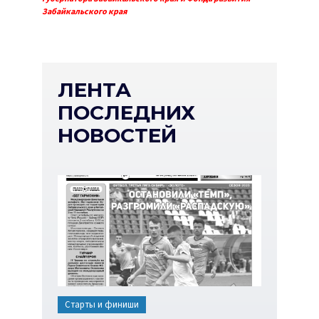
Забайкальского края
ЛЕНТА
ПОСЛЕДНИХ
НОВОСТЕЙ
Старты и финиши