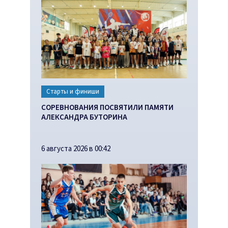
Старты и финиши
СОРЕВНОВАНИЯ ПОСВЯТИЛИ ПАМЯТИ
АЛЕКСАНДРА БУТОРИНА
6 августа 2026 в 00:42