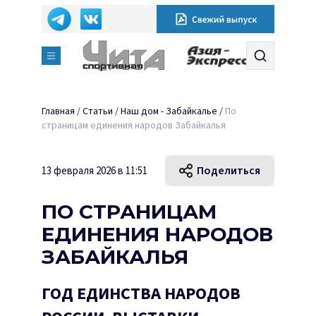
Главная
/
Статьи
/
Наш дом - Забайкалье
/
По
страницам единения народов Забайкалья
Поделиться
13 февраля 2026 в 11:51
ПО СТРАНИЦАМ
ЕДИНЕНИЯ НАРОДОВ
ЗАБАЙКАЛЬЯ
ГОД ЕДИНСТВА НАРОДОВ