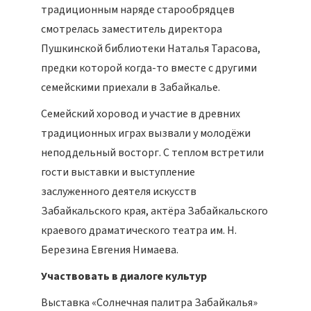
традиционным наряде старообрядцев
смотрелась заместитель директора
Пушкинской библиотеки Наталья Тарасова,
предки которой когда-то вместе с другими
семейскими приехали в Забайкалье.
Семейский хоровод и участие в древних
традиционных играх вызвали у молодёжи
неподдельный восторг. С теплом встретили
гости выставки и выступление
заслуженного деятеля искусств
Забайкальского края, актёра Забайкальского
краевого драматического театра им. Н.
Березина Евгения Нимаева.
Участвовать в диалоге культур
Выставка «Солнечная палитра Забайкалья»