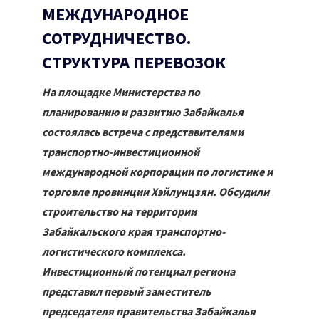
МЕЖДУНАРОДНОЕ
СОТРУДНИЧЕСТВО.
СТРУКТУРА ПЕРЕВОЗОК
На площадке Министерства по
планированию и развитию Забайкалья
состоялась встреча с представителями
транспортно-инвестиционной
международной корпорации по логистике и
торговле провинции Хэйлунцзян. Обсудили
строительство на территории
Забайкальского края транспортно-
логистического комплекса.
Инвестиционный потенциал региона
представил первый заместитель
председателя правительства Забайкалья