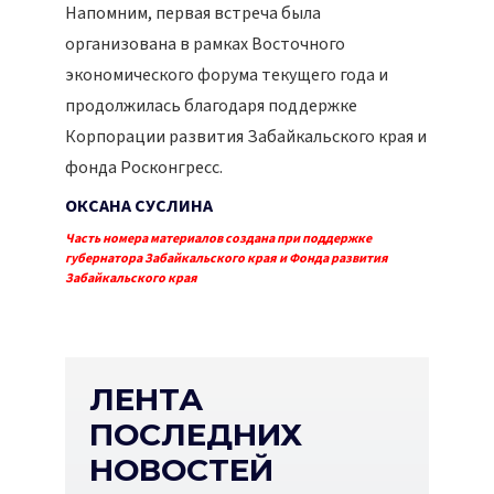
Напомним, первая встреча была
организована в рамках Восточного
экономического форума текущего года и
продолжилась благодаря поддержке
Корпорации развития Забайкальского края и
фонда Росконгресс.
ОКСАНА СУСЛИНА
Часть номера материалов создана при поддержке
губернатора Забайкальского края и Фонда развития
Забайкальского края
ЛЕНТА
ПОСЛЕДНИХ
НОВОСТЕЙ