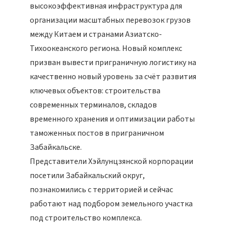
высокоэффективная инфраструктура для
организации масштабных перевозок грузов
между Китаем и странами Азиатско-
Тихоокеанского региона. Новый комплекс
призван вывести приграничную логистику на
качественно новый уровень за счёт развития
ключевых объектов: строительства
современных терминалов, складов
временного хранения и оптимизации работы
таможенных постов в приграничном
Забайкальске.
Представители Хэйлунцзянской корпорации
посетили Забайкальский округ,
познакомились с территорией и сейчас
работают над подбором земельного участка
под строительство комплекса.