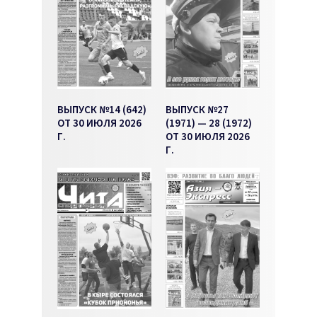
ВЫПУСК №14 (642)
ВЫПУСК №27
ОТ 30 ИЮЛЯ 2026
(1971) — 28 (1972)
Г.
ОТ 30 ИЮЛЯ 2026
Г.