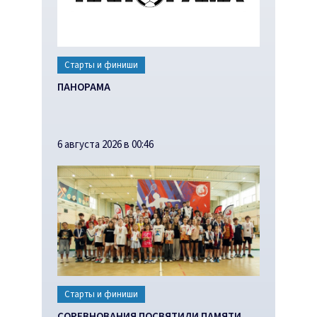
Старты и финиши
ПАНОРАМА
6 августа 2026 в 00:46
Старты и финиши
СОРЕВНОВАНИЯ ПОСВЯТИЛИ ПАМЯТИ