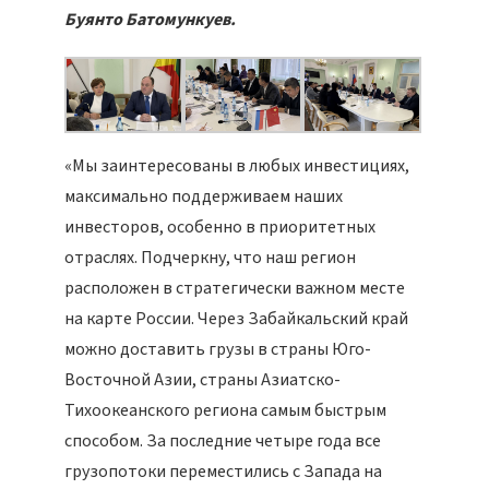
Буянто Батомункуев.
«Мы заинтересованы в любых инвестициях,
максимально поддерживаем наших
инвесторов, особенно в приоритетных
отраслях. Подчеркну, что наш регион
расположен в стратегически важном месте
на карте России. Через Забайкальский край
можно доставить грузы в страны Юго-
Восточной Азии, страны Азиатско-
Тихоокеанского региона самым быстрым
способом. За последние четыре года все
грузопотоки переместились с Запада на