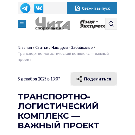
Главная
/
Статьи
/
Наш дом - Забайкалье
/
Транспортно-логистический комплекс — важный
проект
Поделиться
5 декабря 2025 в 13:07
ТРАНСПОРТНО-
ЛОГИСТИЧЕСКИЙ
КОМПЛЕКС —
ВАЖНЫЙ ПРОЕКТ