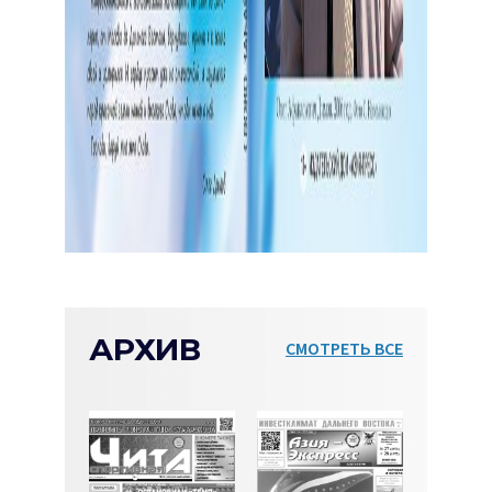
АРХИВ
СМОТРЕТЬ ВСЕ