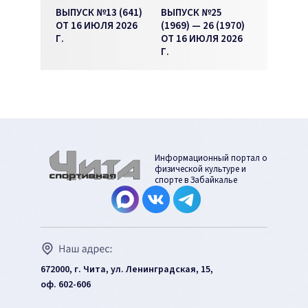
ВЫПУСК №13 (641)
ВЫПУСК №25
ОТ 16 ИЮЛЯ 2026
(1969) — 26 (1970)
Г.
ОТ 16 ИЮЛЯ 2026
Г.
Информационный портал о
физической культуре и
спорте в Забайкалье
672000, г. Чита, ул. Ленинградская, 15,
оф. 602-606