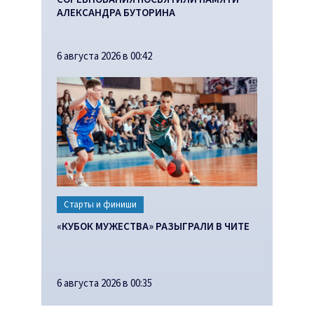
АЛЕКСАНДРА БУТОРИНА
6 августа 2026 в 00:42
Старты и финиши
«КУБОК МУЖЕСТВА» РАЗЫГРАЛИ В ЧИТЕ
6 августа 2026 в 00:35