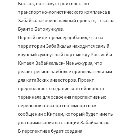
Восток, поэтому строительство
транспортно-логистического комплекса в
Забайкалье очень важный проект», – сказал
Буянто Батомункуев.
Первый вице-премьер добавил, что на
территории Забайкалья находится самый
крупный сухопутный порт между Россией и
Китаем Забайкальск–Маньчжурия, что
делает регион наиболее привлекательным
для китайских инвесторов. Проект
предполагает создание контейнерного
терминала для освоения перспективных
перевозок в экспортно-импортном
сообщении с Китаем, который будет иметь
два примыкания на станции Забайкальск.
В перспективе будет создана