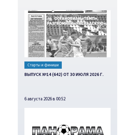
Старты и финиши
ВЫПУСК №14 (642) ОТ 30 ИЮЛЯ 2026 Г.
6 августа 2026 в 00:52