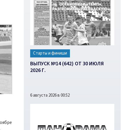
Старты и финиши
ВЫПУСК №14 (642) ОТ 30 ИЮЛЯ
2026 Г.
6 августа 2026 в 00:52
ноябре