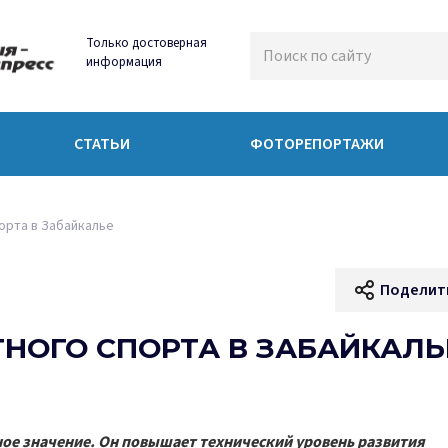
Только достоверная
информация
СТАТЬИ
ФОТОРЕПОРТАЖИ
орта в Забайкалье
Поделит
НОГО СПОРТА В ЗАБАЙКАЛЬ
ое значение. Он повышает технический уровень развития