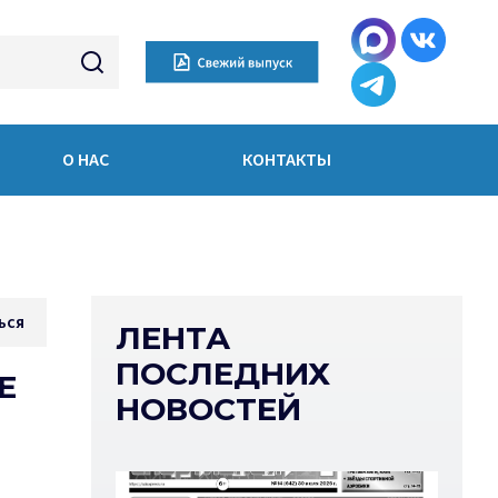
О НАС
КОНТАКТЫ
ься
ЛЕНТА
ПОСЛЕДНИХ
Е
НОВОСТЕЙ