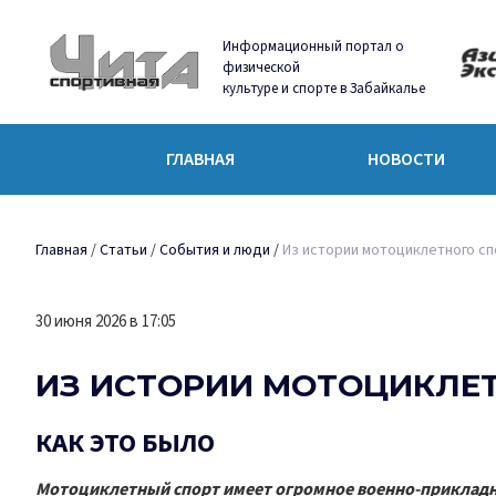
Информационный портал о
физической
культуре и спорте в Забайкалье
ГЛАВНАЯ
НОВОСТИ
Главная
/
Статьи
/
События и люди
/
Из истории мотоциклетного сп
30 июня 2026 в 17:05
ИЗ ИСТОРИИ МОТОЦИКЛЕТ
КАК ЭТО БЫЛО
Мотоциклетный спорт имеет огромное военно-прикладн