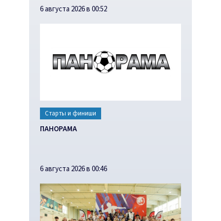
6 августа 2026 в 00:52
Старты и финиши
ПАНОРАМА
6 августа 2026 в 00:46