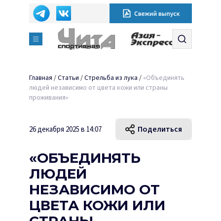
Главная
/
Статьи
/
Стрельба из лука
/
«Объединять
людей независимо от цвета кожи или страны
проживания»
Поделиться
26 декабря 2025 в 14:07
«ОБЪЕДИНЯТЬ
ЛЮДЕЙ
НЕЗАВИСИМО ОТ
ЦВЕТА КОЖИ ИЛИ