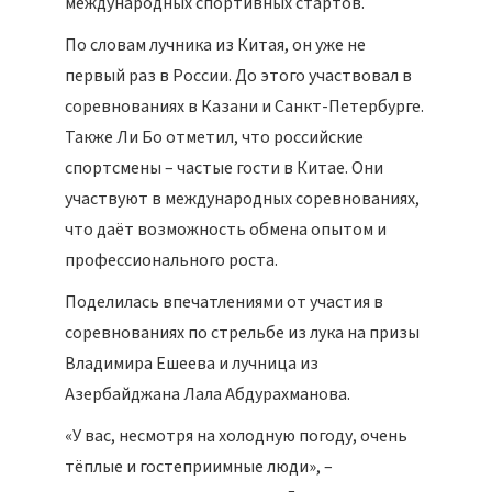
международных спортивных стартов.
По словам лучника из Китая, он уже не
первый раз в России. До этого участвовал в
соревнованиях в Казани и Санкт-Петербурге.
Также Ли Бо отметил, что российские
спортсмены – частые гости в Китае. Они
участвуют в международных соревнованиях,
что даёт возможность обмена опытом и
профессионального роста.
Поделилась впечатлениями от участия в
соревнованиях по стрельбе из лука на призы
Владимира Ешеева и лучница из
Азербайджана Лала Абдурахманова.
«У вас, несмотря на холодную погоду, очень
тёплые и гостеприимные люди», –