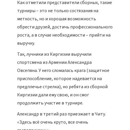
Как отметили представители сборных, такие
турниры – это не только состязания на
меткость, но и хорошая возможность
обрести друзей, достичь профессионального
роста, а в случае необходимости – прийти на
выручку.
Так, лучники из Киргизии выручили
спортсмена из Армении Александра
Овсепяна. У него сломалась крага (защитное
приспособление, которое надевается на
предплечье стрелка), но ребята из сборной
Киргизии дали ему свою, и он смог
продолжить участие в турнире.
Александр в третий раз приезжает в Читу.
«Здесь всё очень круто, все очень