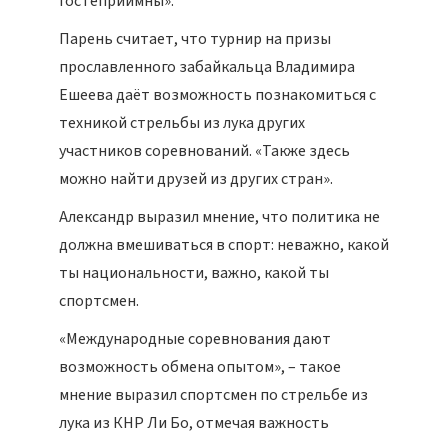
гостеприимны».
Парень считает, что турнир на призы
прославленного забайкальца Владимира
Ешеева даёт возможность познакомиться с
техникой стрельбы из лука других
участников соревнований. «Также здесь
можно найти друзей из других стран».
Александр выразил мнение, что политика не
должна вмешиваться в спорт: неважно, какой
ты национальности, важно, какой ты
спортсмен.
«Международные соревнования дают
возможность обмена опытом», – такое
мнение выразил спортсмен по стрельбе из
лука из КНР Ли Бо, отмечая важность