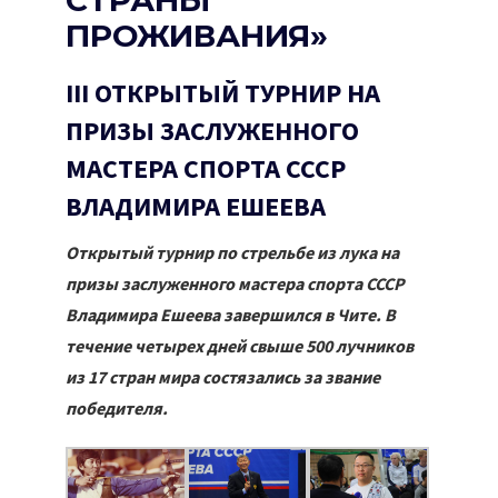
СТРАНЫ
ПРОЖИВАНИЯ»
III ОТКРЫТЫЙ ТУРНИР НА
ПРИЗЫ ЗАСЛУЖЕННОГО
МАСТЕРА СПОРТА СССР
ВЛАДИМИРА ЕШЕЕВА
Открытый турнир по стрельбе из лука на
призы заслуженного мастера спорта СССР
Владимира Ешеева завершился в Чите. В
течение четырех дней свыше 500 лучников
из 17 стран мира состязались за звание
победителя.