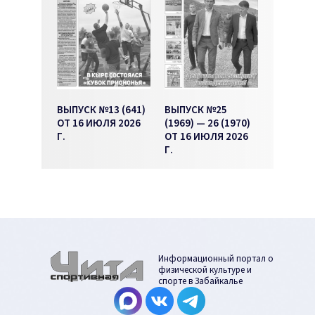
ВЫПУСК №13 (641)
ВЫПУСК №25
ОТ 16 ИЮЛЯ 2026
(1969) — 26 (1970)
Г.
ОТ 16 ИЮЛЯ 2026
Г.
Информационный портал о
физической культуре и
спорте в Забайкалье