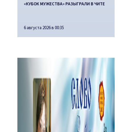
«КУБОК МУЖЕСТВА» РАЗЫГРАЛИ В ЧИТЕ
6 августа 2026 в 00:35