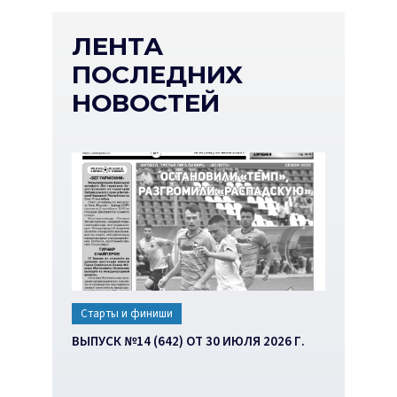
ЛЕНТА
ПОСЛЕДНИХ
НОВОСТЕЙ
Старты и финиши
ВЫПУСК №14 (642) ОТ 30 ИЮЛЯ 2026 Г.