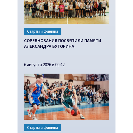
Старты и финиши
СОРЕВНОВАНИЯ ПОСВЯТИЛИ ПАМЯТИ
АЛЕКСАНДРА БУТОРИНА
6 августа 2026 в 00:42
Старты и финиши