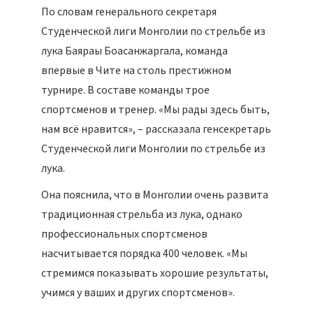
По словам генерального секретаря
Студенческой лиги Монголии по стрельбе из
лука Баяраы Боасанжаргала, команда
впервые в Чите на столь престижном
турнире. В составе команды трое
спортсменов и тренер. «Мы рады здесь быть,
нам всё нравится», – рассказала генсекретарь
Студенческой лиги Монголии по стрельбе из
лука.
Она пояснила, что в Монголии очень развита
традиционная стрельба из лука, однако
профессиональных спортсменов
насчитывается порядка 400 человек. «Мы
стремимся показывать хорошие результаты,
учимся у ваших и других спортсменов».