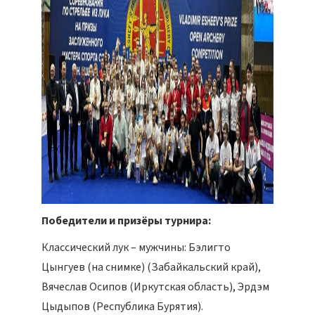
Победители и призёры турнира:
Классический лук – мужчины: Бэлигто
Цынгуев (на снимке) (Забайкальский край),
Вячеслав Осипов (Иркутская область), Эрдэм
Цыдыпов (Республика Бурятия).