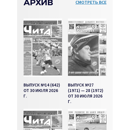
АРХИВ
СМОТРЕТЬ ВСЕ
ВЫПУСК №14 (642)
ВЫПУСК №27
ОТ 30 ИЮЛЯ 2026
(1971) — 28 (1972)
Г.
ОТ 30 ИЮЛЯ 2026
Г.