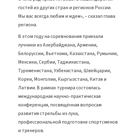
гостей из других стран и регионов России.
Мы вас всегда любим и ждем», – сказал глава
региона.
В этом году на соревнования приехали
лучники из Азербайджана, Армении,
Белоруссии, Вьетнама, Казахстана, Румынии,
Мексики, Сербии, Таджикистана,
Туркменистана, Узбекистана, Швейцарии,
Кореи, Монголии, Кыргызстана, Китая и
Латвии. В рамках турнира состоялась
международная научно-практическая
конференция, посвящённая вопросам
развития стрельбы из лука,
профессиональной подготовке спортсменов
и тренеров.