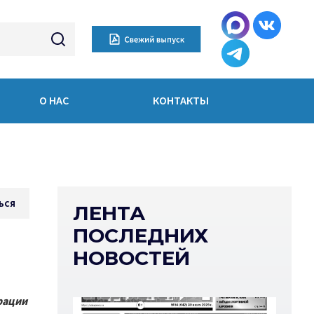
О НАС
КОНТАКТЫ
ься
ЛЕНТА
ПОСЛЕДНИХ
НОВОСТЕЙ
рации