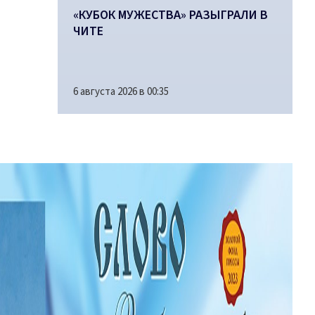
«КУБОК МУЖЕСТВА» РАЗЫГРАЛИ В
ЧИТЕ
6 августа 2026 в 00:35