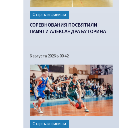
Старты и финиши
СОРЕВНОВАНИЯ ПОСВЯТИЛИ
ПАМЯТИ АЛЕКСАНДРА БУТОРИНА
6 августа 2026 в 00:42
Старты и финиши