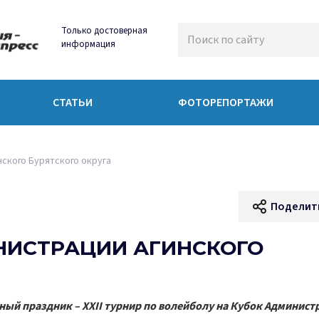
Только достоверная
информация
СТАТЬИ
ФОТОРЕПОРТАЖИ
ского Бурятского округа
Поделит
НИСТРАЦИИ АГИНСКОГО
ный праздник – XXII турнир по волейболу на Кубок Админист