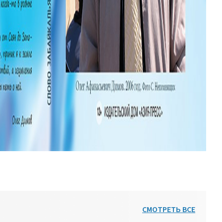
СМОТРЕТЬ ВСЕ