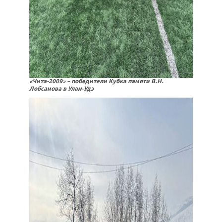
«Чита-2009» – победители Кубка памяти В.Н.
Лобсанова в Улан-Удэ