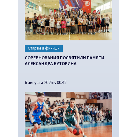
Старты и финиши
СОРЕВНОВАНИЯ ПОСВЯТИЛИ ПАМЯТИ
АЛЕКСАНДРА БУТОРИНА
6 августа 2026 в 00:42