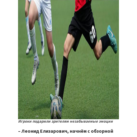
Игроки подарили зрителям незабываемые эмоции
– Леонид Елизарович, начнём с обзорной