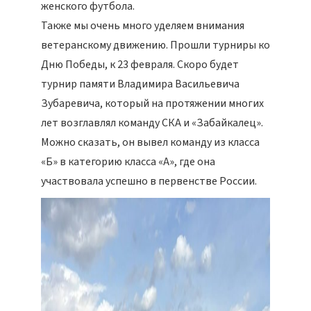
женского футбола.
Также мы очень много уделяем внимания
ветеранскому движению. Прошли турниры ко
Дню Победы, к 23 февраля. Скоро будет
турнир памяти Владимира Васильевича
Зубаревича, который на протяжении многих
лет возглавлял команду СКА и «Забайкалец».
Можно сказать, он вывел команду из класса
«Б» в категорию класса «А», где она
участвовала успешно в первенстве России.