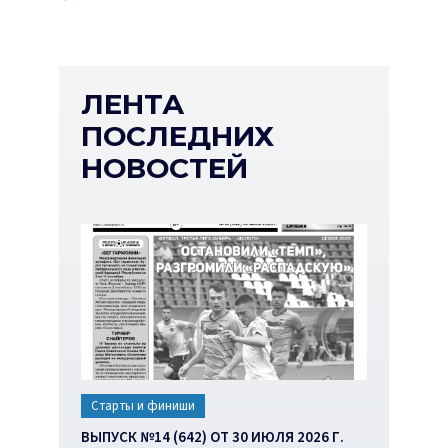
ЛЕНТА
ПОСЛЕДНИХ
НОВОСТЕЙ
Старты и финиши
ВЫПУСК №14 (642) ОТ 30 ИЮЛЯ 2026 Г.