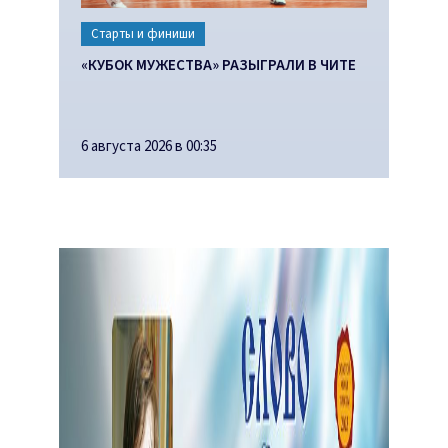
Старты и финиши
«КУБОК МУЖЕСТВА» РАЗЫГРАЛИ В ЧИТЕ
6 августа 2026 в 00:35