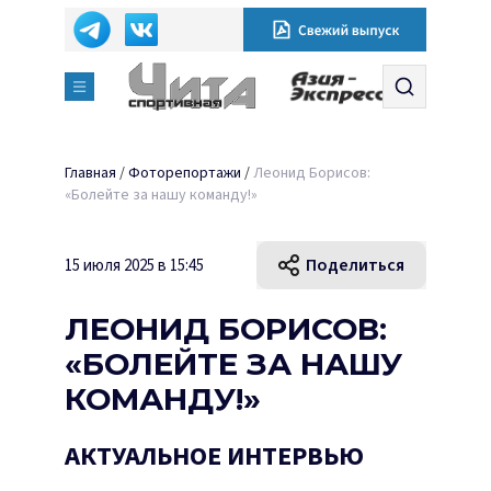
Главная
/
Фоторепортажи
/
Леонид Борисов:
«Болейте за нашу команду!»
Поделиться
15 июля 2025 в 15:45
ЛЕОНИД БОРИСОВ:
«БОЛЕЙТЕ ЗА НАШУ
КОМАНДУ!»
АКТУАЛЬНОЕ ИНТЕРВЬЮ