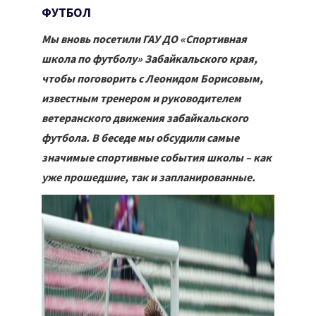
ФУТБОЛ
Мы вновь посетили ГАУ ДО «Спортивная
школа по футболу» Забайкальского края,
чтобы поговорить с Леонидом Борисовым,
известным тренером и руководителем
ветеранского движения забайкальского
футбола. В беседе мы обсудили самые
значимые спортивные события школы – как
уже прошедшие, так и запланированные.