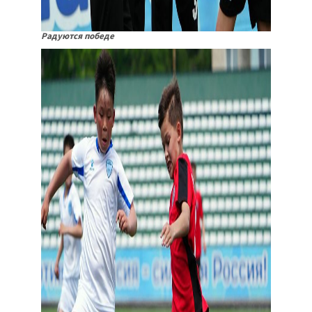
Радуются победе