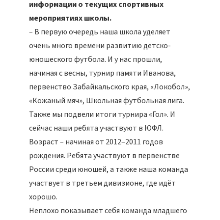
информации о текущих спортивных
мероприятиях школы.
– В первую очередь наша школа уделяет
очень много времени развитию детско-
юношеского футбола. И у нас прошли,
начиная с весны, турнир памяти Иванова,
первенство Забайкальского края, «Локобол»,
«Кожаный мяч», Школьная футбольная лига.
Также мы подвели итоги турнира «Гол». И
сейчас наши ребята участвуют в ЮФЛ.
Возраст – начиная от 2012–2011 годов
рождения. Ребята участвуют в первенстве
России среди юношей, а также наша команда
участвует в третьем дивизионе, где идёт
хорошо.
Неплохо показывает себя команда младшего