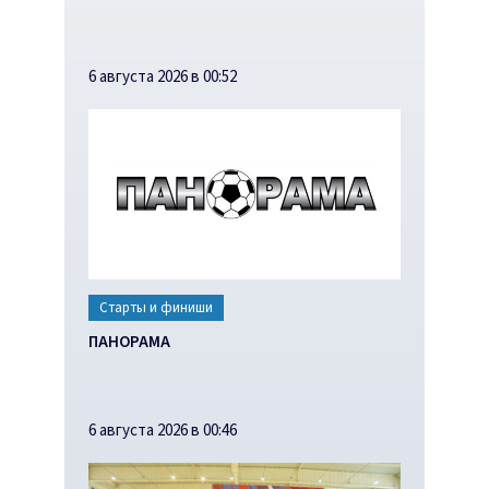
6 августа 2026 в 00:52
Старты и финиши
ПАНОРАМА
6 августа 2026 в 00:46