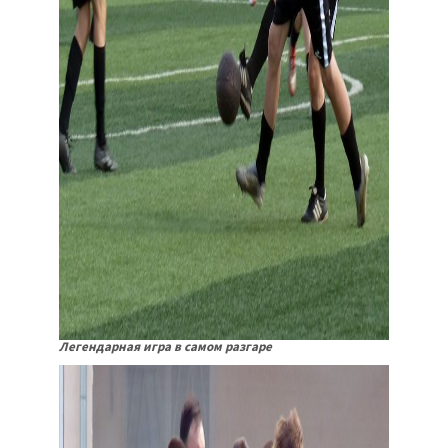
Легендарная игра в самом разгаре