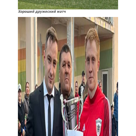
Хороший дружеский матч