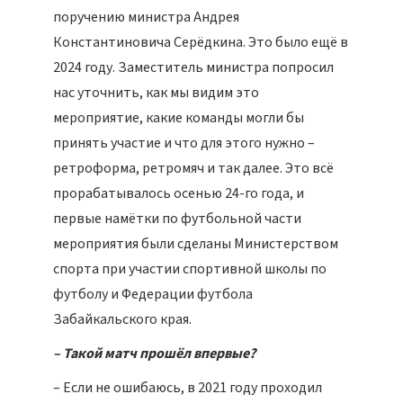
поручению министра Андрея
Константиновича Серёдкина. Это было ещё в
2024 году. Заместитель министра попросил
нас уточнить, как мы видим это
мероприятие, какие команды могли бы
принять участие и что для этого нужно –
ретроформа, ретромяч и так далее. Это всё
прорабатывалось осенью 24-го года, и
первые намётки по футбольной части
мероприятия были сделаны Министерством
спорта при участии спортивной школы по
футболу и Федерации футбола
Забайкальского края.
– Такой матч прошёл впервые?
– Если не ошибаюсь, в 2021 году проходил