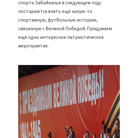
спорта Забайкалья в следующем году
постараются взять ещё какую-то
спортивную, футбольную историю,
связанную с Великой Победой. Придумаем
ещё одно интересное патриотическое
мероприятие.