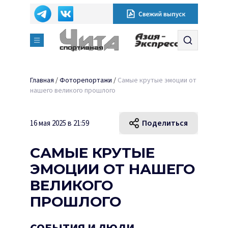
Главная
/
Фоторепортажи
/
Самые крутые эмоции от
нашего великого прошлого
Поделиться
16 мая 2025 в 21:59
САМЫЕ КРУТЫЕ
ЭМОЦИИ ОТ НАШЕГО
ВЕЛИКОГО
ПРОШЛОГО