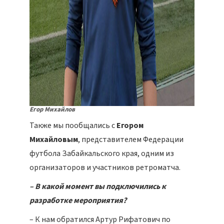
Егор Михайлов
Также мы пообщались с
Егором
Михайловым
, представителем Федерации
футбола Забайкальского края, одним из
организаторов и участников ретроматча.
– В какой момент вы подключились к
разработке мероприятия?
– К нам обратился Артур Рифатович по