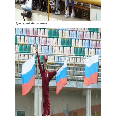
Зрителей было много