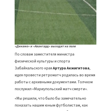
«Динамо» и «Авангард» выходят на поле
По словам заместителя министра
физической культуры и спорта
Забайкальского края
Артура Акжигитова
,
идея провести ретроматч родилась во время
работы с архивными документами. Толчком
послужил «Мариупольский матч смерти».
«Мы решили, что было бы замечательно
показать нашим юным футболистам, как