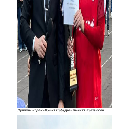
Лучший игрок «Кубка Победы» Никита Кошечкин