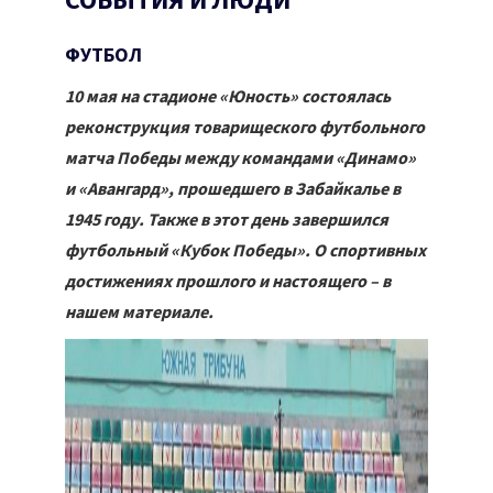
СОБЫТИЯ И ЛЮДИ
ФУТБОЛ
10 мая на стадионе «Юность» состоялась
реконструкция товарищеского футбольного
матча Победы между командами «Динамо»
и «Авангард», прошедшего в Забайкалье в
1945 году. Также в этот день завершился
футбольный «Кубок Победы». О спортивных
достижениях прошлого и настоящего – в
нашем материале.