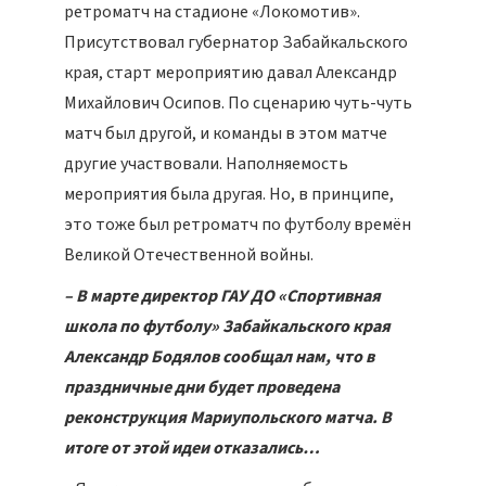
ретроматч на стадионе «Локомотив».
Присутствовал губернатор Забайкальского
края, старт мероприятию давал Александр
Михайлович Осипов. По сценарию чуть-чуть
матч был другой, и команды в этом матче
другие участвовали. Наполняемость
мероприятия была другая. Но, в принципе,
это тоже был ретроматч по футболу времён
Великой Отечественной войны.
– В марте директор ГАУ ДО «Спортивная
школа по футболу» Забайкальского края
Александр Бодялов сообщал нам, что в
праздничные дни будет проведена
реконструкция Мариупольского матча. В
итоге от этой идеи отказались…