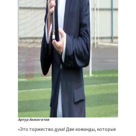
Артур Акжигитов
«Это торжество духа! Две команды, которые