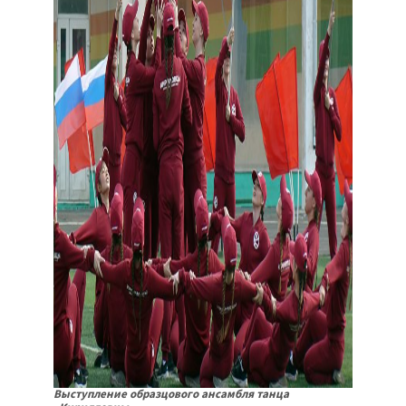
Выступление образцового ансамбля танца