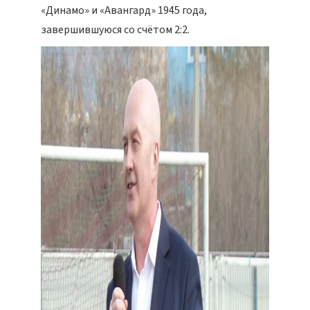
«Динамо» и «Авангард» 1945 года,
завершившуюся со счётом 2:2.