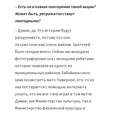
– Есть ли в планах повторение такой акции?
Может быть, ретроматчи станут
ежегодными?
– Думаю, да. Эту историю будут
раскручивать, потому что она
патриотическая, очень важная. Зрителей
было сегодня много. Сейчас мы выходили
фотографироваться с молодыми ребятами,
которые приехали из одного из
муниципальных районов Забайкальского
края посмотреть матч. Наверное, кто-то из
них постарается с помощью интернета
узнать, кто же всё-таки играл в том матче.
Думаю, как Министерство культуры, так и
Министерство физической культуры и