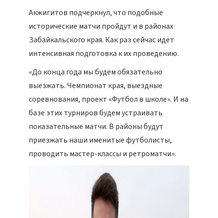
Акжигитов подчеркнул, что подобные
исторические матчи пройдут и в районах
Забайкальского края. Как раз сейчас идёт
интенсивная подготовка к их проведению.
«До конца года мы будем обязательно
выезжать. Чемпионат края, выездные
соревнования, проект «Футбол в школе». И на
базе этих турниров будем устраивать
показательные матчи. В районы будут
приезжать наши именитые футболисты,
проводить мастер-классы и ретроматчи».