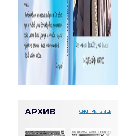
АРХИВ
СМОТРЕТЬ ВСЕ