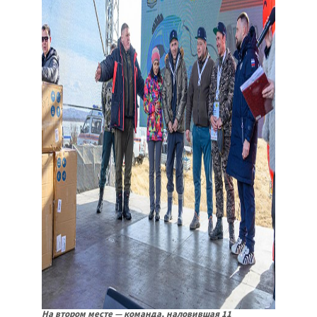
На втором месте — команда, наловившая 11