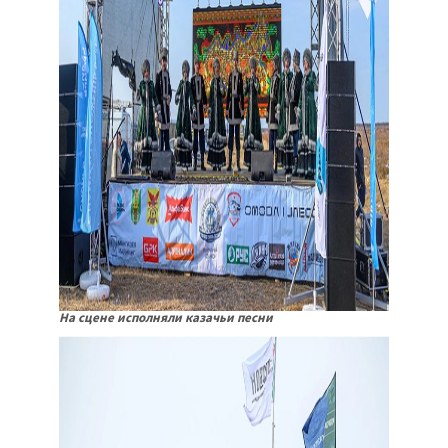
На сцене исполняли казачьи песни