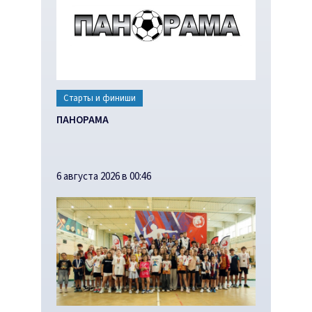
Старты и финиши
ПАНОРАМА
6 августа 2026 в 00:46