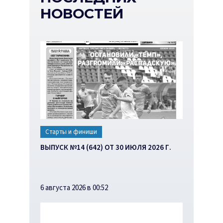
НОВОСТЕЙ
Старты и финиши
ВЫПУСК №14 (642) ОТ 30 ИЮЛЯ 2026 Г.
6 августа 2026 в 00:52