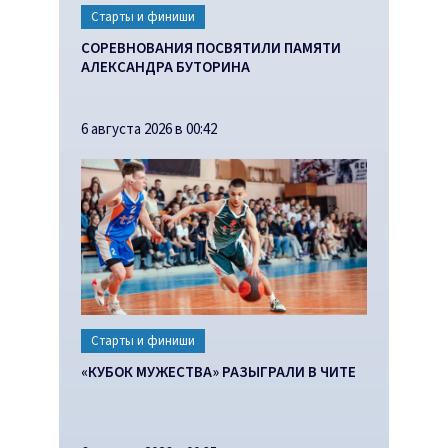
Старты и финиши
СОРЕВНОВАНИЯ ПОСВЯТИЛИ ПАМЯТИ
АЛЕКСАНДРА БУТОРИНА
6 августа 2026 в 00:42
Старты и финиши
«КУБОК МУЖЕСТВА» РАЗЫГРАЛИ В ЧИТЕ