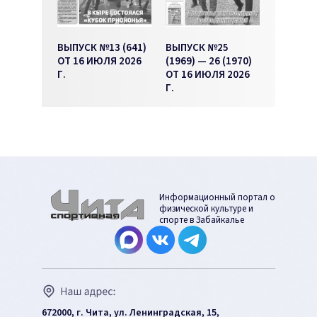
ВЫПУСК №13 (641)
ВЫПУСК №25
ОТ 16 ИЮЛЯ 2026
(1969) — 26 (1970)
Г.
ОТ 16 ИЮЛЯ 2026
Г.
Информационный портал о
физической культуре и
спорте в Забайкалье
672000, г. Чита, ул. Ленинградская, 15,