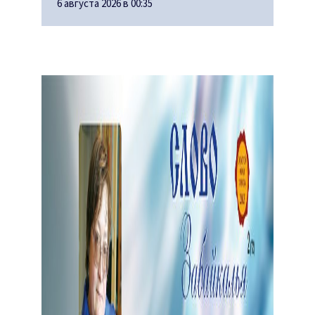
6 августа 2026 в 00:35