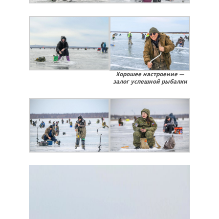
Хорошее настроение —
залог успешной рыбалки