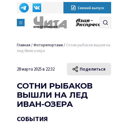
Главная
/
Фоторепортажи
/
Сотни рыбаков вышли на
лед Иван-озера
Поделиться
28 марта 2025 в 22:32
СОТНИ РЫБАКОВ
ВЫШЛИ НА ЛЕД
ИВАН-ОЗЕРА
СОБЫТИЯ