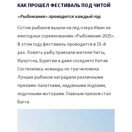
КАК ПРОШЕЛ ФЕСТИВАЛЬ ПОД ЧИТОЙ
«Рыбомания» проводится каждый год
Сотни рыбаков вышли на лед озера Иван на
ежегодных соревнованиях «Рыбомания-2025».
В этом году фестиваль проводится в 15-й
раз. Ловить рыбу приехали жители Читы,
Иркутска, Бурятии и даже соседнего Китая.
Состязались команды по три человека.
Лучших рыбаков наградили различными
призами: палатками, надувными лодками,
лодочными моторами. Главным призом стал
багги.