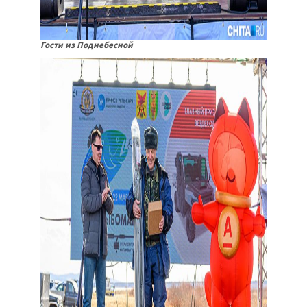
Гости из Поднебесной