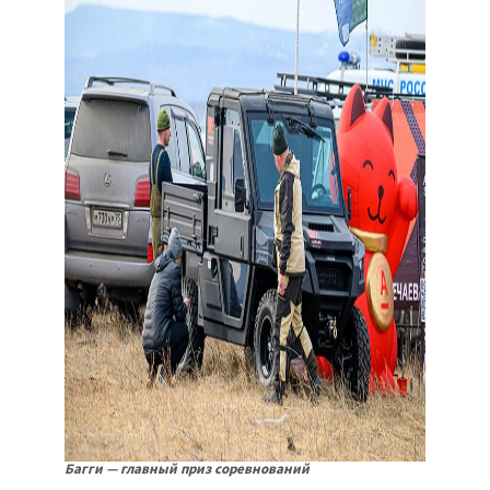
Багги — главный приз соревнований