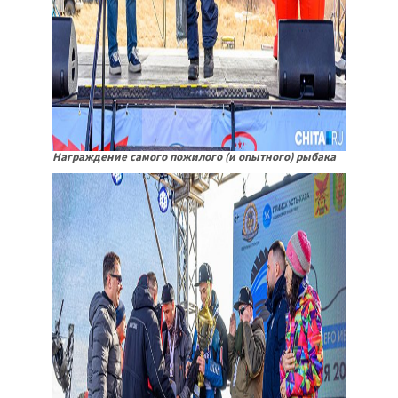
Награждение самого пожилого (и опытного) рыбака