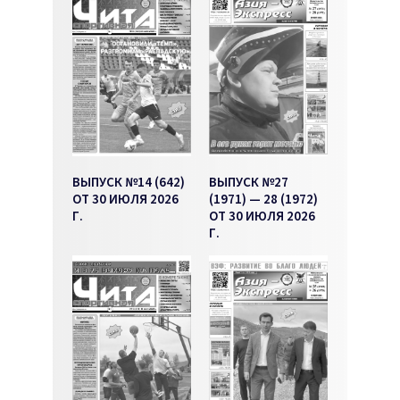
ВЫПУСК №14 (642)
ВЫПУСК №27
ОТ 30 ИЮЛЯ 2026
(1971) — 28 (1972)
Г.
ОТ 30 ИЮЛЯ 2026
Г.