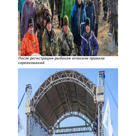
После регистрации рыбакам огласили правила
соревнований