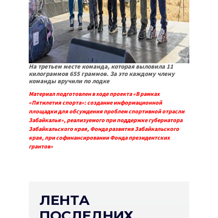
На третьем месте команда, которая выловила 11
килограммов 655 граммов. За это каждому члену
команды вручили по лодке
Материал подготовлен в ходе проекта «В рамках
«Пятилетия спорта»: создание информационной
площадки для обсуждения проблем спортивной отрасли
Забайкалья», реализуемого при поддержке губернатора
Забайкальского края, Фонда развития Забайкальского
края, при софинансировании Фонда президентских
грантов»
ЛЕНТА
ПОСЛЕДНИХ