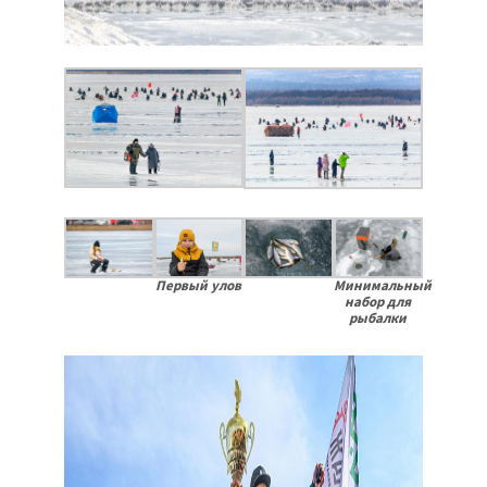
Минимальный
Первый улов
набор для
рыбалки