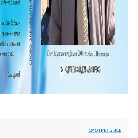
СМОТРЕТЬ ВСЕ