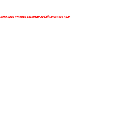
кого края и Фонда развития Забайкальского края