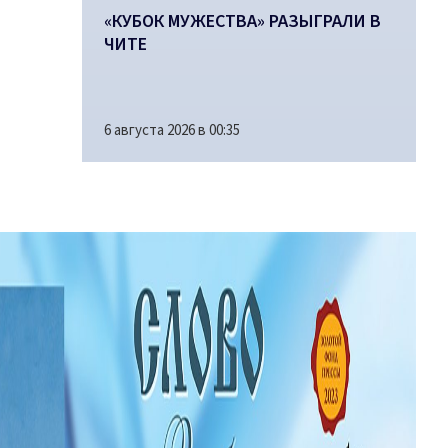
«КУБОК МУЖЕСТВА» РАЗЫГРАЛИ В
ЧИТЕ
6 августа 2026 в 00:35