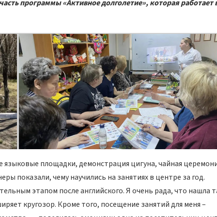
– часть программы «Активное долголетие», которая работает 
 языковые площадки, демонстрация цигуна, чайная церемони
ры показали, чему научились на занятиях в центре за год.
тельным этапом после английского. Я очень рада, что нашла 
иряет кругозор. Кроме того, посещение занятий для меня –