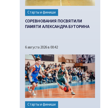
Старты и финиши
СОРЕВНОВАНИЯ ПОСВЯТИЛИ
ПАМЯТИ АЛЕКСАНДРА БУТОРИНА
6 августа 2026 в 00:42
Старты и финиши