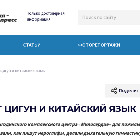
Только достоверная
информация
СТАТЬИ
ФОТОРЕПОРТАЖИ
цигун и китайский язык
Поделит
 ЦИГУН И КИТАЙСКИЙ ЯЗЫК
нгодинского комплексного центра «Милосердие» для пожилы
вали, как пишут иероглифы, делали дыхательную гимнастик