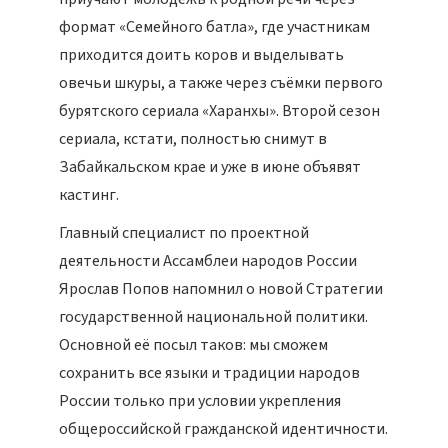
формат «Семейного батла», где участникам
приходится доить коров и выделывать
овечьи шкуры, а также через съёмки первого
бурятского сериала «Харанхы». Второй сезон
сериала, кстати, полностью снимут в
Забайкальском крае и уже в июне объявят
кастинг.
Главный специалист по проектной
деятельности Ассамблеи народов России
Ярослав Попов напомнил о новой Стратегии
государственной национальной политики.
Основной её посыл таков: мы сможем
сохранить все языки и традиции народов
России только при условии укрепления
общероссийской гражданской идентичности.