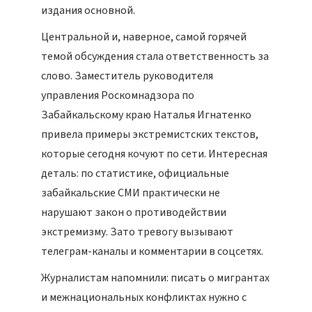
издания основной.
Центральной и, наверное, самой горячей
темой обсуждения стала ответственность за
слово. Заместитель руководителя
управления Роскомнадзора по
Забайкальскому краю Наталья Игнатенко
привела примеры экстремистских текстов,
которые сегодня кочуют по сети. Интересная
деталь: по статистике, официальные
забайкальские СМИ практически не
нарушают закон о противодействии
экстремизму. Зато тревогу вызывают
телеграм-каналы и комментарии в соцсетях.
Журналистам напомнили: писать о мигрантах
и межнациональных конфликтах нужно с