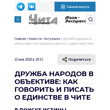
Главная
/
Новости
/
Актуально
/
Дружба народов в
объективе: как говорить и писать о единстве в Чите
Поделиться
22 мая 2026 в 20:32
ДРУЖБА НАРОДОВ В
ОБЪЕКТИВЕ: КАК
ГОВОРИТЬ И ПИСАТЬ
О ЕДИНСТВЕ В ЧИТЕ