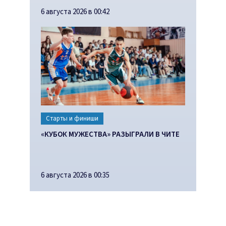
6 августа 2026 в 00:42
Старты и финиши
«КУБОК МУЖЕСТВА» РАЗЫГРАЛИ В ЧИТЕ
6 августа 2026 в 00:35