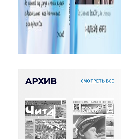
АРХИВ
СМОТРЕТЬ ВСЕ