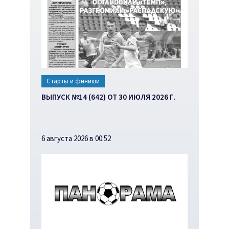
Старты и финиши
ВЫПУСК №14 (642) ОТ 30 ИЮЛЯ 2026 Г.
6 августа 2026 в 00:52