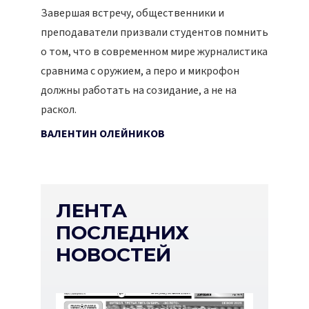
Завершая встречу, общественники и
преподаватели призвали студентов помнить
о том, что в современном мире журналистика
сравнима с оружием, а перо и микрофон
должны работать на созидание, а не на
раскол.
ВАЛЕНТИН ОЛЕЙНИКОВ
ЛЕНТА
ПОСЛЕДНИХ
НОВОСТЕЙ