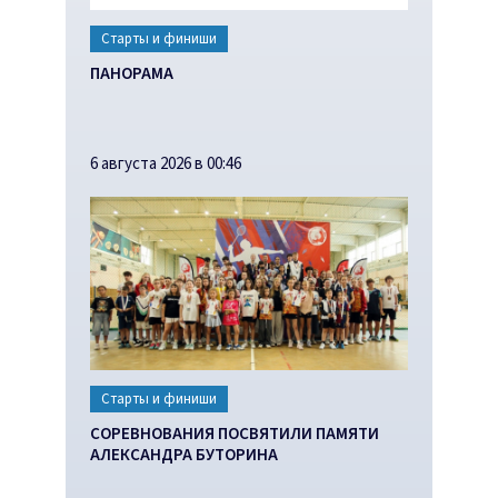
Старты и финиши
ПАНОРАМА
6 августа 2026 в 00:46
Старты и финиши
СОРЕВНОВАНИЯ ПОСВЯТИЛИ ПАМЯТИ
АЛЕКСАНДРА БУТОРИНА