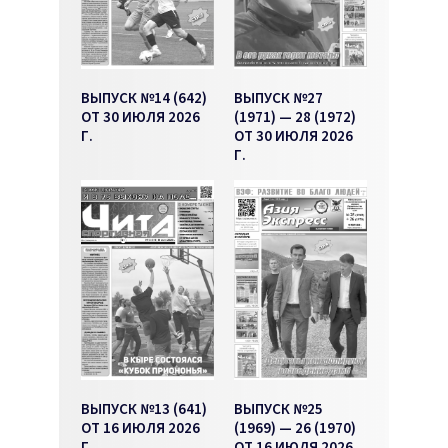
ВЫПУСК №14 (642)
ВЫПУСК №27
ОТ 30 ИЮЛЯ 2026
(1971) — 28 (1972)
Г.
ОТ 30 ИЮЛЯ 2026
Г.
ВЫПУСК №13 (641)
ВЫПУСК №25
ОТ 16 ИЮЛЯ 2026
(1969) — 26 (1970)
Г.
ОТ 16 ИЮЛЯ 2026