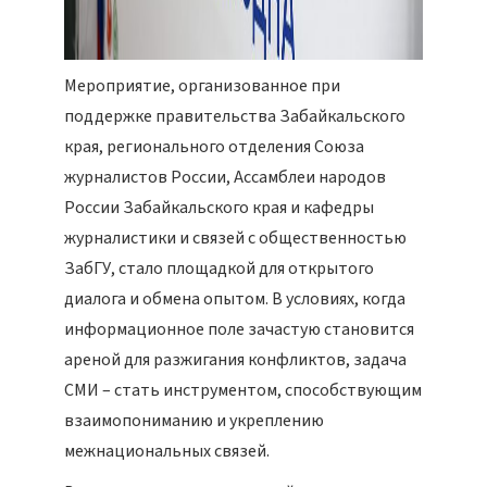
Мероприятие, организованное при
поддержке правительства Забайкальского
края, регионального отделения Союза
журналистов России, Ассамблеи народов
России Забайкальского края и кафедры
журналистики и связей с общественностью
ЗабГУ, стало площадкой для открытого
диалога и обмена опытом. В условиях, когда
информационное поле зачастую становится
ареной для разжигания конфликтов, задача
СМИ – стать инструментом, способствующим
взаимопониманию и укреплению
межнациональных связей.