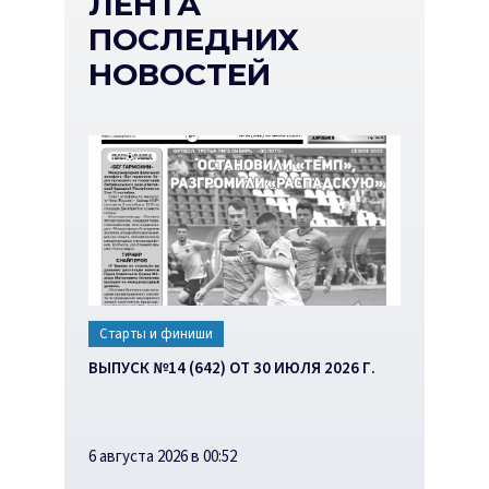
ЛЕНТА
ПОСЛЕДНИХ
НОВОСТЕЙ
Старты и финиши
ВЫПУСК №14 (642) ОТ 30 ИЮЛЯ 2026 Г.
6 августа 2026 в 00:52