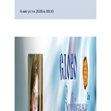
6 августа 2026 в 00:35