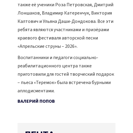
также её ученики Роза Петровская, Дмитрий
Лоншаков, Владимир Катеренчук, Виктория
Калтович и Ульяна Даши-Дондокова. Все эти
ребята являются участниками и призёрами
краевого фестиваля авторской песни
«Апрельские струны – 2026».
Воспитанники и педагоги социально-
реабилитационного центра также
приготовили для гостей творческий подарок
– пьеса «Теремок» была встречена бурными
аплодисментами.
ВАЛЕРИЙ ПОПОВ