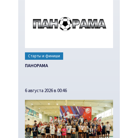
Старты и финиши
ПАНОРАМА
6 августа 2026 в 00:46