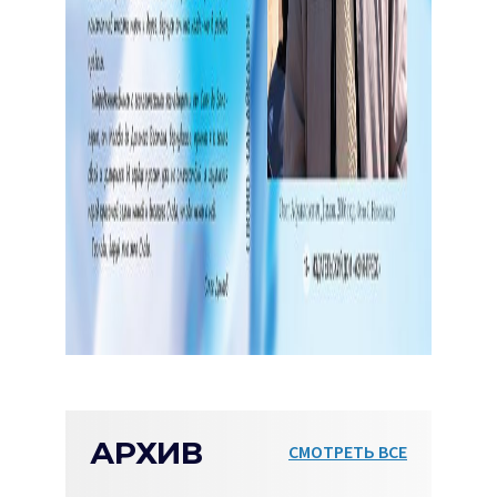
АРХИВ
СМОТРЕТЬ ВСЕ