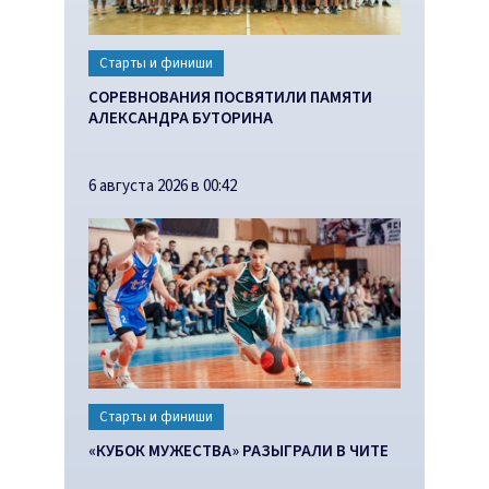
Старты и финиши
СОРЕВНОВАНИЯ ПОСВЯТИЛИ ПАМЯТИ
АЛЕКСАНДРА БУТОРИНА
6 августа 2026 в 00:42
Старты и финиши
«КУБОК МУЖЕСТВА» РАЗЫГРАЛИ В ЧИТЕ