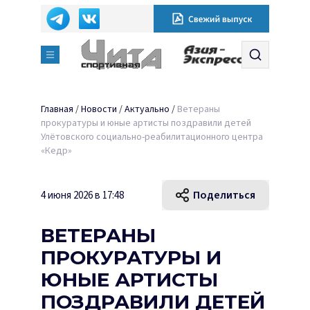
Главная
/
Новости
/
Актуально
/
Ветераны
прокуратуры и юные артисты поздравили детей
Улётовского социально-реабилитационного центра
«Кедр»
Поделиться
4 июня 2026 в 17:48
ВЕТЕРАНЫ
ПРОКУРАТУРЫ И
ЮНЫЕ АРТИСТЫ
ПОЗДРАВИЛИ ДЕТЕЙ