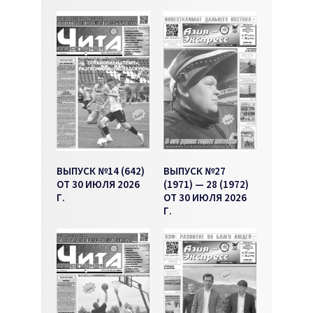
ВЫПУСК №14 (642)
ВЫПУСК №27
ОТ 30 ИЮЛЯ 2026
(1971) — 28 (1972)
Г.
ОТ 30 ИЮЛЯ 2026
Г.