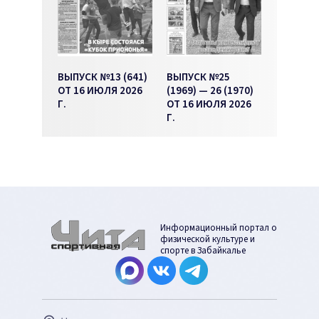
ВЫПУСК №13 (641)
ВЫПУСК №25
ОТ 16 ИЮЛЯ 2026
(1969) — 26 (1970)
Г.
ОТ 16 ИЮЛЯ 2026
Г.
Информационный портал о
физической культуре и
спорте в Забайкалье