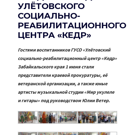
УЛЁТОВСКОГО
СОЦИАЛЬНО-
РЕАБИЛИТАЦИОННОГО
ЦЕНТРА «КЕДР»
Гостями воспитанников ГУСО «Улётовский
социально-реабилитационный центр «Кедр»
Забайкальского края 1 июня стали
представители краевой прокуратуры, её
ветеранской организации, а также юные
артисты музыкальной студии «Мир укулеле
и гитары» под руководством Юлии Ветер.