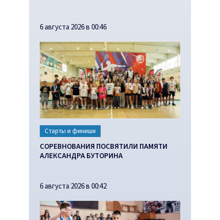
6 августа 2026 в 00:46
Старты и финиши
СОРЕВНОВАНИЯ ПОСВЯТИЛИ ПАМЯТИ
АЛЕКСАНДРА БУТОРИНА
6 августа 2026 в 00:42