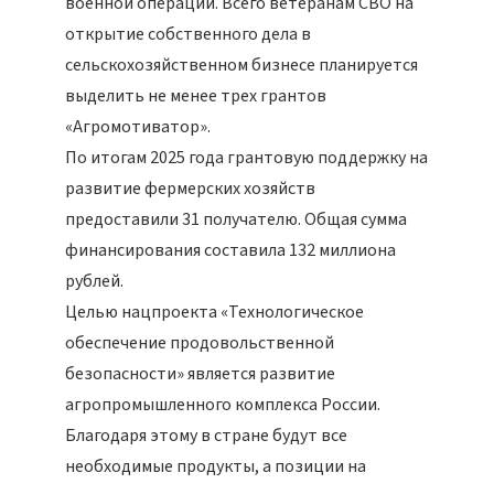
военной операции. Всего ветеранам СВО на
открытие собственного дела в
сельскохозяйственном бизнесе планируется
выделить не менее трех грантов
«Агромотиватор».
По итогам 2025 года грантовую поддержку на
развитие фермерских хозяйств
предоставили 31 получателю. Общая сумма
финансирования составила 132 миллиона
рублей.
Целью нацпроекта «Технологическое
обеспечение продовольственной
безопасности» является развитие
агропромышленного комплекса России.
Благодаря этому в стране будут все
необходимые продукты, а позиции на