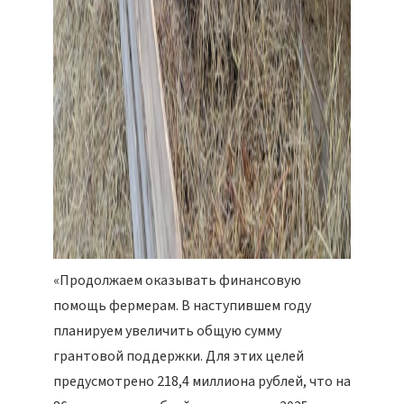
«Продолжаем оказывать финансовую
помощь фермерам. В наступившем году
планируем увеличить общую сумму
грантовой поддержки. Для этих целей
предусмотрено 218,4 миллиона рублей, что на