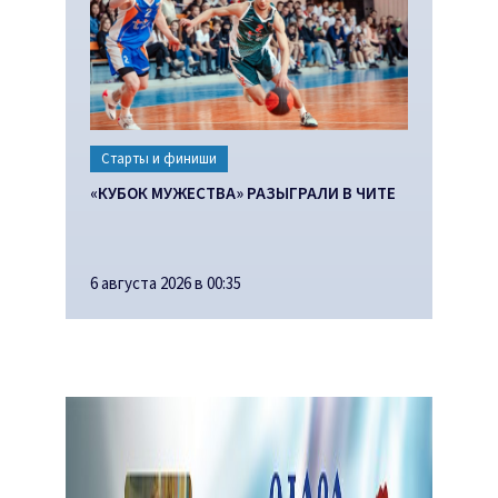
Старты и финиши
«КУБОК МУЖЕСТВА» РАЗЫГРАЛИ В ЧИТЕ
6 августа 2026 в 00:35