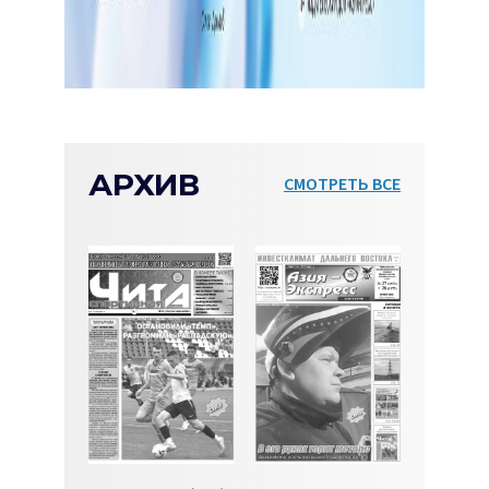
АРХИВ
СМОТРЕТЬ ВСЕ