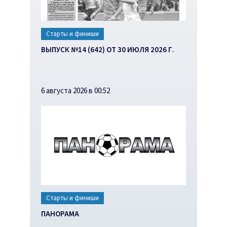
Старты и финиши
ВЫПУСК №14 (642) ОТ 30 ИЮЛЯ 2026 Г.
6 августа 2026 в 00:52
Старты и финиши
ПАНОРАМА