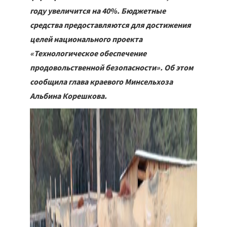
году увеличится на 40%. Бюджетные
средства предоставляются для достижения
целей национального проекта
«Технологическое обеспечение
продовольственной безопасности». Об этом
сообщила глава краевого Минсельхоза
Альбина Корешкова.