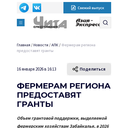
Главная
/
Новости
/
АПК
/
Фермерам региона
предоставят гранты
Поделиться
16 января 2026 в 16:13
ФЕРМЕРАМ РЕГИОНА
ПРЕДОСТАВЯТ
ГРАНТЫ
Объем грантовой поддержки, выделяемой
фермерским хозяйствам Забайкалья, в 2026