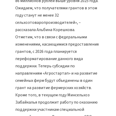
86 миллионов рублей выше уровня 2025 года.
Ожидаем, что получателями грантов в этом
году станут не менее 32
сельхозтоваропроизводителей», –
рассказала Альбина Корешкова.
Отметим, что в связи с федеральными
изменениями, касающимися предоставления
грантов, с 2026 года планируется
переформатирование данного вида
поддержки. Теперь субсидии по
направлениям «Агростартап» и на развитие
семейных ферм будут объединены в один
грант на развитие фермерских хозяйств.
Кроме того, в текущем году Минсельхоз
Забайкалья продолжит работу по оказанию
поддержки участникам специальной