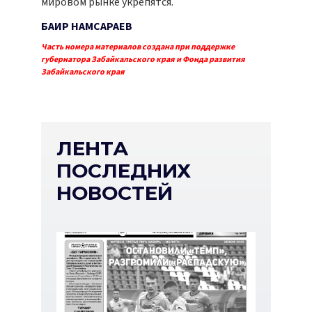
мировом рынке укрепятся.
БАИР НАМСАРАЕВ
Часть номера материалов создана при поддержке
губернатора Забайкальского края и Фонда развития
Забайкальского края
ЛЕНТА
ПОСЛЕДНИХ
НОВОСТЕЙ