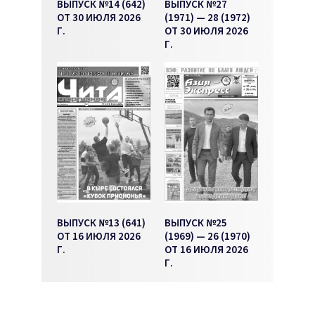
ВЫПУСК №14 (642)
ВЫПУСК №27
ОТ 30 ИЮЛЯ 2026
(1971) — 28 (1972)
Г.
ОТ 30 ИЮЛЯ 2026
Г.
ВЫПУСК №13 (641)
ВЫПУСК №25
ОТ 16 ИЮЛЯ 2026
(1969) — 26 (1970)
Г.
ОТ 16 ИЮЛЯ 2026
Г.