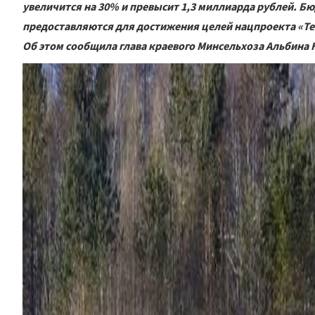
увеличится на 30% и превысит 1,3 миллиарда рублей. 
предоставляются для достижения целей нацпроекта «Те
Об этом сообщила глава краевого Минсельхоза Альбина