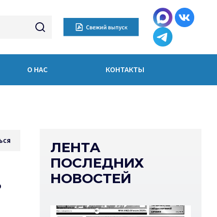
О НАС
КОНТАКТЫ
ься
ЛЕНТА
ПОСЛЕДНИХ
НОВОСТЕЙ
%