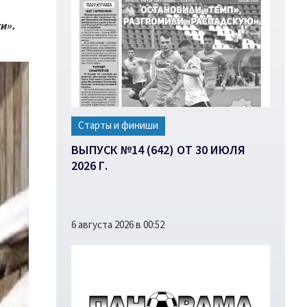
и».
Старты и финиши
ВЫПУСК №14 (642) ОТ 30 ИЮЛЯ
2026 Г.
6 августа 2026 в 00:52