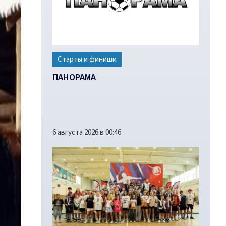
Старты и финиши
ПАНОРАМА
6 августа 2026 в 00:46