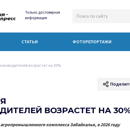
Только достоверная
информация
СТАТЬИ
ФОТОРЕПОРТАЖИ
роизводителей возрастет на 30%
Поделит
ИЯ
ИТЕЛЕЙ ВОЗРАСТЕТ НА 30
 агропромышленного комплекса Забайкалья, в 2026 году