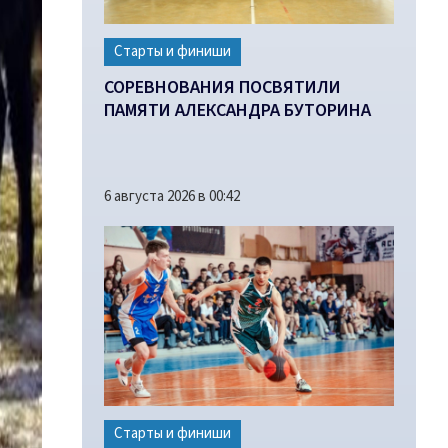
Старты и финиши
СОРЕВНОВАНИЯ ПОСВЯТИЛИ
ПАМЯТИ АЛЕКСАНДРА БУТОРИНА
6 августа 2026 в 00:42
Старты и финиши