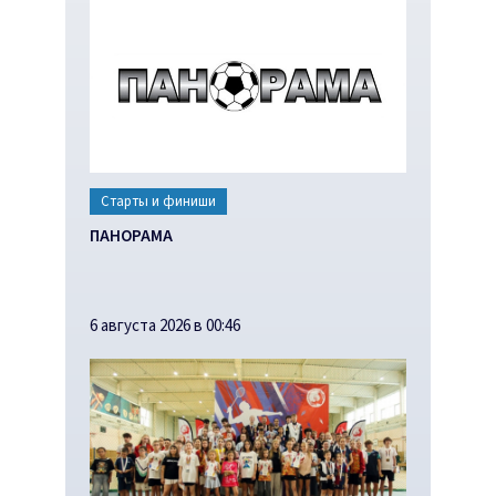
Старты и финиши
ПАНОРАМА
6 августа 2026 в 00:46