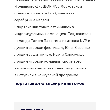
«Гольяново-1» СШОР №56 Московской
области со счётом 17:22, завоевав
серебряные медали.
Спортсменки также отличились в
индивидуальных номинациях. Так, капитан
команды Таисия Парыгина признана MVP и
лучшим игроком фестиваля, Юлия Сизенко –
лучшим защитником, Марта Санкаускас –
лучшим игроком команды. Кроме того,
забайкальские баскетболистки успешно
выступили в конкурсной программе.
ПОДГОТОВИЛ АЛЕКСАНДР ВИКТОРОВ