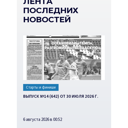
ЛЕНТА
ПОСЛЕДНИХ
НОВОСТЕЙ
Старты и финиши
ВЫПУСК №14 (642) ОТ 30 ИЮЛЯ 2026 Г.
6 августа 2026 в 00:52