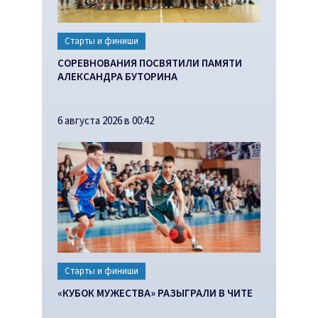
Старты и финиши
СОРЕВНОВАНИЯ ПОСВЯТИЛИ ПАМЯТИ
АЛЕКСАНДРА БУТОРИНА
6 августа 2026 в 00:42
Старты и финиши
«КУБОК МУЖЕСТВА» РАЗЫГРАЛИ В ЧИТЕ