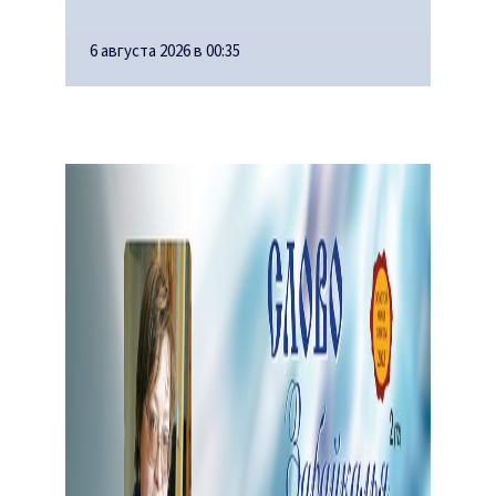
6 августа 2026 в 00:35