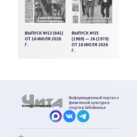
ВЫПУСК №13 (641)
ВЫПУСК №25
ОТ 16 ИЮЛЯ 2026
(1969) — 26 (1970)
Г.
ОТ 16 ИЮЛЯ 2026
Г.
Информационный портал о
физической культуре и
спорте в Забайкалье