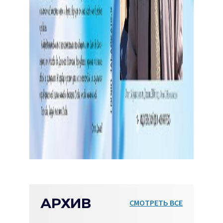
АРХИВ
СМОТРЕТЬ ВСЕ