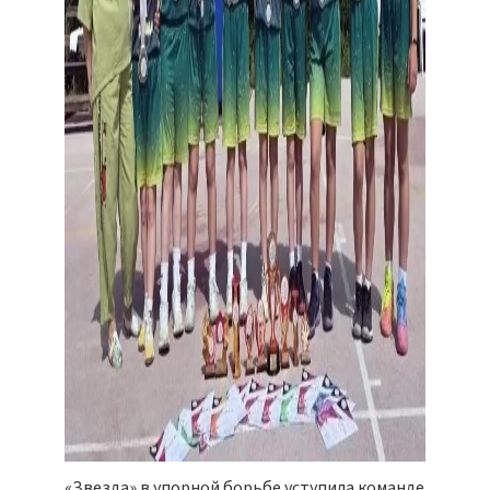
«Звезда» в упорной борьбе уступила команде