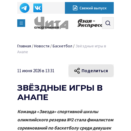
Главная
/
Новости
/
Баскетбол
/
Звёздные игры в
Анапе
Поделиться
11 июня 2026 в 13:31
ЗВЁЗДНЫЕ ИГРЫ В
АНАПЕ
Команда «Звезда» спортивной школы
олимпийского резерва №2 стала финалистом
соревнований по баскетболу среди девушек