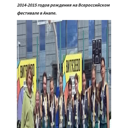
2014-2015 годов рождения на Всероссийском
фестивале в Анапе.