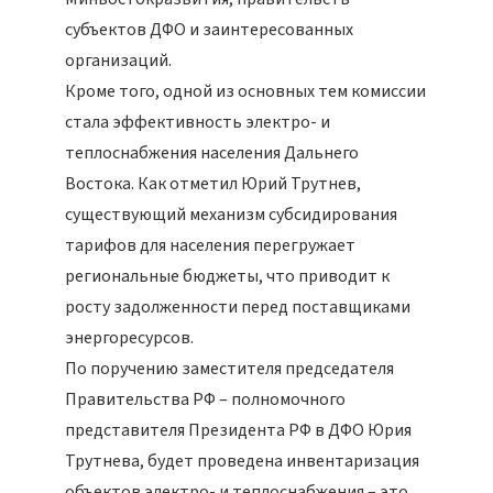
субъектов ДФО и заинтересованных
организаций.
Кроме того, одной из основных тем комиссии
стала эффективность электро- и
теплоснабжения населения Дальнего
Востока. Как отметил Юрий Трутнев,
существующий механизм субсидирования
тарифов для населения перегружает
региональные бюджеты, что приводит к
росту задолженности перед поставщиками
энергоресурсов.
По поручению заместителя председателя
Правительства РФ – полномочного
представителя Президента РФ в ДФО Юрия
Трутнева, будет проведена инвентаризация
объектов электро- и теплоснабжения – это