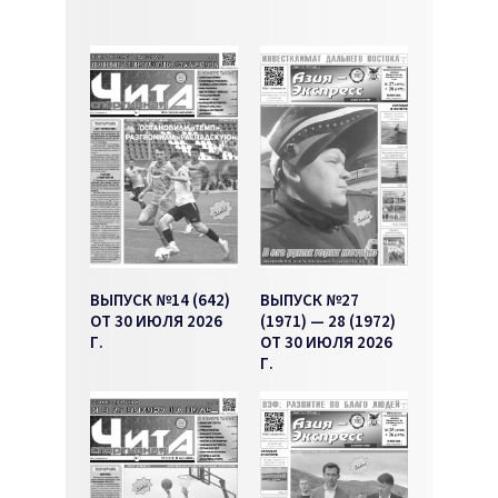
ВЫПУСК №14 (642)
ВЫПУСК №27
ОТ 30 ИЮЛЯ 2026
(1971) — 28 (1972)
Г.
ОТ 30 ИЮЛЯ 2026
Г.