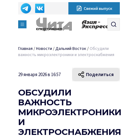
Главная
/
Новости
/
Дальний Восток
/
Обсудили
важность микроэлектроники и электроснабжения
Поделиться
29 января 2026 в 16:57
ОБСУДИЛИ
ВАЖНОСТЬ
МИКРОЭЛЕКТРОНИКИ
И
ЭЛЕКТРОСНАБЖЕНИЯ