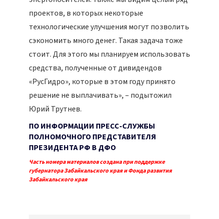
проектов, в которых некоторые
технологические улучшения могут позволить
сэкономить много денег. Такая задача тоже
стоит. Для этого мы планируем использовать
средства, полученные от дивидендов
«РусГидро», которые в этом году принято
решение не выплачивать», – подытожил
Юрий Трутнев.
ПО ИНФОРМАЦИИ ПРЕСС-СЛУЖБЫ
ПОЛНОМОЧНОГО ПРЕДСТАВИТЕЛЯ
ПРЕЗИДЕНТА РФ В ДФО
Часть номера материалов создана при поддержке
губернатора Забайкальского края и Фонда развития
Забайкальского края