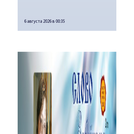
6 августа 2026 в 00:35