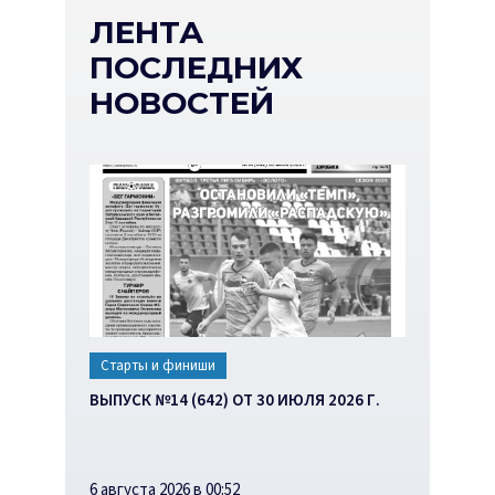
ЛЕНТА
ПОСЛЕДНИХ
НОВОСТЕЙ
Старты и финиши
ВЫПУСК №14 (642) ОТ 30 ИЮЛЯ 2026 Г.
6 августа 2026 в 00:52