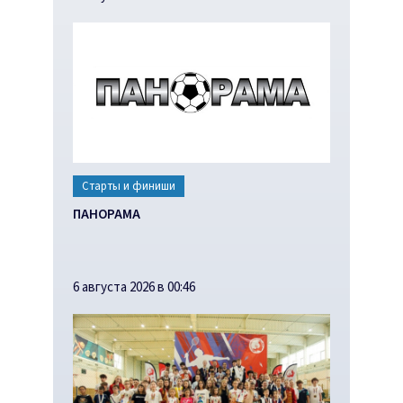
Старты и финиши
ПАНОРАМА
6 августа 2026 в 00:46