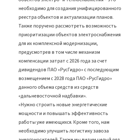
необходимо для создания унифицированного
реестра объектов и актуализации планов.
Также поручено рассмотреть возможность
приоритизации объектов электроснабжения
для их комплексной модернизации,
предусмотрев в том числе механизм
компенсации затрат с 2026 года за счет
дивидендов ПАО «РусГидро» с последующим
возмещением с 2028 года ПАО «РусГидро»
данного объема средств из средств
«дальневосточной надбавки».
«Нужно строить новые энергетические
мощности и повышать эффективность
работы уже имеющихся. Кроме того, нам
необходимо улучшить логистику завоза
энергоносителей. Также мы видим целый ряд