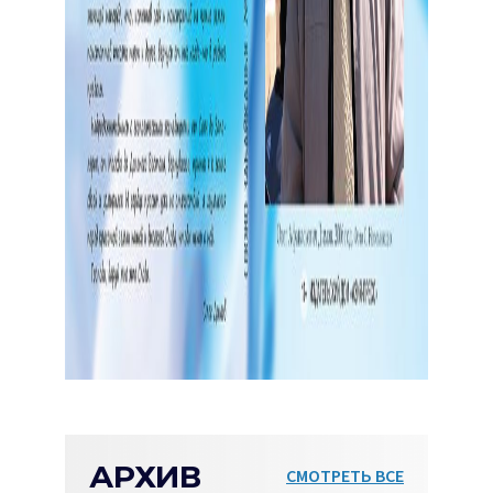
АРХИВ
СМОТРЕТЬ ВСЕ