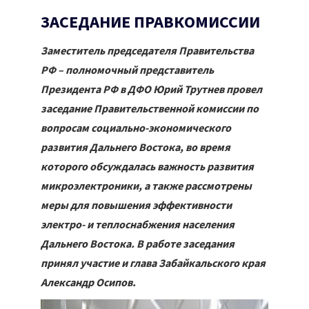
ЗАСЕДАНИЕ ПРАВКОМИССИИ
Заместитель председателя Правительства
РФ – полномочный представитель
Президента РФ в ДФО Юрий Трутнев провел
заседание Правительственной комиссии по
вопросам социально-экономического
развития Дальнего Востока, во время
которого обсуждалась важность развития
микроэлектроники, а также рассмотрены
меры для повышения эффективности
электро- и теплоснабжения населения
Дальнего Востока. В работе заседания
принял участие и глава Забайкальского края
Александр Осипов.