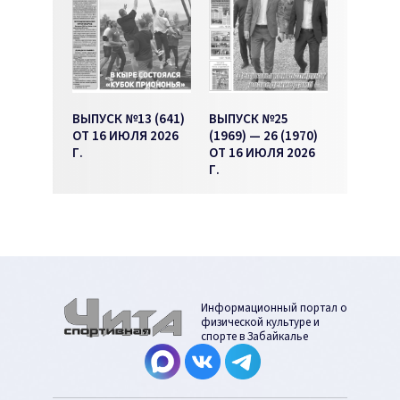
ВЫПУСК №13 (641)
ВЫПУСК №25
ОТ 16 ИЮЛЯ 2026
(1969) — 26 (1970)
Г.
ОТ 16 ИЮЛЯ 2026
Г.
Информационный портал о
физической культуре и
спорте в Забайкалье