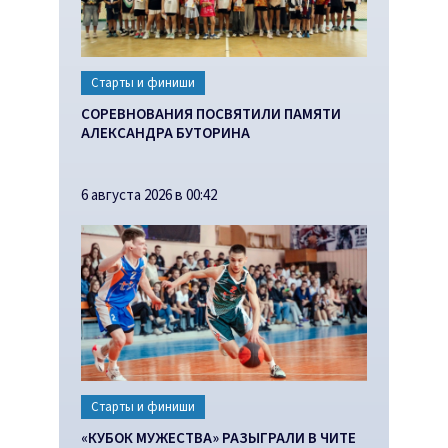
Старты и финиши
СОРЕВНОВАНИЯ ПОСВЯТИЛИ ПАМЯТИ
АЛЕКСАНДРА БУТОРИНА
6 августа 2026 в 00:42
Старты и финиши
«КУБОК МУЖЕСТВА» РАЗЫГРАЛИ В ЧИТЕ