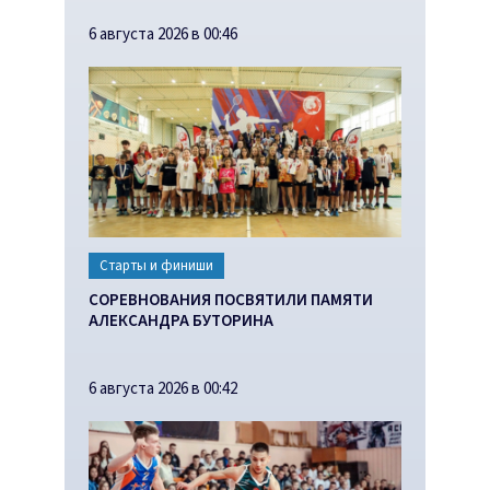
6 августа 2026 в 00:46
Старты и финиши
СОРЕВНОВАНИЯ ПОСВЯТИЛИ ПАМЯТИ
АЛЕКСАНДРА БУТОРИНА
6 августа 2026 в 00:42