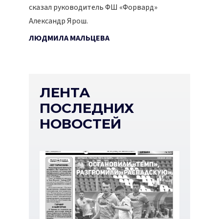
сказал руководитель ФШ «Форвард»
Александр Ярош.
ЛЮДМИЛА МАЛЬЦЕВА
ЛЕНТА
ПОСЛЕДНИХ
НОВОСТЕЙ