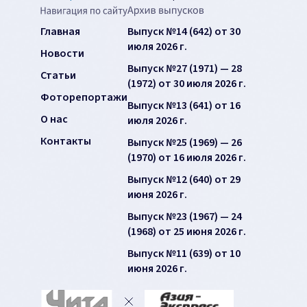
Главная
Выпуск №14 (642) от 30
июля 2026 г.
Новости
Выпуск №27 (1971) — 28
Статьи
(1972) от 30 июля 2026 г.
Фоторепортажи
Выпуск №13 (641) от 16
О нас
июля 2026 г.
Контакты
Выпуск №25 (1969) — 26
(1970) от 16 июля 2026 г.
Выпуск №12 (640) от 29
июня 2026 г.
Выпуск №23 (1967) — 24
(1968) от 25 июня 2026 г.
Выпуск №11 (639) от 10
июня 2026 г.