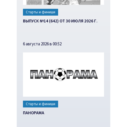
Старты и финиши
ВЫПУСК №14 (642) ОТ 30 ИЮЛЯ 2026 Г.
6 августа 2026 в 00:52
Старты и финиши
ПАНОРАМА