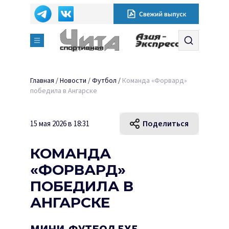
Главная
/
Новости
/
Футбол
/
Команда «Форвард»
победила в Ангарске
Поделиться
15 мая 2026 в 18:31
КОМАНДА
«ФОРВАРД»
ПОБЕДИЛА В
АНГАРСКЕ