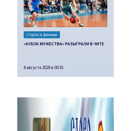
Старты и финиши
«КУБОК МУЖЕСТВА» РАЗЫГРАЛИ В ЧИТЕ
6 августа 2026 в 00:35