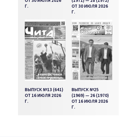
ОТ 30 ИЮЛЯ 2026
(1971) — 28 (1972)
Г.
ОТ 30 ИЮЛЯ 2026
Г.
ВЫПУСК №13 (641)
ВЫПУСК №25
ОТ 16 ИЮЛЯ 2026
(1969) — 26 (1970)
Г.
ОТ 16 ИЮЛЯ 2026
Г.