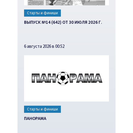
Старты и финиши
ВЫПУСК №14 (642) ОТ 30 ИЮЛЯ 2026 Г.
6 августа 2026 в 00:52
Старты и финиши
ПАНОРАМА