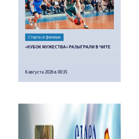
Старты и финиши
«КУБОК МУЖЕСТВА» РАЗЫГРАЛИ В ЧИТЕ
6 августа 2026 в 00:35