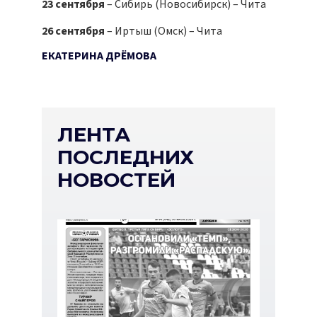
23 сентября
– Сибирь (Новосибирск) – Чита
26 сентября
– Иртыш (Омск) – Чита
ЕКАТЕРИНА ДРЁМОВА
ЛЕНТА
ПОСЛЕДНИХ
НОВОСТЕЙ