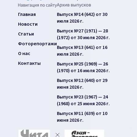
Главная
Выпуск №14 (642) от 30
июля 2026 г.
Новости
Выпуск №27 (1971) — 28
Статьи
(1972) от 30 июля 2026 г.
Фоторепортажи
Выпуск №13 (641) от 16
О нас
июля 2026 г.
Контакты
Выпуск №25 (1969) — 26
(1970) от 16 июля 2026 г.
Выпуск №12 (640) от 29
июня 2026 г.
Выпуск №23 (1967) — 24
(1968) от 25 июня 2026 г.
Выпуск №11 (639) от 10
июня 2026 г.