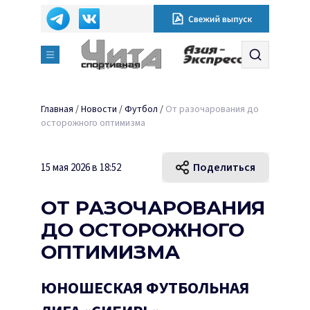
Главная
/
Новости
/
Футбол
/
От разочарования до
осторожного оптимизма
Поделиться
15 мая 2026 в 18:52
ОТ РАЗОЧАРОВАНИЯ
ДО ОСТОРОЖНОГО
ОПТИМИЗМА
ЮНОШЕСКАЯ ФУТБОЛЬНАЯ