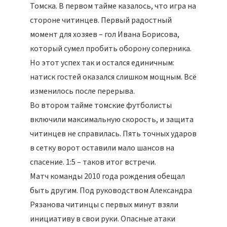
Томска. В первом тайме казалось, что игра на
стороне читинцев. Первый радостный
момент для хозяев – гол Ивана Борисова,
который сумел пробить оборону соперника.
Но этот успех так и остался единичным:
натиск гостей оказался слишком мощным. Всё
изменилось после перерыва.
Во втором тайме томские футболисты
включили максимальную скорость, и защита
читинцев не справилась. Пять точных ударов
в сетку ворот оставили мало шансов на
спасение. 1:5 – таков итог встречи.
Матч команды 2010 года рождения обещал
быть другим. Под руководством Александра
Рязанова читинцы с первых минут взяли
инициативу в свои руки. Опасные атаки