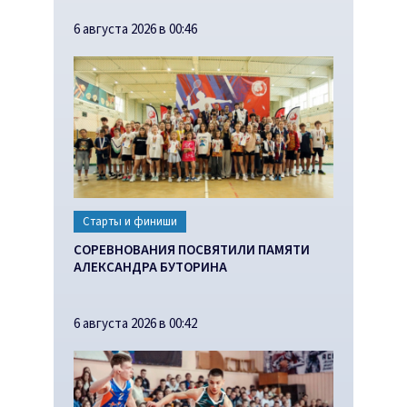
6 августа 2026 в 00:46
Старты и финиши
СОРЕВНОВАНИЯ ПОСВЯТИЛИ ПАМЯТИ
АЛЕКСАНДРА БУТОРИНА
6 августа 2026 в 00:42