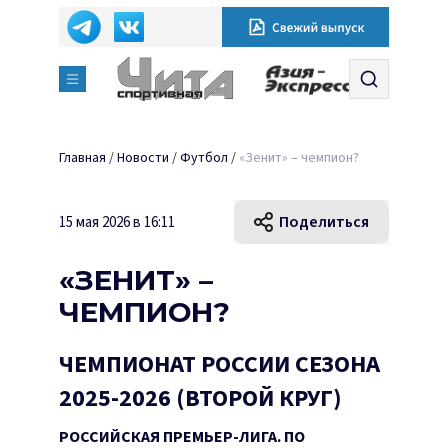
Главная
/
Новости
/
Футбол
/
«Зенит» – чемпион?
Поделиться
15 мая 2026 в 16:11
«ЗЕНИТ» –
ЧЕМПИОН?
ЧЕМПИОНАТ РОССИИ СЕЗОНА
2025-2026 (ВТОРОЙ КРУГ)
РОССИЙСКАЯ ПРЕМЬЕР-ЛИГА. ПО