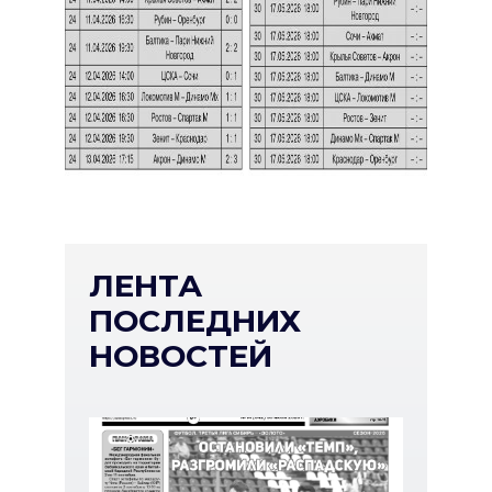
ЛЕНТА
ПОСЛЕДНИХ
НОВОСТЕЙ