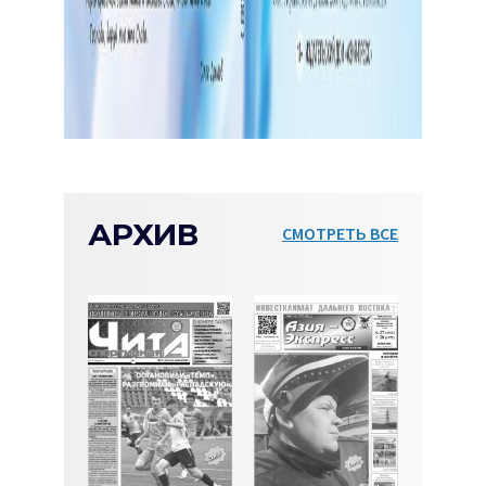
АРХИВ
СМОТРЕТЬ ВСЕ