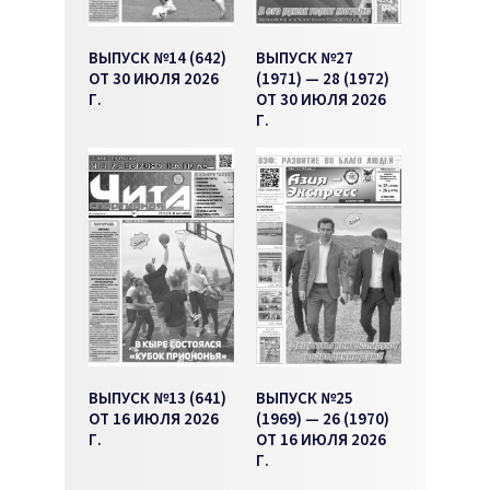
ВЫПУСК №14 (642)
ВЫПУСК №27
ОТ 30 ИЮЛЯ 2026
(1971) — 28 (1972)
Г.
ОТ 30 ИЮЛЯ 2026
Г.
ВЫПУСК №13 (641)
ВЫПУСК №25
ОТ 16 ИЮЛЯ 2026
(1969) — 26 (1970)
Г.
ОТ 16 ИЮЛЯ 2026
Г.