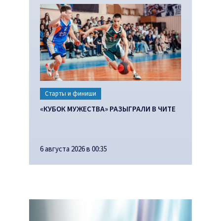
Старты и финиши
«КУБОК МУЖЕСТВА» РАЗЫГРАЛИ В ЧИТЕ
6 августа 2026 в 00:35