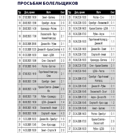
ПРОСЬБАМ БОЛЕЛЬЩИКОВ