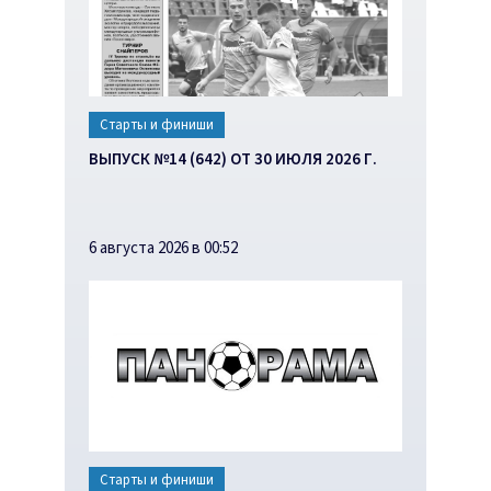
Старты и финиши
ВЫПУСК №14 (642) ОТ 30 ИЮЛЯ 2026 Г.
6 августа 2026 в 00:52
Старты и финиши