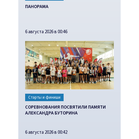
ПАНОРАМА
6 августа 2026 в 00:46
Старты и финиши
СОРЕВНОВАНИЯ ПОСВЯТИЛИ ПАМЯТИ
АЛЕКСАНДРА БУТОРИНА
6 августа 2026 в 00:42