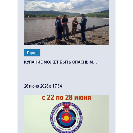
Город
КУПАНИЕ МОЖЕТ БЫТЬ ОПАСНЫМ…
26 июня 2026 в 17:54