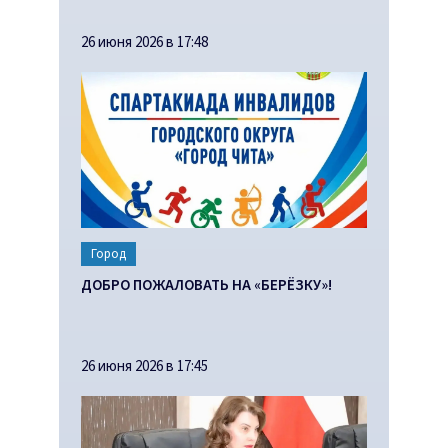
26 июня 2026 в 17:48
Город
ДОБРО ПОЖАЛОВАТЬ НА «БЕРЁЗКУ»!
26 июня 2026 в 17:45