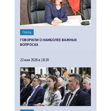
Город
ГОВОРИЛИ О НАИБОЛЕЕ ВАЖНЫХ
ВОПРОСАХ
22 мая 2026 в 18:20