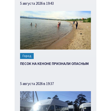
5 августа 2026 в 19:43
Город
ПЕСОК НА КЕНОНЕ ПРИЗНАЛИ ОПАСНЫМ
5 августа 2026 в 19:37