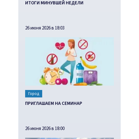
ИТОГИ МИНУВШЕЙ НЕДЕЛИ
26 июня 2026 в 18:03
Город
ПРИГЛАШАЕМ НА СЕМИНАР
26 июня 2026 в 18:00