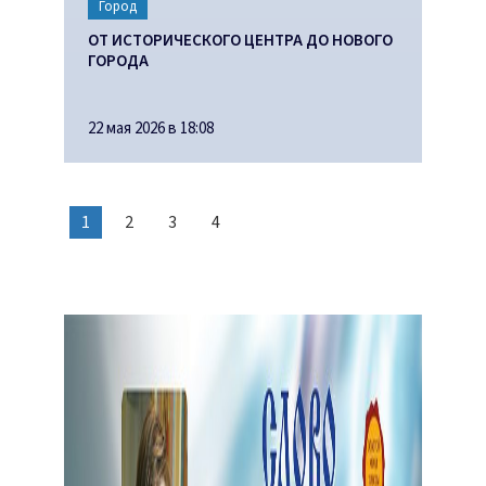
Город
ОТ ИСТОРИЧЕСКОГО ЦЕНТРА ДО НОВОГО
ГОРОДА
22 мая 2026 в 18:08
1
2
3
4