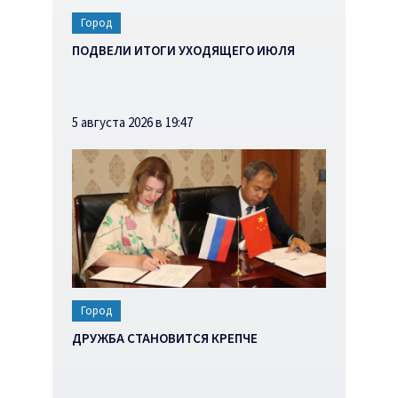
Город
ПОДВЕЛИ ИТОГИ УХОДЯЩЕГО ИЮЛЯ
5 августа 2026 в 19:47
Город
ДРУЖБА СТАНОВИТСЯ КРЕПЧЕ