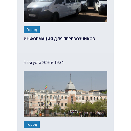
Город
ИНФОРМАЦИЯ ДЛЯ ПЕРЕВОЗЧИКОВ
5 августа 2026 в 19:34
Город