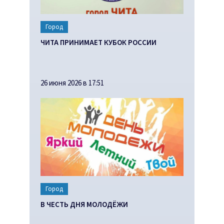
Город
ЧИТА ПРИНИМАЕТ КУБОК РОССИИ
26 июня 2026 в 17:51
Город
В ЧЕСТЬ ДНЯ МОЛОДЁЖИ