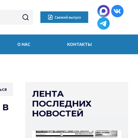
О НАС
КОНТАКТЫ
ься
ЛЕНТА
ПОСЛЕДНИХ
 В
НОВОСТЕЙ