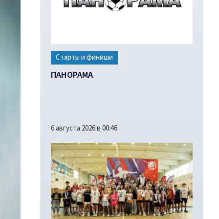
Старты и финиши
ПАНОРАМА
6 августа 2026 в 00:46