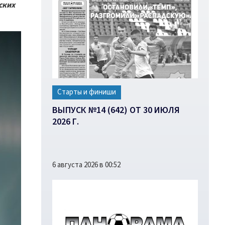
ских
Старты и финиши
ВЫПУСК №14 (642) ОТ 30 ИЮЛЯ
2026 Г.
6 августа 2026 в 00:52