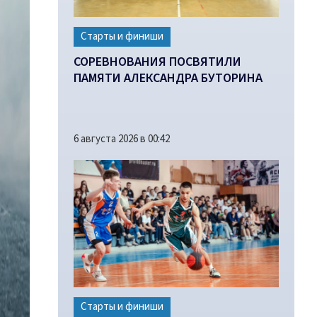
Старты и финиши
СОРЕВНОВАНИЯ ПОСВЯТИЛИ
ПАМЯТИ АЛЕКСАНДРА БУТОРИНА
6 августа 2026 в 00:42
Старты и финиши