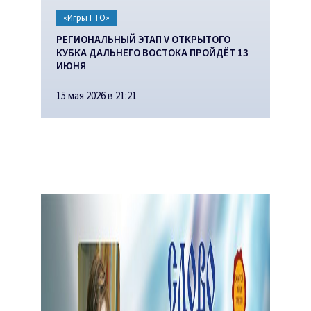
«Игры ГТО»
РЕГИОНАЛЬНЫЙ ЭТАП V ОТКРЫТОГО
КУБКА ДАЛЬНЕГО ВОСТОКА ПРОЙДЁТ 13
ИЮНЯ
15 мая 2026 в 21:21