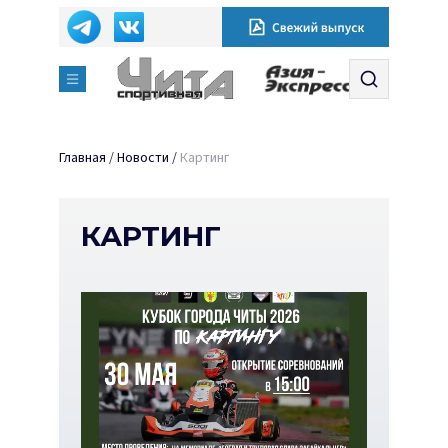
Главная
/
Новости
/
Картинг
КАРТИНГ