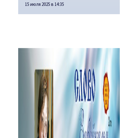
15 июля 2025 в 14:35