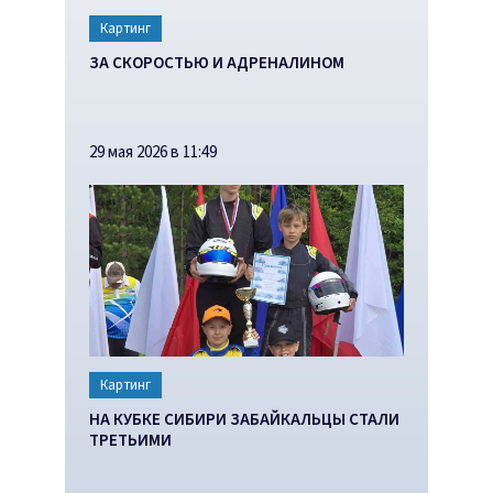
Картинг
ЗА СКОРОСТЬЮ И АДРЕНАЛИНОМ
29 мая 2026 в 11:49
Картинг
НА КУБКЕ СИБИРИ ЗАБАЙКАЛЬЦЫ СТАЛИ
ТРЕТЬИМИ