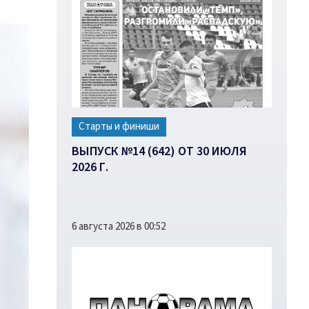
Старты и финиши
ВЫПУСК №14 (642) ОТ 30 ИЮЛЯ
2026 Г.
6 августа 2026 в 00:52