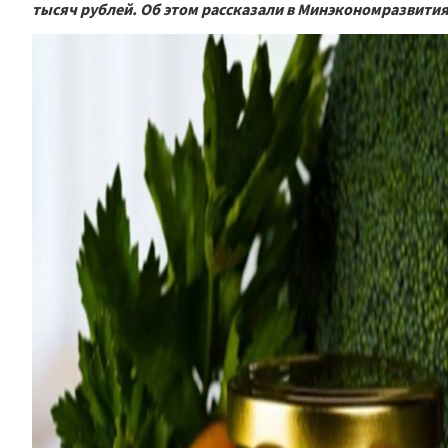
тысяч рублей. Об этом рассказали в Минэкономразвития