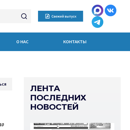
О НАС
КОНТАКТЫ
ься
ЛЕНТА
ПОСЛЕДНИХ
НОВОСТЕЙ
10