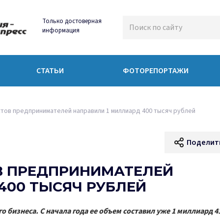
Только достоверная
информация
СТАТЬИ
ФОТОРЕПОРТАЖИ
тов предпринимателей направили 1 миллиард 400 тысяч рублей
Поделит
В ПРЕДПРИНИМАТЕЛЕЙ
400 ТЫСЯЧ РУБЛЕЙ
 бизнеса. С начала года ее объем составил уже 1 миллиард 4