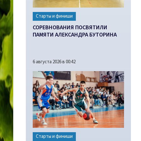
Старты и финиши
СОРЕВНОВАНИЯ ПОСВЯТИЛИ
ПАМЯТИ АЛЕКСАНДРА БУТОРИНА
6 августа 2026 в 00:42
Старты и финиши