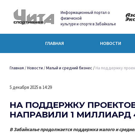
Информационный портал о
физической
культуре и спорте в Забайкалье
ГЛАВНАЯ
НОВОСТИ
Главная
/
Новости
/
Малый и средний бизнес
/
На поддержку проек
5 декабря 2025 в 14:29
НА ПОДДЕРЖКУ ПРОЕКТО
НАПРАВИЛИ 1 МИЛЛИАРД 
В Забайкалье продолжается поддержка малого и среднего