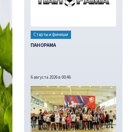
Старты и финиши
ПАНОРАМА
6 августа 2026 в 00:46