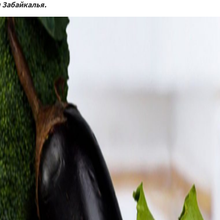
 Забайкалья.