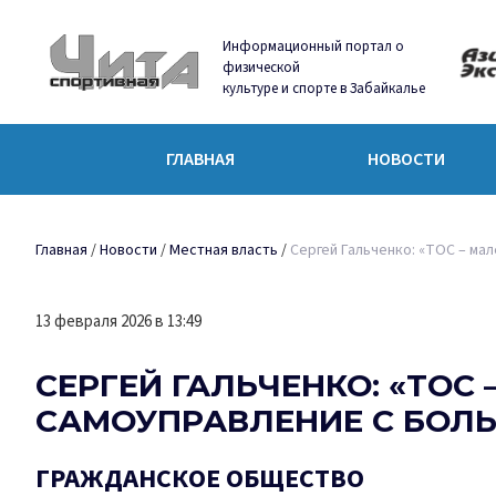
Информационный портал о
физической
культуре и спорте в Забайкалье
ГЛАВНАЯ
НОВОСТИ
Главная
/
Новости
/
Местная власть
/
Сергей Гальченко: «ТОС – ма
13 февраля 2026 в 13:49
СЕРГЕЙ ГАЛЬЧЕНКО: «ТОС
САМОУПРАВЛЕНИЕ С БОЛ
ГРАЖДАНСКОЕ ОБЩЕСТВО