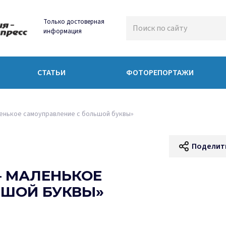
Только достоверная
информация
СТАТЬИ
ФОТОРЕПОРТАЖИ
ленькое самоуправление с большой буквы»
Поделит
 – МАЛЕНЬКОЕ
ЬШОЙ БУКВЫ»