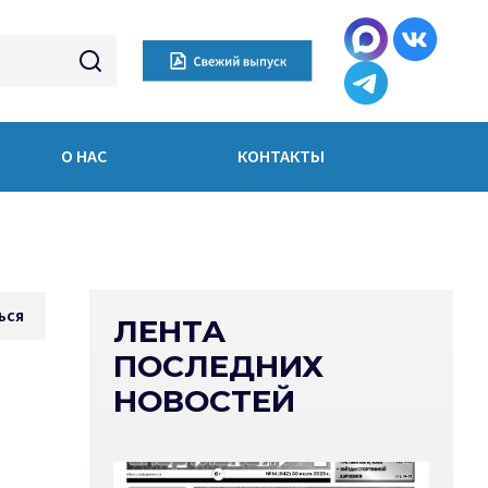
О НАС
КОНТАКТЫ
ься
ЛЕНТА
ПОСЛЕДНИХ
НОВОСТЕЙ