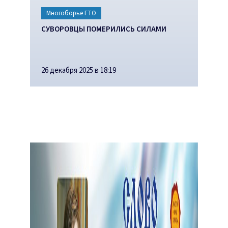
Многоборье ГТО
СУВОРОВЦЫ ПОМЕРИЛИСЬ СИЛАМИ
26 декабря 2025 в 18:19