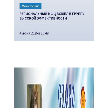
Мониторинг
РЕГИОНАЛЬНЫЙ МФЦ ВОШЁЛ В ГРУППУ
ВЫСОКОЙ ЭФФЕКТИВНОСТИ
4 июня 2026 в 16:49