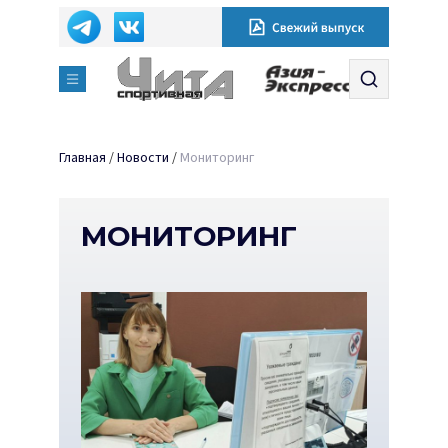
Главная
/
Новости
/
Мониторинг
МОНИТОРИНГ