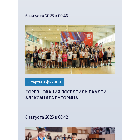
6 августа 2026 в 00:46
Старты и финиши
СОРЕВНОВАНИЯ ПОСВЯТИЛИ ПАМЯТИ
АЛЕКСАНДРА БУТОРИНА
6 августа 2026 в 00:42