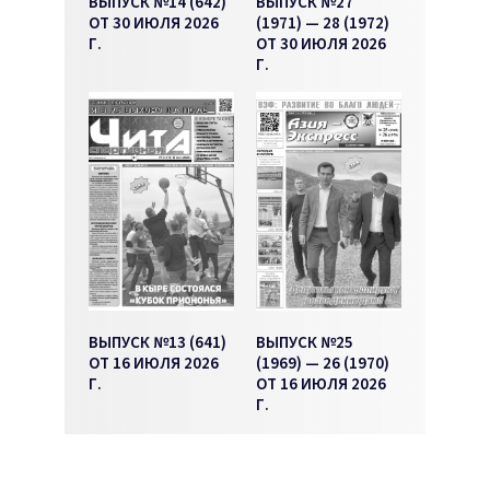
ВЫПУСК №14 (642)
ВЫПУСК №27
ОТ 30 ИЮЛЯ 2026
(1971) — 28 (1972)
Г.
ОТ 30 ИЮЛЯ 2026
Г.
ВЫПУСК №13 (641)
ВЫПУСК №25
ОТ 16 ИЮЛЯ 2026
(1969) — 26 (1970)
Г.
ОТ 16 ИЮЛЯ 2026
Г.