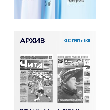
АРХИВ
СМОТРЕТЬ ВСЕ