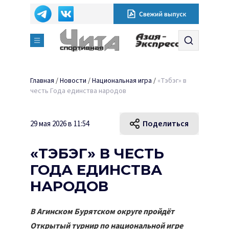
Главная
/
Новости
/
Национальная игра
/
«Тэбэг» в
честь Года единства народов
Поделиться
29 мая 2026 в 11:54
«ТЭБЭГ» В ЧЕСТЬ
ГОДА ЕДИНСТВА
НАРОДОВ
В Агинском Бурятском округе пройдёт
Открытый турнир по национальной игре