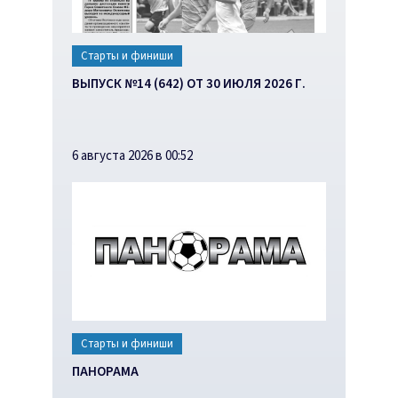
Старты и финиши
ВЫПУСК №14 (642) ОТ 30 ИЮЛЯ 2026 Г.
6 августа 2026 в 00:52
Старты и финиши
ПАНОРАМА