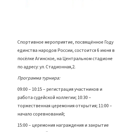
Спортивное мероприятие, посвящённое Году
единства народов России, состоится 6 июня в
посёлке Агинское, на Центральном стадионе
по адресу: ул. Стадионная,2.
Программа турнира:
09:00 – 10:15 – регистрация участников и
работа судейской коллегии; 10:30 –
торжественная церемония открытия; 11:00 –
начало соревнований;
15:00 – церемония награждения и закрытие