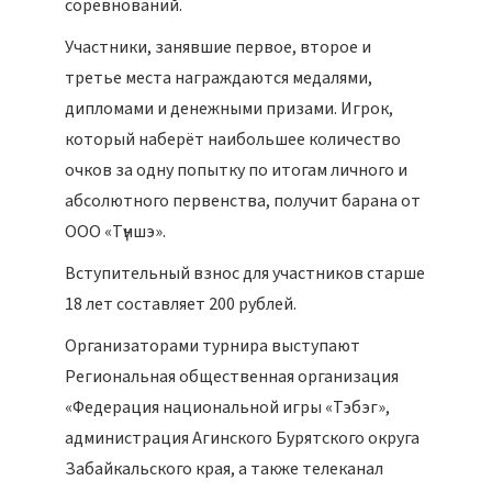
соревнований.
Участники, занявшие первое, второе и
третье места награждаются медалями,
дипломами и денежными призами. Игрок,
который наберёт наибольшее количество
очков за одну попытку по итогам личного и
абсолютного первенства, получит барана от
ООО «Түншэ».
Вступительный взнос для участников старше
18 лет составляет 200 рублей.
Организаторами турнира выступают
Региональная общественная организация
«Федерация национальной игры «Тэбэг»,
администрация Агинского Бурятского округа
Забайкальского края, а также телеканал