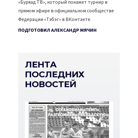
«Буряад ТВ», который покажет турнир в
прямом эфире в официальном сообществе
Федерации «Тэбэг» в ВКонтакте.
ПОДГОТОВИЛ АЛЕКСАНДР МЯЧИН
ЛЕНТА
ПОСЛЕДНИХ
НОВОСТЕЙ