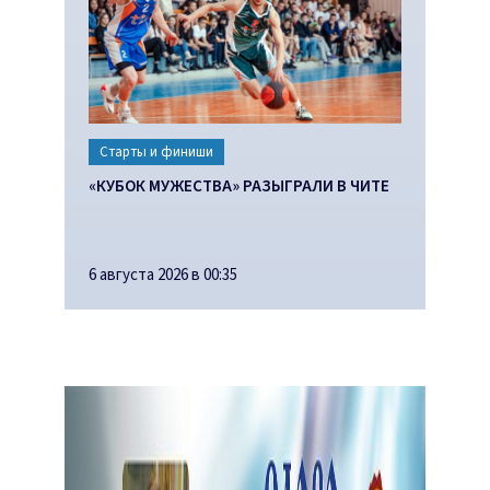
Старты и финиши
«КУБОК МУЖЕСТВА» РАЗЫГРАЛИ В ЧИТЕ
6 августа 2026 в 00:35