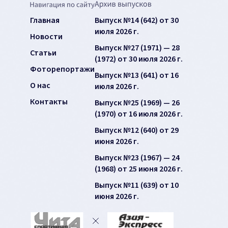
Главная
Выпуск №14 (642) от 30
июля 2026 г.
Новости
Выпуск №27 (1971) — 28
Статьи
(1972) от 30 июля 2026 г.
Фоторепортажи
Выпуск №13 (641) от 16
О нас
июля 2026 г.
Контакты
Выпуск №25 (1969) — 26
(1970) от 16 июля 2026 г.
Выпуск №12 (640) от 29
июня 2026 г.
Выпуск №23 (1967) — 24
(1968) от 25 июня 2026 г.
Выпуск №11 (639) от 10
июня 2026 г.