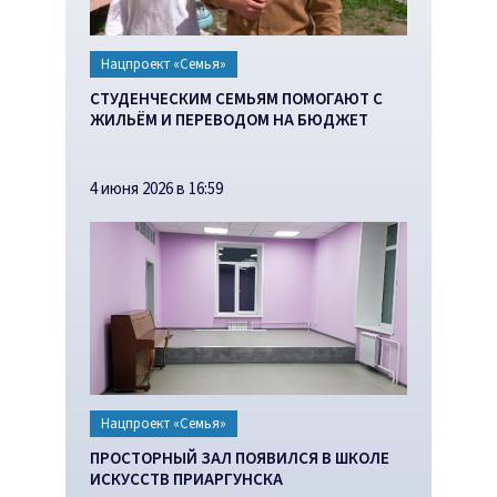
Нацпроект «Семья»
СТУДЕНЧЕСКИМ СЕМЬЯМ ПОМОГАЮТ С
ЖИЛЬЁМ И ПЕРЕВОДОМ НА БЮДЖЕТ
4 июня 2026 в 16:59
Нацпроект «Семья»
ПРОСТОРНЫЙ ЗАЛ ПОЯВИЛСЯ В ШКОЛЕ
ИСКУССТВ ПРИАРГУНСКА