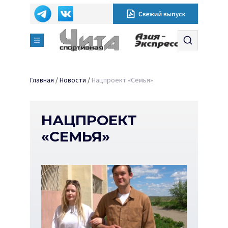
Главная
/
Новости
/
Нацпроект «Семья»
НАЦПРОЕКТ
«СЕМЬЯ»