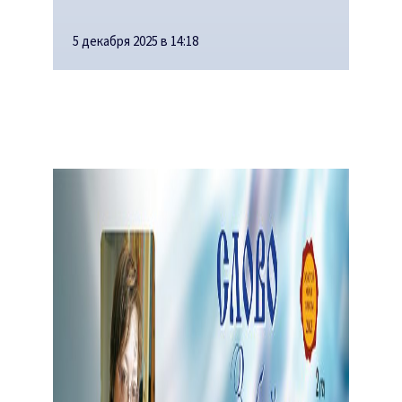
5 декабря 2025 в 14:18