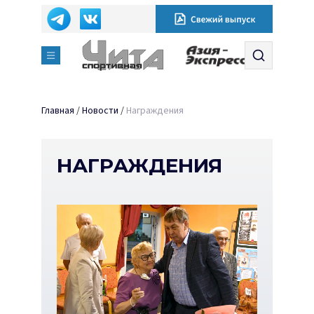
Главная
/
Новости
/
Награждения
НАГРАЖДЕНИЯ