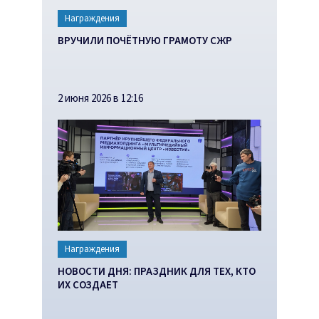
Награждения
ВРУЧИЛИ ПОЧЁТНУЮ ГРАМОТУ СЖР
2 июня 2026 в 12:16
Награждения
НОВОСТИ ДНЯ: ПРАЗДНИК ДЛЯ ТЕХ, КТО
ИХ СОЗДАЕТ