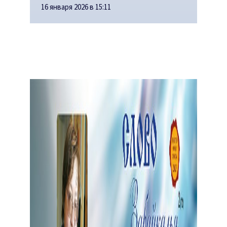
16 января 2026 в 15:11