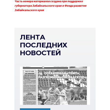
Часть номера материалов создана при поддержке
губернатора Забайкальского края и Фонда развития
Забайкальского края
ЛЕНТА
ПОСЛЕДНИХ
НОВОСТЕЙ