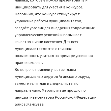
навыки, которые можно презентовать и
инициировать для участия в конкурсе.
Напомним, что конкурс стимулирует
улучшение работы муниципалитетов,
создаёт условия для внедрения современных
управленческих решений и повышает
качество жизни населения. Для всех
муниципалитетов это отличная
возможность учиться на примере успешных
практик коллег.
Во встрече приняли участие главы
муниципальных округов Агинского округа,
заместители глав и специалисты по
направлениям. Мероприятие прошло по
инициативе сенатора Российской Федерации
Баира Жамсуева.