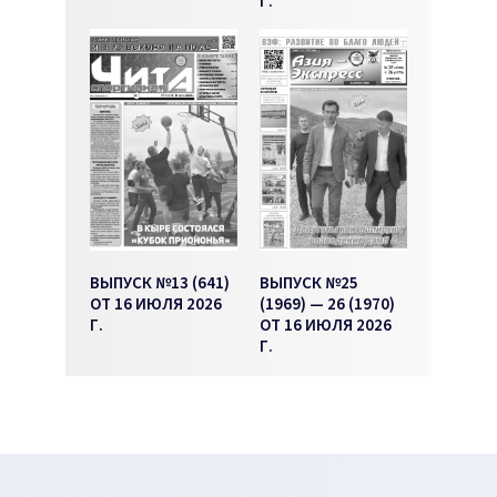
Г.
ВЫПУСК №13 (641)
ВЫПУСК №25
ОТ 16 ИЮЛЯ 2026
(1969) — 26 (1970)
Г.
ОТ 16 ИЮЛЯ 2026
Г.