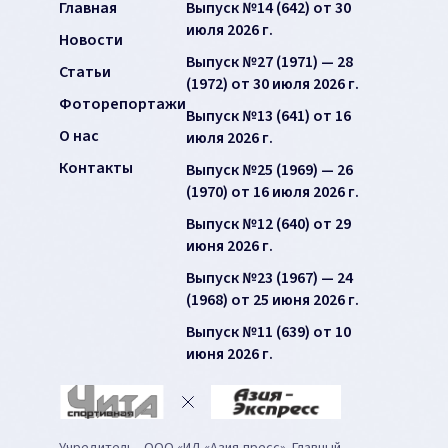
Главная
Выпуск №14 (642) от 30
июля 2026 г.
Новости
Выпуск №27 (1971) — 28
Статьи
(1972) от 30 июля 2026 г.
Фоторепортажи
Выпуск №13 (641) от 16
О нас
июля 2026 г.
Контакты
Выпуск №25 (1969) — 26
(1970) от 16 июля 2026 г.
Выпуск №12 (640) от 29
июня 2026 г.
Выпуск №23 (1967) — 24
(1968) от 25 июня 2026 г.
Выпуск №11 (639) от 10
июня 2026 г.