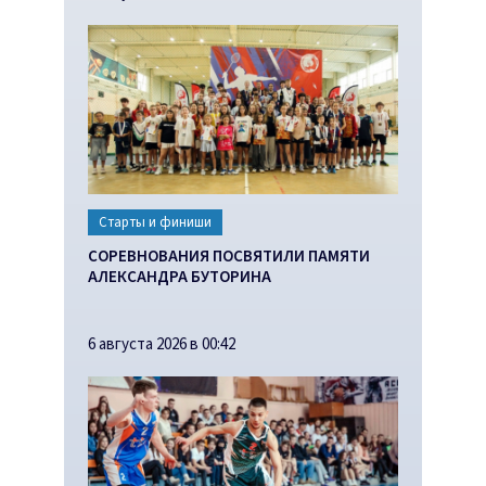
Старты и финиши
СОРЕВНОВАНИЯ ПОСВЯТИЛИ ПАМЯТИ
АЛЕКСАНДРА БУТОРИНА
6 августа 2026 в 00:42