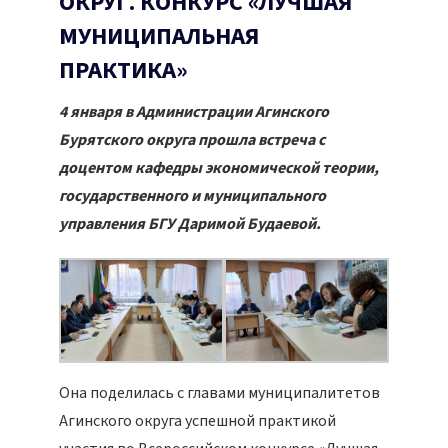
ОКРУГ. КОНКУРС «ЛУЧШАЯ
МУНИЦИПАЛЬНАЯ
ПРАКТИКА»
4 января в Администрации Агинского
Бурятского округа прошла встреча с
доцентом кафедры экономической теории,
государственного и муниципального
управления БГУ Даримой Будаевой.
Она поделилась с главами муниципалитетов
Агинского округа успешной практикой