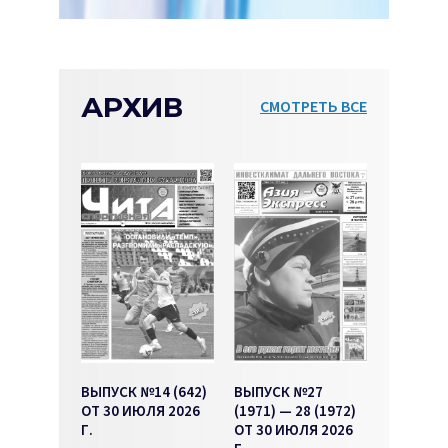
АРХИВ
СМОТРЕТЬ ВСЕ
ВЫПУСК №14 (642)
ВЫПУСК №27
ОТ 30 ИЮЛЯ 2026
(1971) — 28 (1972)
Г.
ОТ 30 ИЮЛЯ 2026