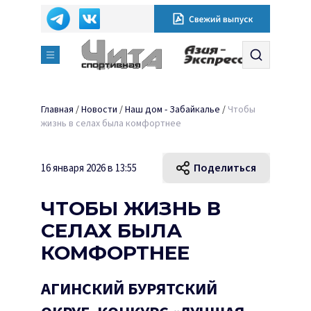
Главная
/
Новости
/
Наш дом - Забайкалье
/
Чтобы
жизнь в селах была комфортнее
Поделиться
16 января 2026 в 13:55
ЧТОБЫ ЖИЗНЬ В
СЕЛАХ БЫЛА
КОМФОРТНЕЕ
АГИНСКИЙ БУРЯТСКИЙ