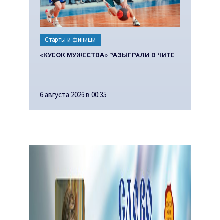
Старты и финиши
«КУБОК МУЖЕСТВА» РАЗЫГРАЛИ В ЧИТЕ
6 августа 2026 в 00:35