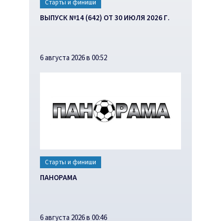
Старты и финиши
ВЫПУСК №14 (642) ОТ 30 ИЮЛЯ 2026 Г.
6 августа 2026 в 00:52
Старты и финиши
ПАНОРАМА
6 августа 2026 в 00:46