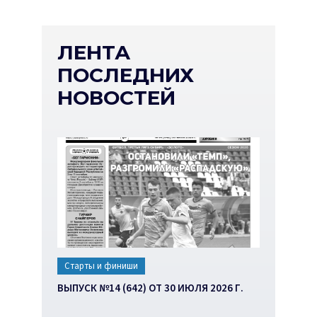
ЛЕНТА
ПОСЛЕДНИХ
НОВОСТЕЙ
Старты и финиши
ВЫПУСК №14 (642) ОТ 30 ИЮЛЯ 2026 Г.