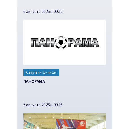
6 августа 2026 в 00:52
Старты и финиши
ПАНОРАМА
6 августа 2026 в 00:46