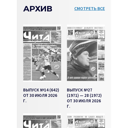
АРХИВ
СМОТРЕТЬ ВСЕ
ВЫПУСК №14 (642)
ВЫПУСК №27
ОТ 30 ИЮЛЯ 2026
(1971) — 28 (1972)
Г.
ОТ 30 ИЮЛЯ 2026
Г.