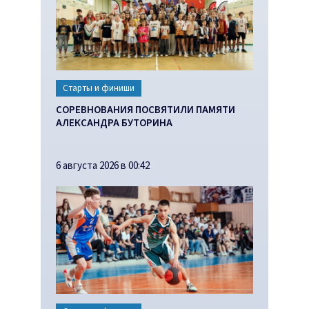
Старты и финиши
СОРЕВНОВАНИЯ ПОСВЯТИЛИ ПАМЯТИ
АЛЕКСАНДРА БУТОРИНА
6 августа 2026 в 00:42