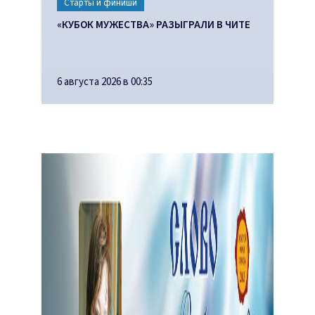
Старты и финиши
«КУБОК МУЖЕСТВА» РАЗЫГРАЛИ В ЧИТЕ
6 августа 2026 в 00:35