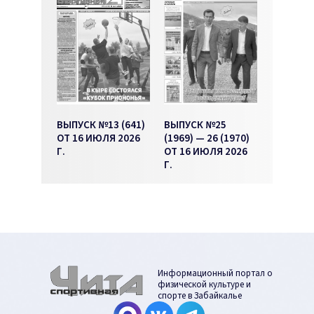
ВЫПУСК №13 (641)
ВЫПУСК №25
ОТ 16 ИЮЛЯ 2026
(1969) — 26 (1970)
Г.
ОТ 16 ИЮЛЯ 2026
Г.
Информационный портал о
физической культуре и
спорте в Забайкалье