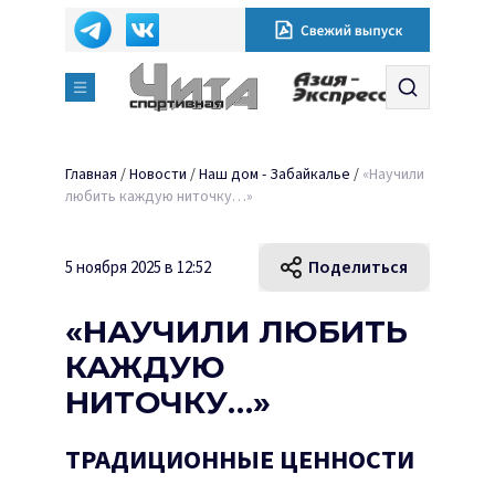
Главная
/
Новости
/
Наш дом - Забайкалье
/
«Научили
любить каждую ниточку…»
Поделиться
5 ноября 2025 в 12:52
«НАУЧИЛИ ЛЮБИТЬ
КАЖДУЮ
НИТОЧКУ…»
ТРАДИЦИОННЫЕ ЦЕННОСТИ