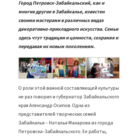
Город Петровск-Забайкальский, как и
многие другие в Забайкалье, известен
своими мастерами в различных видах
декоративно-прикладного искусства. Семьи
здесь чтут традиции и ценности, сохраняя и
передавая их новым поколениям.
О роли этой важной составляющей культуры
не раз говорил и губернатор Забайкальского
края Александр Осипов. Одна из
представителей творческих семей
Забайкалья – Наталья Макарова из города
Петровска-Забайкальского. Ее работы,