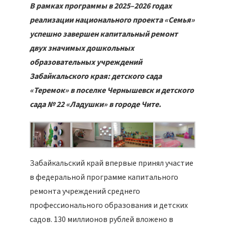
В рамках программы в 2025–2026 годах
реализации национального проекта «Семья»
успешно завершен капитальный ремонт
двух значимых дошкольных
образовательных учреждений
Забайкальского края: детского сада
«Теремок» в поселке Чернышевск и детского
сада № 22 «Ладушки» в городе Чите.
Забайкальский край впервые принял участие
в федеральной программе капитального
ремонта учреждений среднего
профессионального образования и детских
садов. 130 миллионов рублей вложено в