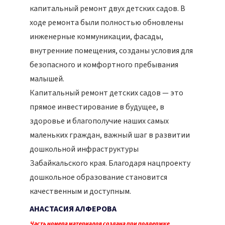
капитальный ремонт двух детских садов. В
ходе ремонта были полностью обновлены
инженерные коммуникации, фасады,
внутренние помещения, созданы условия для
безопасного и комфортного пребывания
малышей.
Капитальный ремонт детских садов — это
прямое инвестирование в будущее, в
здоровье и благополучие наших самых
маленьких граждан, важный шаг в развитии
дошкольной инфраструктуры
Забайкальского края. Благодаря нацпроекту
дошкольное образование становится
качественным и доступным.
АНАСТАСИЯ АЛФЕРОВА
Часть номера материалов создана при поддержке