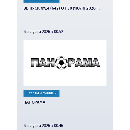
ВЫПУСК №14 (642) ОТ 30 ИЮЛЯ 2026 Г.
6 августа 2026 в 00:52
Старты и финиши
ПАНОРАМА
6 августа 2026 в 00:46