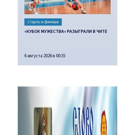
Старты и финиши
«КУБОК МУЖЕСТВА» РАЗЫГРАЛИ В ЧИТЕ
6 августа 2026 в 00:35