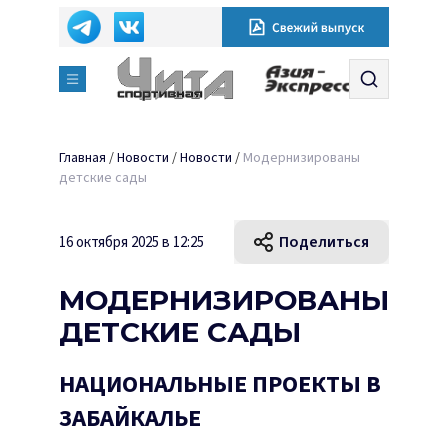
Главная
/
Новости
/
Новости
/
Модернизированы
детские сады
Поделиться
16 октября 2025 в 12:25
МОДЕРНИЗИРОВАНЫ
ДЕТСКИЕ САДЫ
НАЦИОНАЛЬНЫЕ ПРОЕКТЫ В
ЗАБАЙКАЛЬЕ