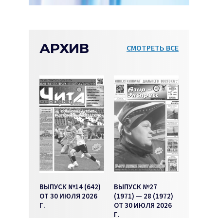
АРХИВ
СМОТРЕТЬ ВСЕ
ВЫПУСК №14 (642)
ВЫПУСК №27
ОТ 30 ИЮЛЯ 2026
(1971) — 28 (1972)
Г.
ОТ 30 ИЮЛЯ 2026
Г.