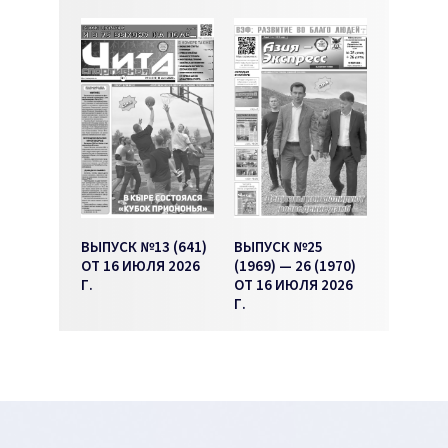
ВЫПУСК №13 (641)
ВЫПУСК №25
ОТ 16 ИЮЛЯ 2026
(1969) — 26 (1970)
Г.
ОТ 16 ИЮЛЯ 2026
Г.