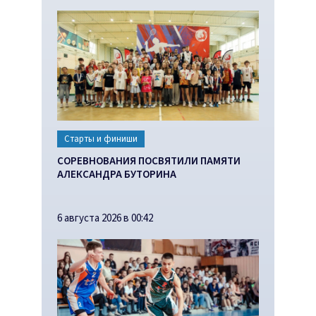
Старты и финиши
СОРЕВНОВАНИЯ ПОСВЯТИЛИ ПАМЯТИ
АЛЕКСАНДРА БУТОРИНА
6 августа 2026 в 00:42