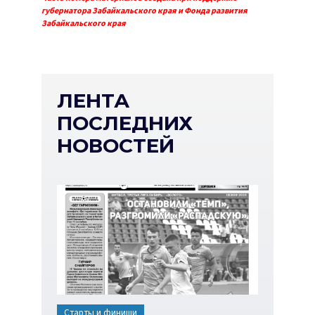
губернатора Забайкальского края и Фонда развития
Забайкальского края
ЛЕНТА
ПОСЛЕДНИХ
НОВОСТЕЙ
Старты и финиши