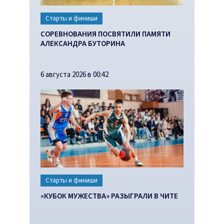
Старты и финиши
СОРЕВНОВАНИЯ ПОСВЯТИЛИ ПАМЯТИ
АЛЕКСАНДРА БУТОРИНА
6 августа 2026 в 00:42
Старты и финиши
«КУБОК МУЖЕСТВА» РАЗЫГРАЛИ В ЧИТЕ