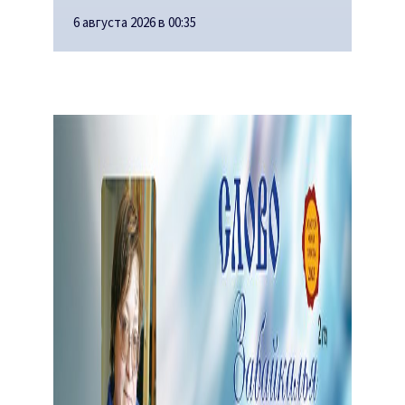
6 августа 2026 в 00:35