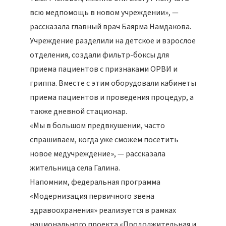
всю медпомощь в новом учреждении», —
рассказала главный врач Баярма Намдакова.
Учреждение разделили на детское и взрослое
отделения, создали фильтр-боксы для
приема пациентов с признаками ОРВИ и
гриппа. Вместе с этим оборудовали кабинеты
приема пациентов и проведения процедур, а
также дневной стационар.
«Мы в большом предвкушении, часто
спрашиваем, когда уже сможем посетить
новое медучреждение», — рассказала
жительница села Галина.
Напомним, федеральная программа
«Модернизация первичного звена
здравоохранения» реализуется в рамках
национального проекта «Продолжительная и