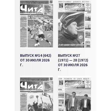
ВЫПУСК №14 (642)
ВЫПУСК №27
ОТ 30 ИЮЛЯ 2026
(1971) — 28 (1972)
Г.
ОТ 30 ИЮЛЯ 2026
Г.