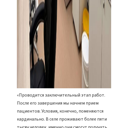
«Проводится заключительный этап работ.
После его завершения мы начнем прием
пациентов. Условия, конечно, поменяются
кардинально. В селе проживают более пяти
тысяч человек, именно они смогут получать