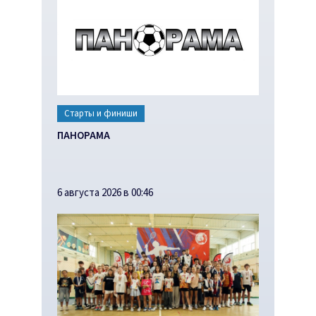
Старты и финиши
ПАНОРАМА
6 августа 2026 в 00:46