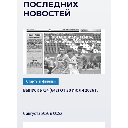
ПОСЛЕДНИХ
НОВОСТЕЙ
Старты и финиши
ВЫПУСК №14 (642) ОТ 30 ИЮЛЯ 2026 Г.
6 августа 2026 в 00:52