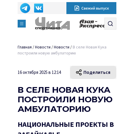
Главная
/
Новости
/
Новости
/
В селе Новая Кука
построили новую амбулаторию
Поделиться
16 октября 2025 в 12:14
В СЕЛЕ НОВАЯ КУКА
ПОСТРОИЛИ НОВУЮ
АМБУЛАТОРИЮ
НАЦИОНАЛЬНЫЕ ПРОЕКТЫ В