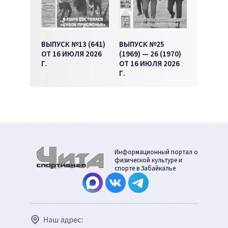
ВЫПУСК №13 (641)
ВЫПУСК №25
ОТ 16 ИЮЛЯ 2026
(1969) — 26 (1970)
Г.
ОТ 16 ИЮЛЯ 2026
Г.
Информационный портал о
физической культуре и
спорте в Забайкалье