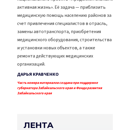
активная жизнь». Её задача — приблизить
медицинскую помощь населению районов за
счет привлечения специалистов в отрасль,
замены автотранспорта, приобретения
медицинского оборудования, строительства
и установки новых объектов, а также
ремонта действующих медицинских
организаций.
ДАРЬЯ КРАВЧЕНКО
Часть номера материалов создана при поддержке
губернатора Забайкальского края и Фонда развития
Забайкальского края
ЛЕНТА