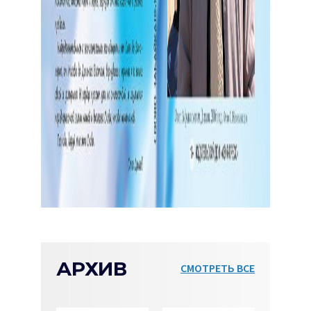
АРХИВ
СМОТРЕТЬ ВСЕ