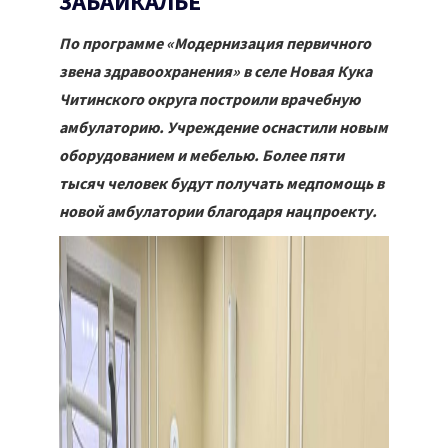
ЗАБАЙКАЛЬЕ
По программе «Модернизация первичного
звена здравоохранения» в селе Новая Кука
Читинского округа построили врачебную
амбулаторию. Учреждение оснастили новым
оборудованием и мебелью. Более пяти
тысяч человек будут получать медпомощь в
новой амбулатории благодаря нацпроекту.