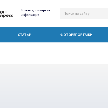
Только достоверная
информация
СТАТЬИ
ФОТОРЕПОРТАЖИ