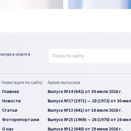
ьтуре и спорте в
Главная
Выпуск №14 (642) от 30 июля 2026 г.
Новости
Выпуск №27 (1971) — 28 (1972) от 30 июл
Статьи
Выпуск №13 (641) от 16 июля 2026 г.
Фоторепортажи
Выпуск №25 (1969) — 26 (1970) от 16 июл
О нас
Выпуск №12 (640) от 29 июня 2026 г.