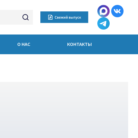
О НАС
КОНТАКТЫ