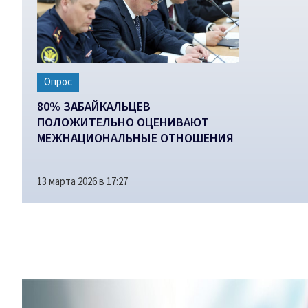
Опрос
80% ЗАБАЙКАЛЬЦЕВ
ПОЛОЖИТЕЛЬНО ОЦЕНИВАЮТ
МЕЖНАЦИОНАЛЬНЫЕ ОТНОШЕНИЯ
В РЕГИОНЕ
13 марта 2026 в 17:27