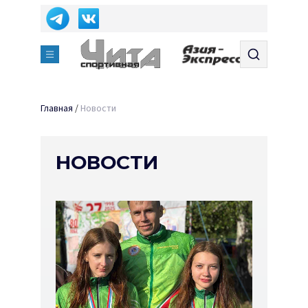
Главная
/
Новости
НОВОСТИ