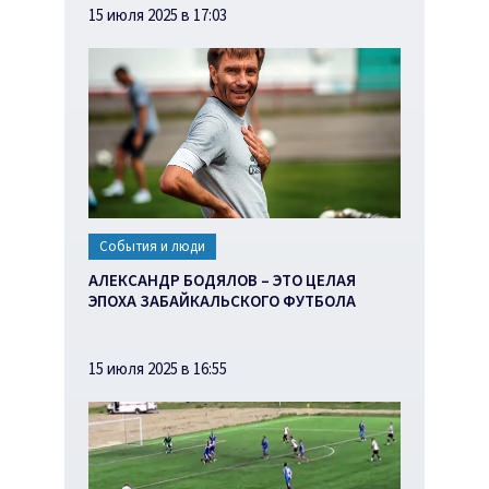
15 июля 2025 в 17:03
События и люди
АЛЕКСАНДР БОДЯЛОВ – ЭТО ЦЕЛАЯ
ЭПОХА ЗАБАЙКАЛЬСКОГО ФУТБОЛА
15 июля 2025 в 16:55