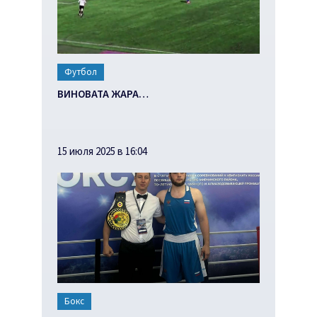
Футбол
ВИНОВАТА ЖАРА…
15 июля 2025 в 16:04
Бокс