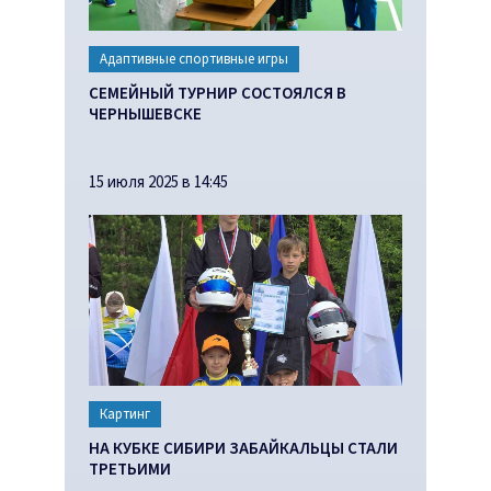
Адаптивные спортивные игры
СЕМЕЙНЫЙ ТУРНИР СОСТОЯЛСЯ В
ЧЕРНЫШЕВСКЕ
15 июля 2025 в 14:45
Картинг
НА КУБКЕ СИБИРИ ЗАБАЙКАЛЬЦЫ СТАЛИ
ТРЕТЬИМИ