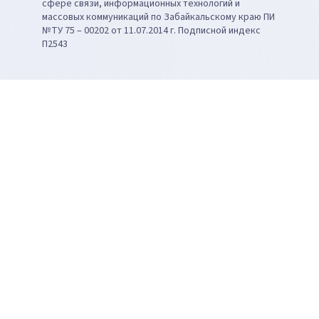
сфере связи, информационных технологий и
массовых коммуникаций по Забайкальскому краю ПИ
№ТУ 75 – 00202 от 11.07.2014 г. Подписной индекс
П2543