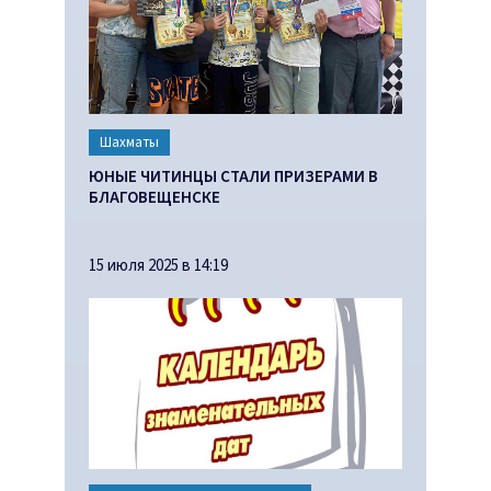
Шахматы
ЮНЫЕ ЧИТИНЦЫ СТАЛИ ПРИЗЕРАМИ В
БЛАГОВЕЩЕНСКЕ
15 июля 2025 в 14:19