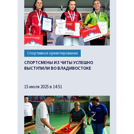
Спортивное ориентирование
СПОРТСМЕНЫ ИЗ ЧИТЫ УСПЕШНО
ВЫСТУПИЛИ ВО ВЛАДИВОСТОКЕ
15 июля 2025 в 14:51