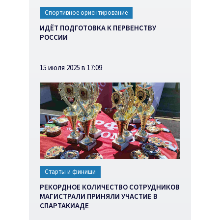
Спортивное ориентирование
ИДЁТ ПОДГОТОВКА К ПЕРВЕНСТВУ
РОССИИ
15 июля 2025 в 17:09
Старты и финиши
РЕКОРДНОЕ КОЛИЧЕСТВО СОТРУДНИКОВ
МАГИСТРАЛИ ПРИНЯЛИ УЧАСТИЕ В
СПАРТАКИАДЕ