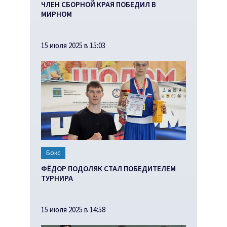
ЧЛЕН СБОРНОЙ КРАЯ ПОБЕДИЛ В
МИРНОМ
15 июля 2025 в 15:03
Бокс
ФЁДОР ПОДОЛЯК СТАЛ ПОБЕДИТЕЛЕМ
ТУРНИРА
15 июля 2025 в 14:58