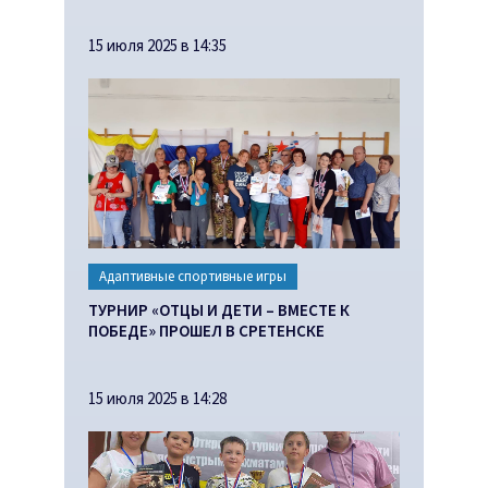
15 июля 2025 в 14:35
Адаптивные спортивные игры
ТУРНИР «ОТЦЫ И ДЕТИ – ВМЕСТЕ К
ПОБЕДЕ» ПРОШЕЛ В СРЕТЕНСКЕ
15 июля 2025 в 14:28