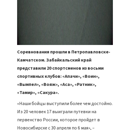
Соревнования прошли в Петропавловске-
Камчатском. Забайкальский край
представили 20 спортсменов из восьми
спортивных клубов: «Апачи», «Воин»,
«Вымпел», «Вояж», «Аса», «Ратник»,
«Тамир», «Сакура».
«Наши бойцы выступили более чем достойно.
Из 20 человек 17 выиграли путевки на
первенство России, которое пройдет в
Новосибирске с 30 апреля по 6 мая», –