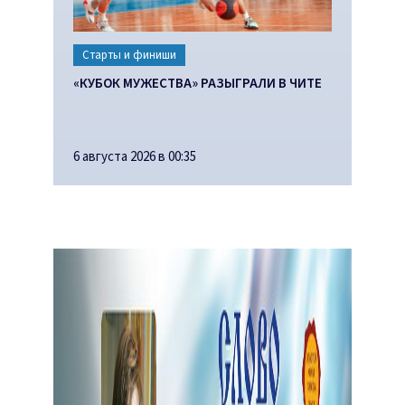
Старты и финиши
«КУБОК МУЖЕСТВА» РАЗЫГРАЛИ В ЧИТЕ
6 августа 2026 в 00:35