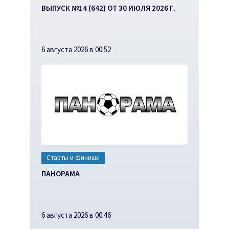
ВЫПУСК №14 (642) ОТ 30 ИЮЛЯ 2026 Г.
6 августа 2026 в 00:52
Старты и финиши
ПАНОРАМА
6 августа 2026 в 00:46