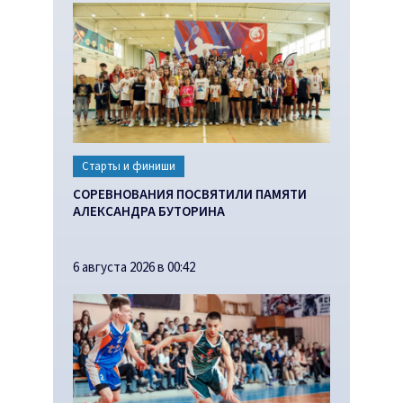
Старты и финиши
СОРЕВНОВАНИЯ ПОСВЯТИЛИ ПАМЯТИ
АЛЕКСАНДРА БУТОРИНА
6 августа 2026 в 00:42