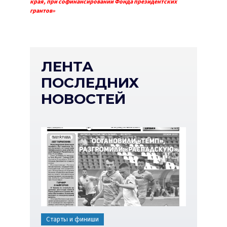
края, при софинансировании Фонда президентских
грантов»
ЛЕНТА
ПОСЛЕДНИХ
НОВОСТЕЙ
Старты и финиши