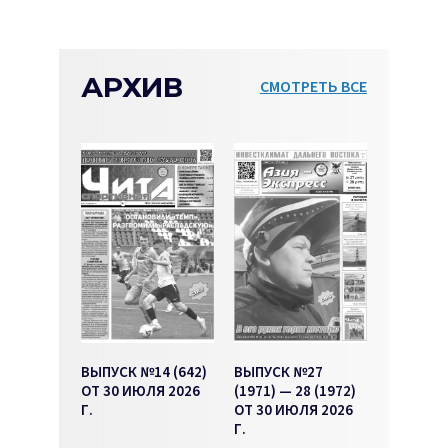
АРХИВ
СМОТРЕТЬ ВСЕ
ВЫПУСК №14 (642)
ВЫПУСК №27
ОТ 30 ИЮЛЯ 2026
(1971) — 28 (1972)
Г.
ОТ 30 ИЮЛЯ 2026
Г.