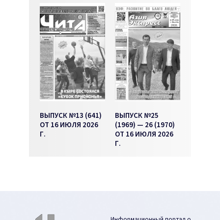
ВЫПУСК №13 (641)
ВЫПУСК №25
ОТ 16 ИЮЛЯ 2026
(1969) — 26 (1970)
Г.
ОТ 16 ИЮЛЯ 2026
Г.
Информационный портал о