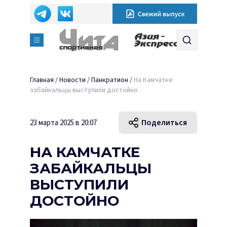
Главная
/
Новости
/
Панкратион
/
На Камчатке
забайкальцы выступили достойно
Поделиться
23 марта 2025 в 20:07
НА КАМЧАТКЕ
ЗАБАЙКАЛЬЦЫ
ВЫСТУПИЛИ
ДОСТОЙНО