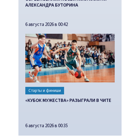
АЛЕКСАНДРА БУТОРИНА
6 августа 2026 в 00:42
Старты и финиши
«КУБОК МУЖЕСТВА» РАЗЫГРАЛИ В ЧИТЕ
6 августа 2026 в 00:35