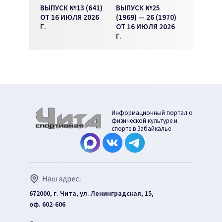
ВЫПУСК №13 (641)
ВЫПУСК №25
ОТ 16 ИЮЛЯ 2026
(1969) — 26 (1970)
Г.
ОТ 16 ИЮЛЯ 2026
Г.
Информационный портал о
физической культуре и
спорте в Забайкалье
672000, г. Чита, ул. Ленинградская, 15,
оф. 602-606