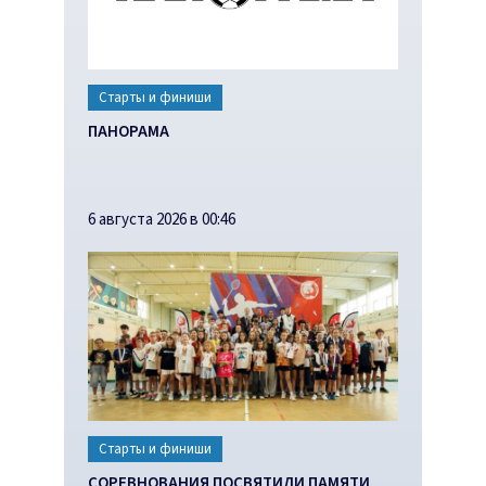
Старты и финиши
ПАНОРАМА
6 августа 2026 в 00:46
Старты и финиши
СОРЕВНОВАНИЯ ПОСВЯТИЛИ ПАМЯТИ