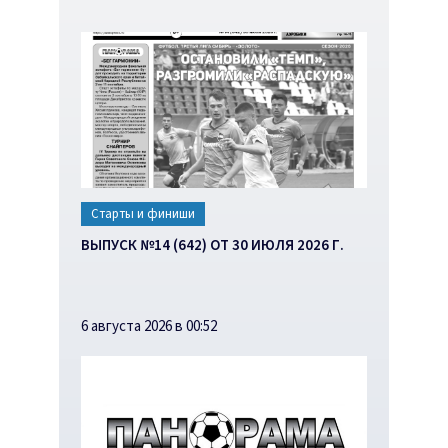
Старты и финиши
ВЫПУСК №14 (642) ОТ 30 ИЮЛЯ 2026 Г.
6 августа 2026 в 00:52