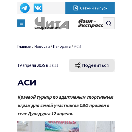
Главная
/
Новости
/
Панорама
/
АСИ
Поделиться
19 апреля 2025 в 17:11
АСИ
Краевой турнир по адаптивным спортивным
играм для семей участников СВО прошел в
селе Дульдурга 12 апреля.