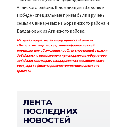
Агинского района. В номинации «За волю к
Победе» специальные призы были вручены
семьям Свинаревых из Борзинского района и
Балдановых из Агинского района.
Материал подготовлен в ходе проекта «В рамках
«Пятилетия спорта»: создание информационной
площадки для обсуждения проблем спортивной отрасли
Забайкалья», реализуемого при поддержке губернатора
Забайкальского края, Фонда развития Забайкальского
края, при софинансировании Фонда президентских
грантов»
ЛЕНТА
ПОСЛЕДНИХ
НОВОСТЕЙ