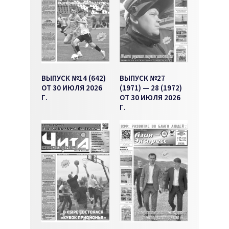
ВЫПУСК №14 (642)
ВЫПУСК №27
ОТ 30 ИЮЛЯ 2026
(1971) — 28 (1972)
Г.
ОТ 30 ИЮЛЯ 2026
Г.