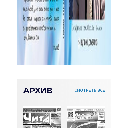
АРХИВ
СМОТРЕТЬ ВСЕ