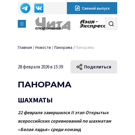
Главная
/
Новости
/
Панорама
/
Панорама
Поделиться
28 февраля 2026 в 15:39
ПАНОРАМА
ШАХМАТЫ
22 февраля завершился II этап Открытых
всероссийских соревнований по шахматам
«Белая ладья» среди команд