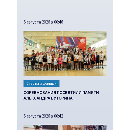
6 августа 2026 в 00:46
Старты и финиши
СОРЕВНОВАНИЯ ПОСВЯТИЛИ ПАМЯТИ
АЛЕКСАНДРА БУТОРИНА
6 августа 2026 в 00:42