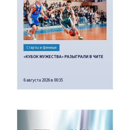
Старты и финиши
«КУБОК МУЖЕСТВА» РАЗЫГРАЛИ В ЧИТЕ
6 августа 2026 в 00:35