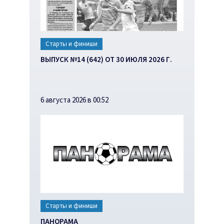
Старты и финиши
ВЫПУСК №14 (642) ОТ 30 ИЮЛЯ 2026 Г.
6 августа 2026 в 00:52
Старты и финиши
ПАНОРАМА