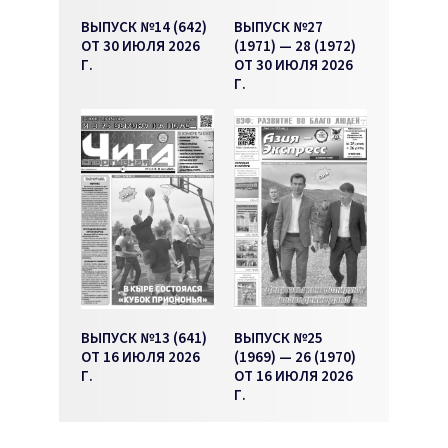
ВЫПУСК №14 (642)
ВЫПУСК №27
ОТ 30 ИЮЛЯ 2026
(1971) — 28 (1972)
Г.
ОТ 30 ИЮЛЯ 2026
Г.
ВЫПУСК №13 (641)
ВЫПУСК №25
ОТ 16 ИЮЛЯ 2026
(1969) — 26 (1970)
Г.
ОТ 16 ИЮЛЯ 2026
Г.