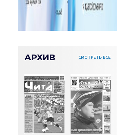
АРХИВ
СМОТРЕТЬ ВСЕ