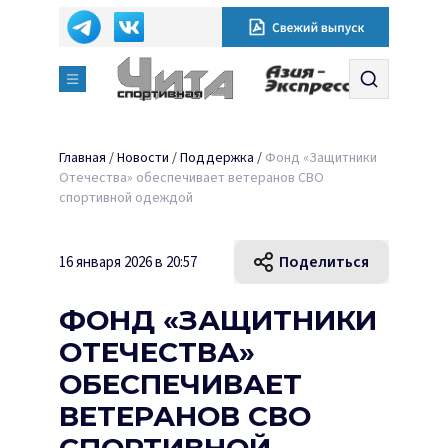
Главная
/
Новости
/
Поддержка
/
Фонд «Защитники
Отечества» обеспечивает ветеранов СВО
спортивной одеждой
Поделиться
16 января 2026 в 20:57
ФОНД «ЗАЩИТНИКИ
ОТЕЧЕСТВА»
ОБЕСПЕЧИВАЕТ
ВЕТЕРАНОВ СВО