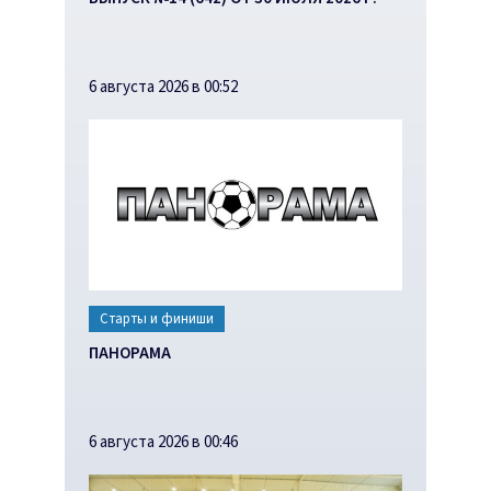
6 августа 2026 в 00:52
Старты и финиши
ПАНОРАМА
6 августа 2026 в 00:46