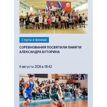
Старты и финиши
СОРЕВНОВАНИЯ ПОСВЯТИЛИ ПАМЯТИ
АЛЕКСАНДРА БУТОРИНА
6 августа 2026 в 00:42