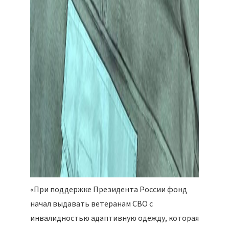
«При поддержке Президента России фонд
начал выдавать ветеранам СВО с
инвалидностью адаптивную одежду, которая