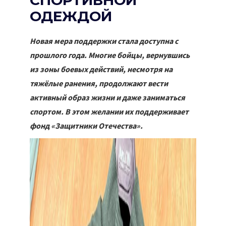
СПОРТИВНОЙ
ОДЕЖДОЙ
Новая мера поддержки стала доступна с
прошлого года. Многие бойцы, вернувшись
из зоны боевых действий, несмотря на
тяжёлые ранения, продолжают вести
активный образ жизни и даже заниматься
спортом. В этом желании их поддерживает
фонд «Защитники Отечества».