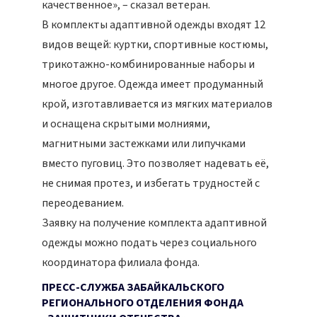
качественное», – сказал ветеран.
В комплекты адаптивной одежды входят 12
видов вещей: куртки, спортивные костюмы,
трикотажно-комбинированные наборы и
многое другое. Одежда имеет продуманный
крой, изготавливается из мягких материалов
и оснащена скрытыми молниями,
магнитными застежками или липучками
вместо пуговиц. Это позволяет надевать её,
не снимая протез, и избегать трудностей с
переодеванием.
Заявку на получение комплекта адаптивной
одежды можно подать через социального
координатора филиала фонда.
ПРЕСС-СЛУЖБА ЗАБАЙКАЛЬСКОГО
РЕГИОНАЛЬНОГО ОТДЕЛЕНИЯ ФОНДА