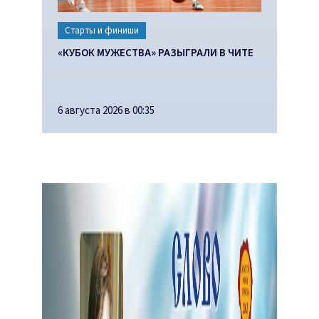
Старты и финиши
«КУБОК МУЖЕСТВА» РАЗЫГРАЛИ В ЧИТЕ
6 августа 2026 в 00:35