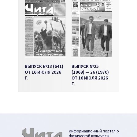
ВЫПУСК №13 (641)
ВЫПУСК №25
ОТ 16 ИЮЛЯ 2026
(1969) — 26 (1970)
Г.
ОТ 16 ИЮЛЯ 2026
Г.
Информационный портал о
физической культуре и