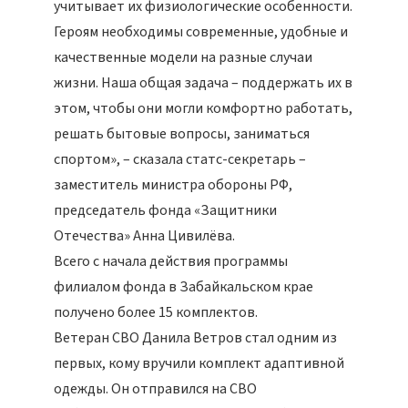
учитывает их физиологические особенности.
Героям необходимы современные, удобные и
качественные модели на разные случаи
жизни. Наша общая задача – поддержать их в
этом, чтобы они могли комфортно работать,
решать бытовые вопросы, заниматься
спортом», – сказала статс-секретарь –
заместитель министра обороны РФ,
председатель фонда «Защитники
Отечества» Анна Цивилёва.
Всего с начала действия программы
филиалом фонда в Забайкальском крае
получено более 15 комплектов.
Ветеран СВО Данила Ветров стал одним из
первых, кому вручили комплект адаптивной
одежды. Он отправился на СВО