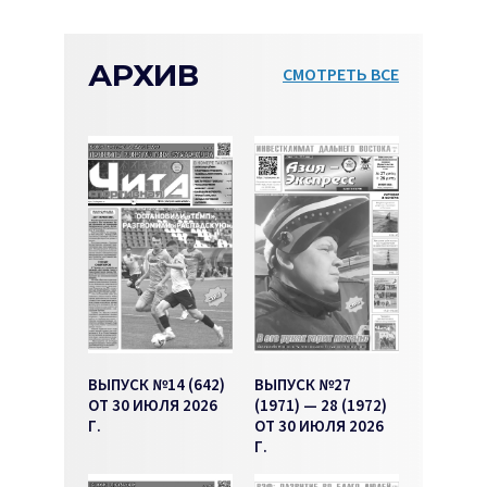
АРХИВ
СМОТРЕТЬ ВСЕ
ВЫПУСК №14 (642)
ВЫПУСК №27
ОТ 30 ИЮЛЯ 2026
(1971) — 28 (1972)
Г.
ОТ 30 ИЮЛЯ 2026
Г.