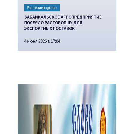
Растениеводство
ЗАБАЙКАЛЬСКОЕ АГРОПРЕДПРИЯТИЕ
ПОСЕЯЛО РАСТОРОПШУ ДЛЯ
ЭКСПОРТНЫХ ПОСТАВОК
4 июня 2026 в 17:04