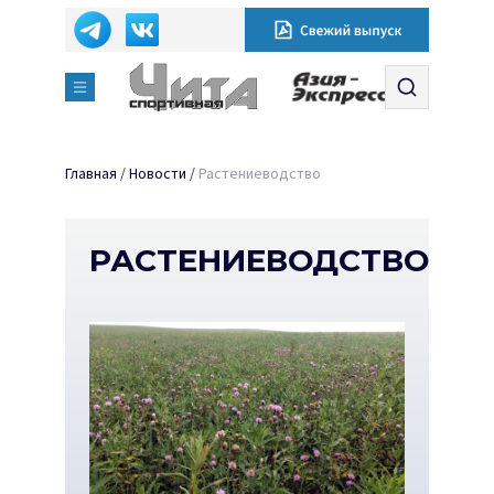
Главная
/
Новости
/
Растениеводство
РАСТЕНИЕВОДСТВО