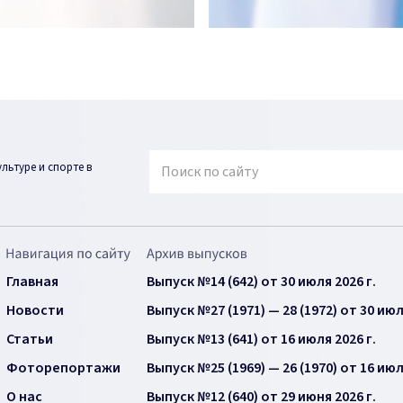
ьтуре и спорте в
Главная
Выпуск №14 (642) от 30 июля 2026 г.
Новости
Выпуск №27 (1971) — 28 (1972) от 30 июл
Статьи
Выпуск №13 (641) от 16 июля 2026 г.
Фоторепортажи
Выпуск №25 (1969) — 26 (1970) от 16 июл
О нас
Выпуск №12 (640) от 29 июня 2026 г.