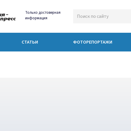
Только достоверная
информация
СТАТЬИ
ФОТОРЕПОРТАЖИ