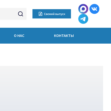
О НАС
КОНТАКТЫ