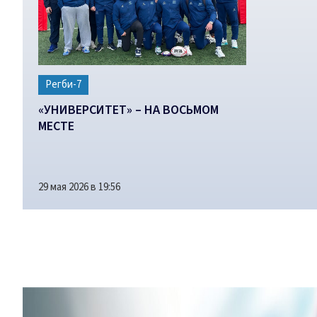
Регби-7
«УНИВЕРСИТЕТ» – НА ВОСЬМОМ
МЕСТЕ
29 мая 2026 в 19:56