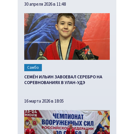
30 апреля 2026 в 11:48
Самбо
СЕМЁН ИЛЬИН ЗАВОЕВАЛ СЕРЕБРО НА
СОРЕВНОВАНИЯХ В УЛАН-УДЭ
16 марта 2026 в 18:05