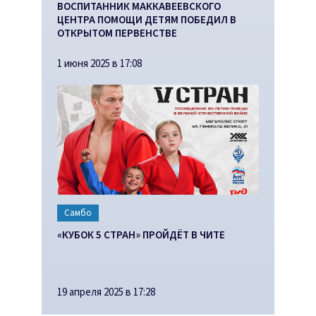
ВОСПИТАННИК МАККАВЕЕВСКОГО
ЦЕНТРА ПОМОЩИ ДЕТЯМ ПОБЕДИЛ В
ОТКРЫТОМ ПЕРВЕНСТВЕ
1 июня 2025 в 17:08
Самбо
«КУБОК 5 СТРАН» ПРОЙДЁТ В ЧИТЕ
19 апреля 2025 в 17:28