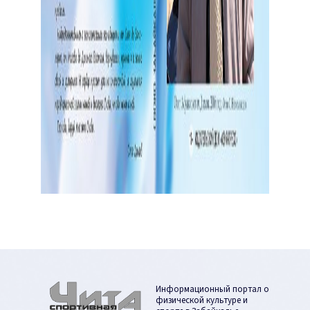
Информационный портал о
физической культуре и