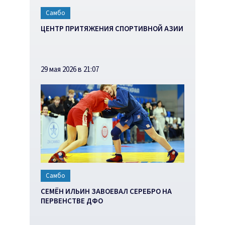
Самбо
ЦЕНТР ПРИТЯЖЕНИЯ СПОРТИВНОЙ АЗИИ
29 мая 2026 в 21:07
Самбо
СЕМЁН ИЛЬИН ЗАВОЕВАЛ СЕРЕБРО НА
ПЕРВЕНСТВЕ ДФО