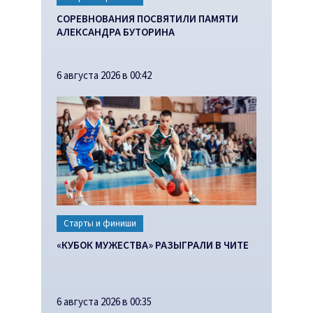
СОРЕВНОВАНИЯ ПОСВЯТИЛИ ПАМЯТИ
АЛЕКСАНДРА БУТОРИНА
6 августа 2026 в 00:42
Старты и финиши
«КУБОК МУЖЕСТВА» РАЗЫГРАЛИ В ЧИТЕ
6 августа 2026 в 00:35