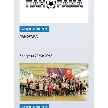
Старты и финиши
ПАНОРАМА
6 августа 2026 в 00:46
Старты и финиши