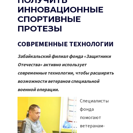
ПОЛУЧИТЬ
ИННОВАЦИОННЫЕ
СПОРТИВНЫЕ
ПРОТЕЗЫ
СОВРЕМЕННЫЕ ТЕХНОЛОГИИ
Забайкальский филиал фонда «Защитники
Отечества» активно использует
современные технологии, чтобы расширять
возможности ветеранов специальной
военной операции.
Специалисты
фонда
помогают
ветеранам-