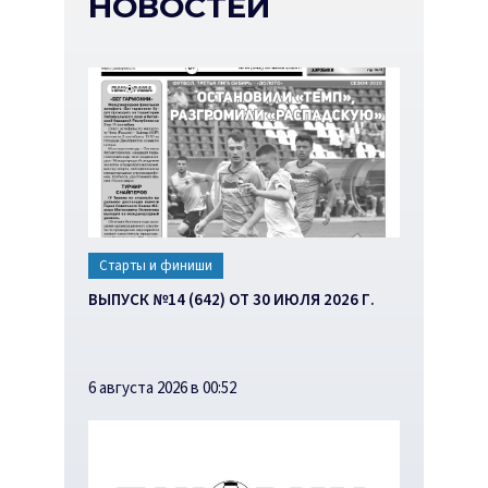
НОВОСТЕЙ
Старты и финиши
ВЫПУСК №14 (642) ОТ 30 ИЮЛЯ 2026 Г.
6 августа 2026 в 00:52