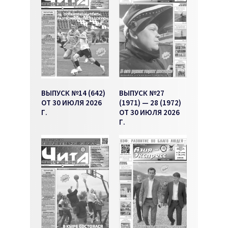
ВЫПУСК №14 (642)
ВЫПУСК №27
ОТ 30 ИЮЛЯ 2026
(1971) — 28 (1972)
Г.
ОТ 30 ИЮЛЯ 2026
Г.