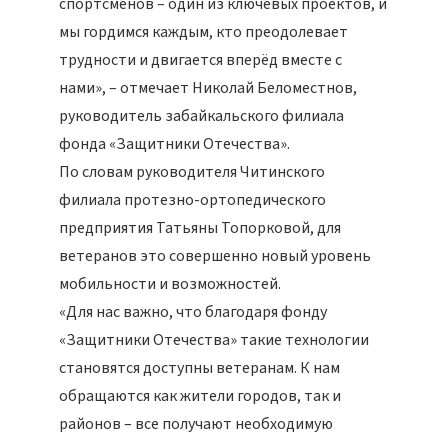
спортсменов – один из ключевых проектов, и
мы гордимся каждым, кто преодолевает
трудности и двигается вперёд вместе с
нами», – отмечает Николай Беломестнов,
руководитель забайкальского филиала
фонда «Защитники Отечества».
По словам руководителя Читинского
филиала протезно-ортопедического
предприятия Татьяны Топорковой, для
ветеранов это совершенно новый уровень
мобильности и возможностей.
«Для нас важно, что благодаря фонду
«Защитники Отечества» такие технологии
становятся доступны ветеранам. К нам
обращаются как жители городов, так и
районов – все получают необходимую