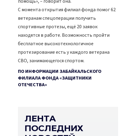
помощь», – говорит она.
С момента открытия филиал фонда помог 62
ветеранам спецоперации получить
спортивные протезы, ещё 20 заявок
находятся в работе. Возможность пройти
бесплатное высокотехнологичное
протезирование есть у каждого ветерана
СВО, занимающегося спортом.
ПО ИНФОРМАЦИИ ЗАБАЙКАЛЬСКОГО
ФИЛИАЛА ФОНДА «ЗАЩИТНИКИ
ОТЕЧЕСТВА»
ЛЕНТА
ПОСЛЕДНИХ