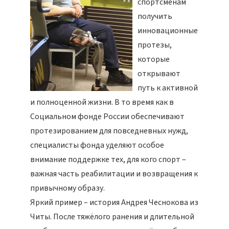
спортсменам
получить
инновационные
протезы,
которые
открывают
путь к активной
и полноценной жизни. В то время как в
Социальном фонде России обеспечивают
протезированием для повседневных нужд,
специалисты фонда уделяют особое
внимание поддержке тех, для кого спорт –
важная часть реабилитации и возвращения к
привычному образу.
Яркий пример – история Андрея Чеснокова из
Читы. После тяжёлого ранения и длительной