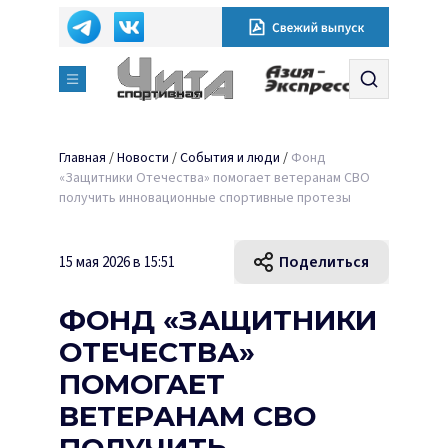
Главная
/
Новости
/
События и люди
/
Фонд
«Защитники Отечества» помогает ветеранам СВО
получить инновационные спортивные протезы
Поделиться
15 мая 2026 в 15:51
ФОНД «ЗАЩИТНИКИ
ОТЕЧЕСТВА»
ПОМОГАЕТ
ВЕТЕРАНАМ СВО