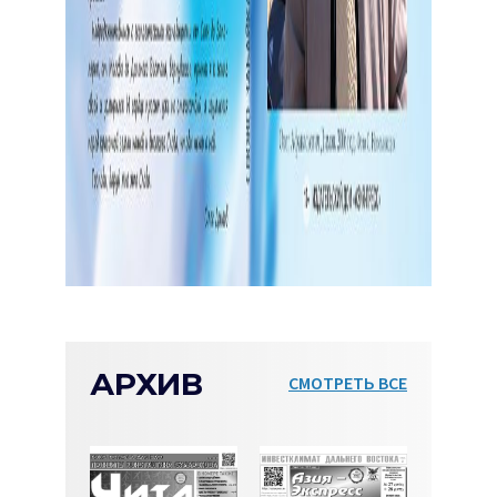
АРХИВ
СМОТРЕТЬ ВСЕ