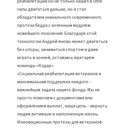
реабилитации он не только нашёл в себе
силы двигаться дальше, но и стал
обладателем уникального современного
протеза бедра с коленным модулем
новейшего поколения. Благодаря этой
технологии Андрей вновь может двигаться
без опоры, заниматься спортом и даже
играть в хоккей, оставаясь вратарём
команды «Кодар».
«Социальная реабилитация ветеранов и
максимальная поддержка каждого –
важнейшая задача нашего фонда. Мы не
просто помогаем с документами или
оформлением выплат, наша цель – вернуть
людям активную и наполненную жизнь.
Инновационные протезы для ветеранов-