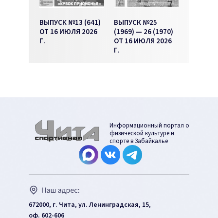
ВЫПУСК №13 (641)
ВЫПУСК №25
ОТ 16 ИЮЛЯ 2026
(1969) — 26 (1970)
Г.
ОТ 16 ИЮЛЯ 2026
Г.
Информационный портал о
физической культуре и
спорте в Забайкалье
672000, г. Чита, ул. Ленинградская, 15,
оф. 602-606