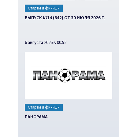
Старты и финиши
ВЫПУСК №14 (642) ОТ 30 ИЮЛЯ 2026 Г.
6 августа 2026 в 00:52
Старты и финиши
ПАНОРАМА