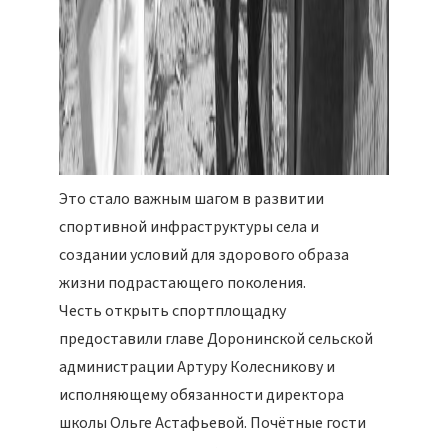
Это стало важным шагом в развитии
спортивной инфраструктуры села и
создании условий для здорового образа
жизни подрастающего поколения.
Честь открыть спортплощадку
предоставили главе Доронинской сельской
администрации Артуру Колесникову и
исполняющему обязанности директора
школы Ольге Астафьевой. Почётные гости