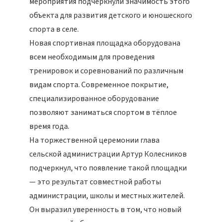
мероприятия подчеркнули значимость этого
объекта для развития детского и юношеского
спорта в селе.
Новая спортивная площадка оборудована
всем необходимым для проведения
тренировок и соревнований по различным
видам спорта. Современное покрытие,
специализированное оборудование
позволяют заниматься спортом в тёплое
время года.
На торжественной церемонии глава
сельской администрации Артур Колесников
подчеркнул, что появление такой площадки
— это результат совместной работы
администрации, школы и местных жителей.
Он выразил уверенность в том, что новый