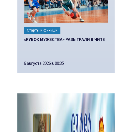
Старты и финиши
«КУБОК МУЖЕСТВА» РАЗЫГРАЛИ В ЧИТЕ
6 августа 2026 в 00:35