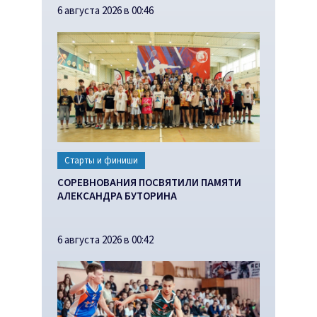
6 августа 2026 в 00:46
Старты и финиши
СОРЕВНОВАНИЯ ПОСВЯТИЛИ ПАМЯТИ
АЛЕКСАНДРА БУТОРИНА
6 августа 2026 в 00:42