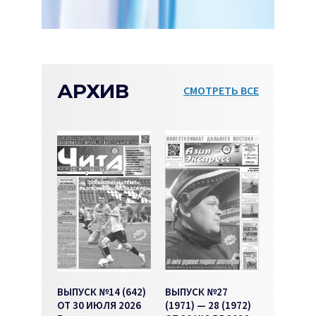
АРХИВ
СМОТРЕТЬ ВСЕ
ВЫПУСК №14 (642)
ВЫПУСК №27
ОТ 30 ИЮЛЯ 2026
(1971) — 28 (1972)