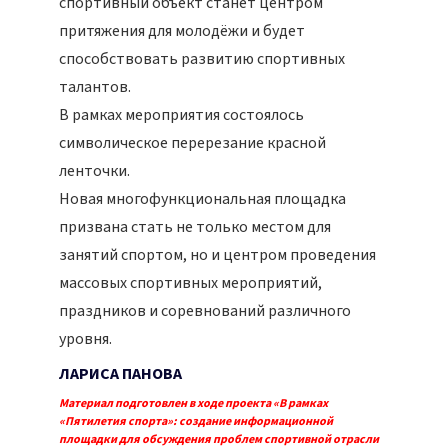
спортивный объект станет центром
притяжения для молодёжи и будет
способствовать развитию спортивных
талантов.
В рамках мероприятия состоялось
символическое перерезание красной
ленточки.
Новая многофункциональная площадка
призвана стать не только местом для
занятий спортом, но и центром проведения
массовых спортивных мероприятий,
праздников и соревнований различного
уровня.
ЛАРИСА ПАНОВА
Материал подготовлен в ходе проекта «В рамках
«Пятилетия спорта»: создание информационной
площадки для обсуждения проблем спортивной отрасли