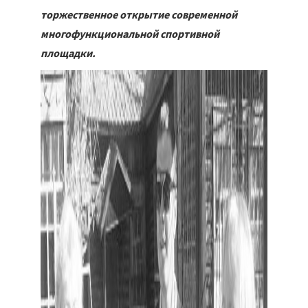
торжественное открытие современной
многофункциональной спортивной
площадки.