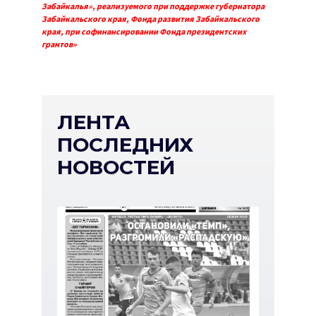
Забайкалья», реализуемого при поддержке губернатора
Забайкальского края, Фонда развития Забайкальского
края, при софинансировании Фонда президентских
грантов»
ЛЕНТА
ПОСЛЕДНИХ
НОВОСТЕЙ