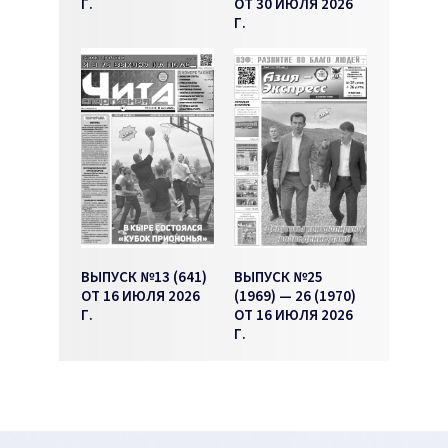
Г.
ОТ 30 ИЮЛЯ 2026
Г.
ВЫПУСК №13 (641)
ВЫПУСК №25
ОТ 16 ИЮЛЯ 2026
(1969) — 26 (1970)
Г.
ОТ 16 ИЮЛЯ 2026
Г.