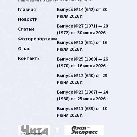
Главная
Выпуск №14 (642) от 30
июля 2026 г.
Новости
Выпуск №27 (1971) — 28
Статьи
(1972) от 30 июля 2026 г.
Фоторепортажи
Выпуск №13 (641) от 16
О нас
июля 2026 г.
Контакты
Выпуск №25 (1969) — 26
(1970) от 16 июля 2026 г.
Выпуск №12 (640) от 29
июня 2026 г.
Выпуск №23 (1967) — 24
(1968) от 25 июня 2026 г.
Выпуск №11 (639) от 10
июня 2026 г.