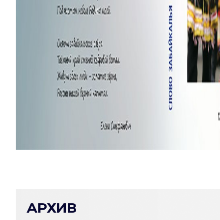
АРХИВ