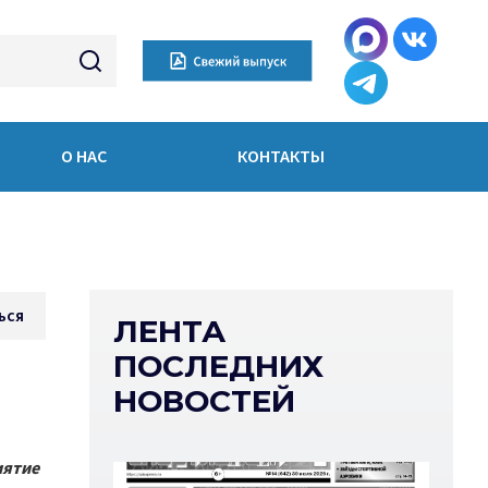
О НАС
КОНТАКТЫ
ься
ЛЕНТА
ПОСЛЕДНИХ
НОВОСТЕЙ
иятие