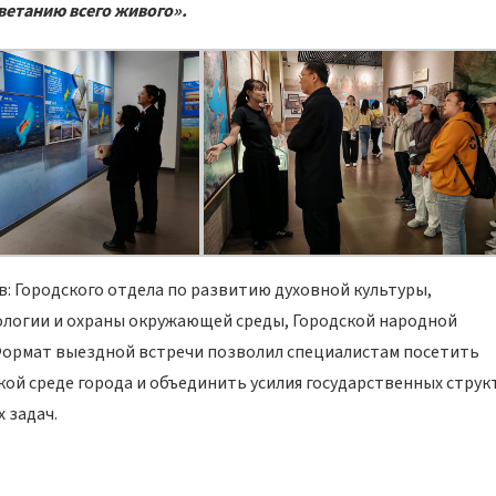
ветанию всего живого».
: Городского отдела по развитию духовной культуры,
ологии и охраны окружающей среды, Городской народной
 Формат выездной встречи позволил специалистам посетить
ой среде города и объединить усилия государственных струк
 задач.