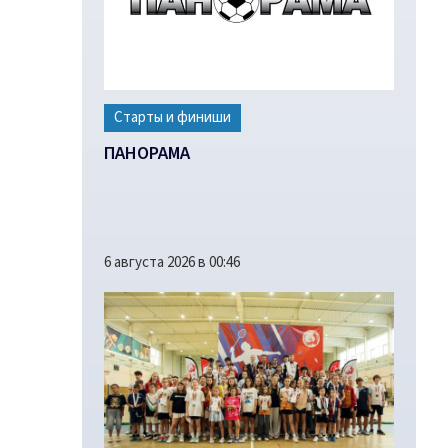
Старты и финиши
ПАНОРАМА
6 августа 2026 в 00:46