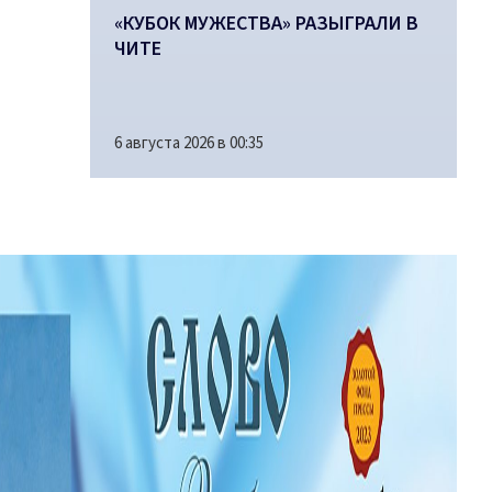
«КУБОК МУЖЕСТВА» РАЗЫГРАЛИ В
ЧИТЕ
6 августа 2026 в 00:35