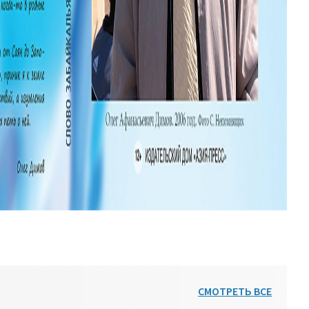
СМОТРЕТЬ ВСЕ