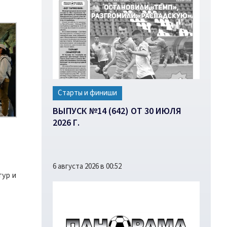
Старты и финиши
ВЫПУСК №14 (642) ОТ 30 ИЮЛЯ
2026 Г.
6 августа 2026 в 00:52
тур и