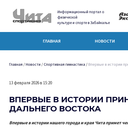
Информационный портал о
физической
культуре и спорте в Забайкалье
ГЛАВНАЯ
НОВОСТИ
Главная
/
Новости
/
Спортивная гимнастика
/
Впервые в истории пр
13 февраля 2026 в 15:20
ВПЕРВЫЕ В ИСТОРИИ ПР
ДАЛЬНЕГО ВОСТОКА
Впервые в истории нашего города и края Чита примет ч