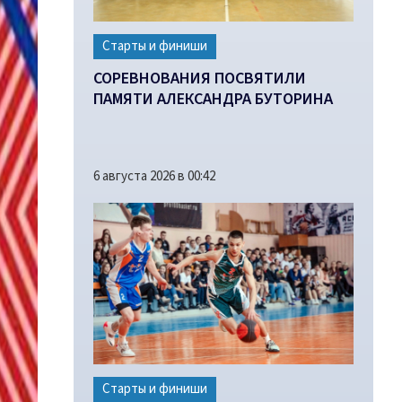
Старты и финиши
СОРЕВНОВАНИЯ ПОСВЯТИЛИ
ПАМЯТИ АЛЕКСАНДРА БУТОРИНА
6 августа 2026 в 00:42
Старты и финиши