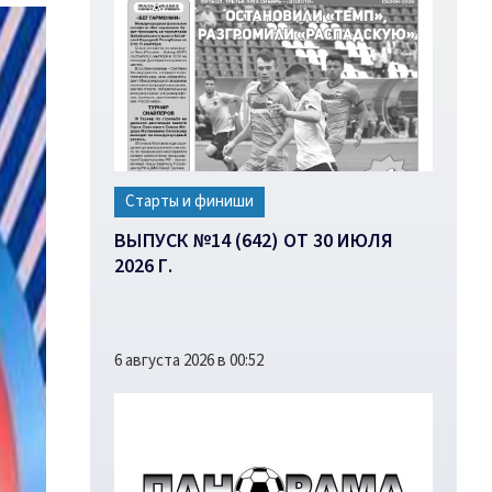
Старты и финиши
ВЫПУСК №14 (642) ОТ 30 ИЮЛЯ
2026 Г.
6 августа 2026 в 00:52