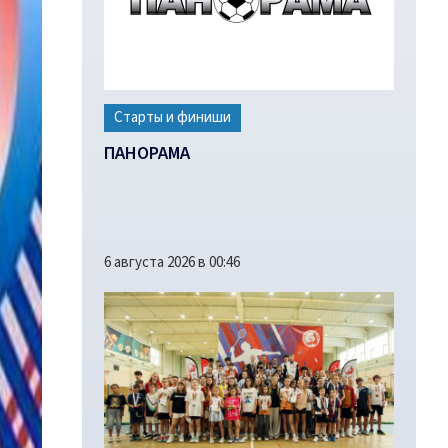
Старты и финиши
ПАНОРАМА
6 августа 2026 в 00:46