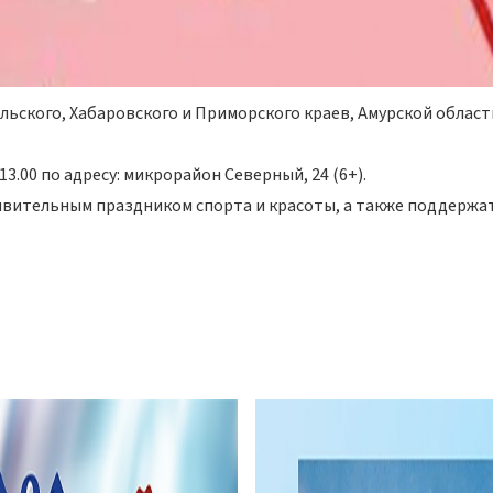
ьского, Хабаровского и Приморского краев, Амурской област
.00 по адресу: микрорайон Северный, 24 (6+).
ивительным праздником спорта и красоты, а также поддержа