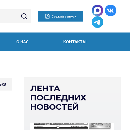
О НАС
КОНТАКТЫ
ься
ЛЕНТА
ПОСЛЕДНИХ
НОВОСТЕЙ