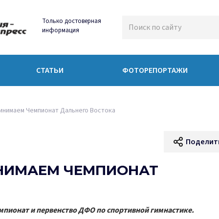
Только достоверная
информация
СТАТЬИ
ФОТОРЕПОРТАЖИ
инимаем Чемпионат Дальнего Востока
Поделит
ИНИМАЕМ ЧЕМПИОНАТ
емпионат и первенство ДФО по спортивной гимнастике.