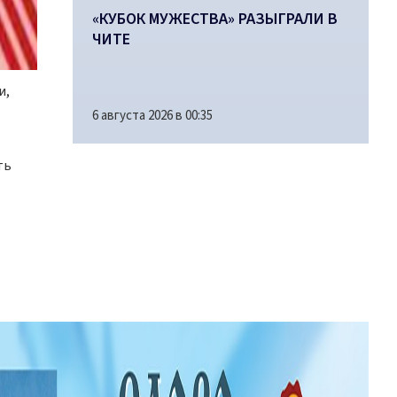
«КУБОК МУЖЕСТВА» РАЗЫГРАЛИ В
ЧИТЕ
и,
6 августа 2026 в 00:35
ть